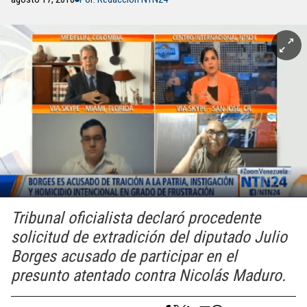
Tribunal oficialista declaró procedente
solicitud de extradición del diputado Julio
Borges acusado de participar en el
presunto atentado contra Nicolás Maduro.