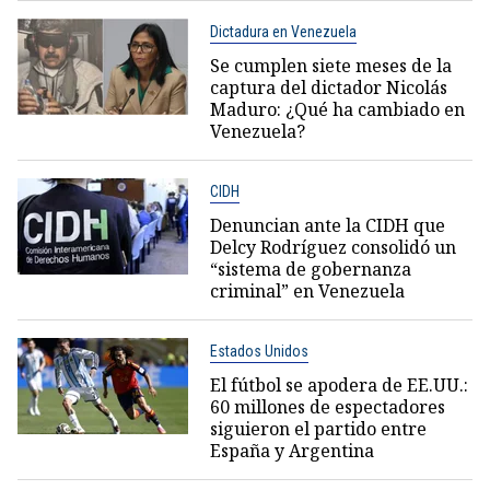
Dictadura en Venezuela
Se cumplen siete meses de la
captura del dictador Nicolás
Maduro: ¿Qué ha cambiado en
Venezuela?
CIDH
Denuncian ante la CIDH que
Delcy Rodríguez consolidó un
“sistema de gobernanza
criminal” en Venezuela
Estados Unidos
El fútbol se apodera de EE.UU.:
60 millones de espectadores
siguieron el partido entre
España y Argentina