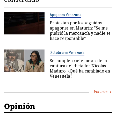
Apagones Venezuela
Protestan por los seguidos
apagones en Maturín: "Se me
pudrió la mercancía y nadie se
hace responsable"
Dictadura en Venezuela
Se cumplen siete meses de la
captura del dictador Nicolás
Maduro: ¿Qué ha cambiado en
Venezuela?
Ver más
Opinión