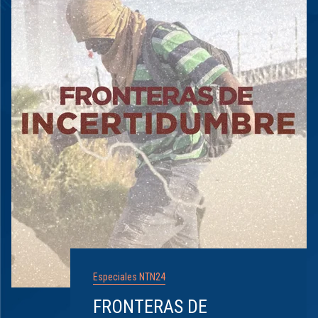
Especiales NTN24
FRONTERAS DE