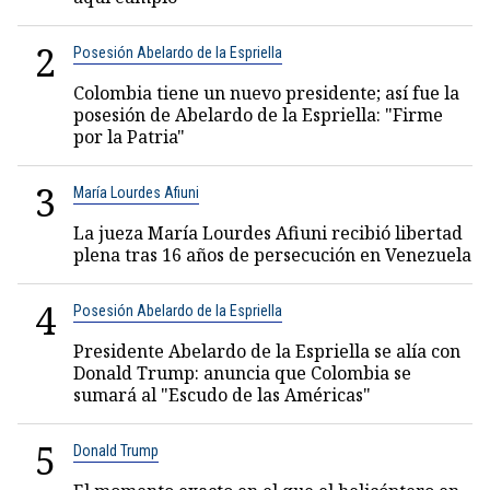
2
Posesión Abelardo de la Espriella
Colombia tiene un nuevo presidente; así fue la
posesión de Abelardo de la Espriella: "Firme
por la Patria"
3
María Lourdes Afiuni
La jueza María Lourdes Afiuni recibió libertad
plena tras 16 años de persecución en Venezuela
4
Posesión Abelardo de la Espriella
Presidente Abelardo de la Espriella se alía con
Donald Trump: anuncia que Colombia se
sumará al "Escudo de las Américas"
5
Donald Trump