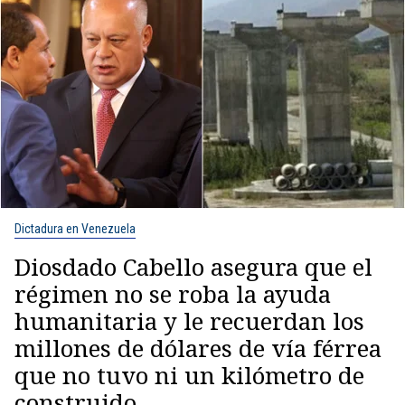
Dictadura en Venezuela
Diosdado Cabello asegura que el
régimen no se roba la ayuda
humanitaria y le recuerdan los
millones de dólares de vía férrea
que no tuvo ni un kilómetro de
construido