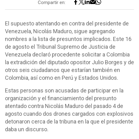
Compartir en:
El supuesto atentando en contra del presidente de
Venezuela, Nicolás Maduro, sigue agregando
nombres a la lista de presuntos implicados. Este 16
de agosto el Tribunal Supremo de Justicia de
Venezuela declaró procedente solicitar a Colombia
la extradición del diputado opositor Julio Borges y de
otros seis ciudadanos que estarían también en
Colombia, así como en Perú y Estados Unidos.
Estas personas son acusadas de participar en la
organización y el financiamiento del presunto
atentado contra Nicolás Maduro del pasado 4 de
agosto cuando dos drones cargados con explosivos
detonaron cerca de la tribuna en la que el presidente
daba un discurso.