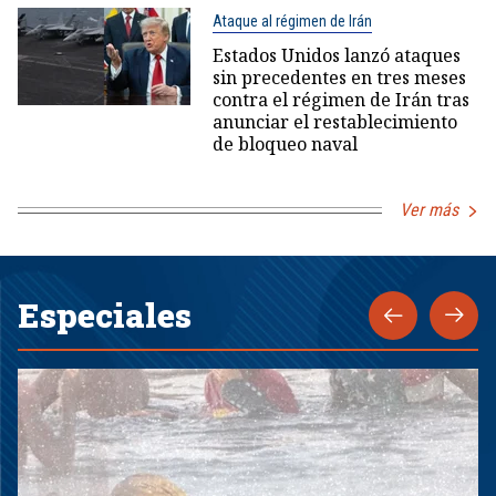
Ataque al régimen de Irán
Estados Unidos lanzó ataques
sin precedentes en tres meses
contra el régimen de Irán tras
anunciar el restablecimiento
de bloqueo naval
Ver más
Especiales