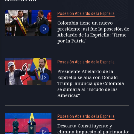
Posesión Abelardo de la Espriella
Colombia tiene un nuevo
presidente; así fue la posesión de
Abelardo de la Espriella: "Firme
por la Patria"
Posesión Abelardo de la Espriella
Presidente Abelardo de la
Espriella se alía con Donald
Trump: anuncia que Colombia
se sumará al "Escudo de las
Américas"
Posesión Abelardo de la Espriella
Descarta Constituyente y
elimina impuesto al patrimonio: