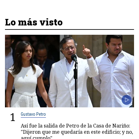
Lo más visto
1
Gustavo Petro
Así fue la salida de Petro de la Casa de Nariño:
"Dijeron que me quedaría en este edificio; y no,
aquí cumplo"