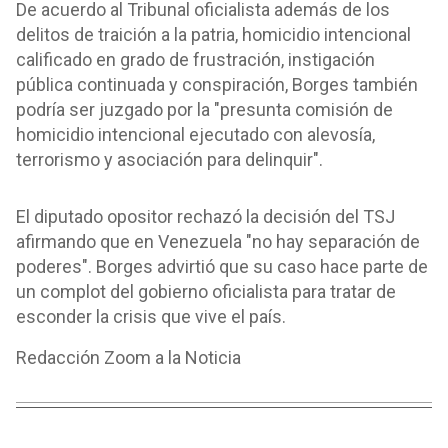
De acuerdo al Tribunal oficialista además de los
delitos de traición a la patria, homicidio intencional
calificado en grado de frustración, instigación
pública continuada y conspiración, Borges también
podría ser juzgado por la "presunta comisión de
homicidio intencional ejecutado con alevosía,
terrorismo y asociación para delinquir".
El diputado opositor rechazó la decisión del TSJ
afirmando que en Venezuela "no hay separación de
poderes". Borges advirtió que su caso hace parte de
un complot del gobierno oficialista para tratar de
esconder la crisis que vive el país.
Redacción Zoom a la Noticia