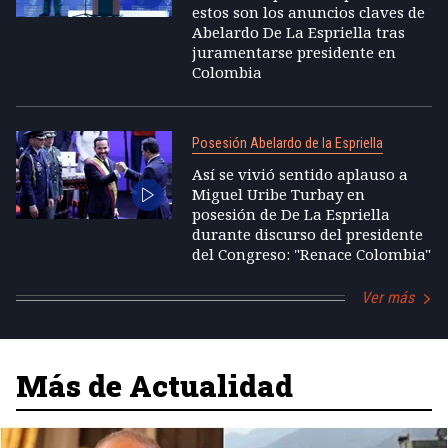
estos son los anuncios claves de
Abelardo De La Espriella tras
juramentarse presidente en
Colombia
Posesión Abelardo de la Espriella
Así se vivió sentido aplauso a
Miguel Uribe Turbay en
posesión de De La Espriella
durante discurso del presidente
del Congreso: "Renace Colombia"
Ver más
Más de Actualidad