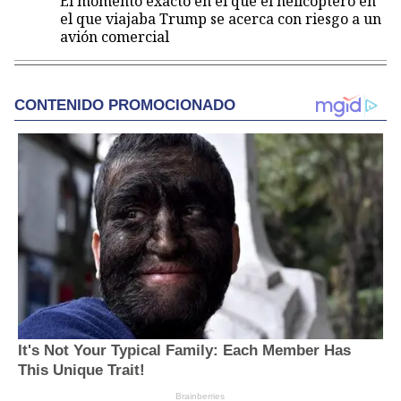
El momento exacto en el que el helicóptero en
el que viajaba Trump se acerca con riesgo a un
avión comercial