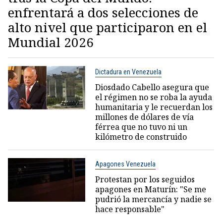
enfrentará a dos selecciones de
alto nivel que participaron en el
Mundial 2026
Dictadura en Venezuela
Diosdado Cabello asegura que
el régimen no se roba la ayuda
humanitaria y le recuerdan los
millones de dólares de vía
férrea que no tuvo ni un
kilómetro de construido
Apagones Venezuela
Protestan por los seguidos
apagones en Maturín: "Se me
pudrió la mercancía y nadie se
hace responsable"