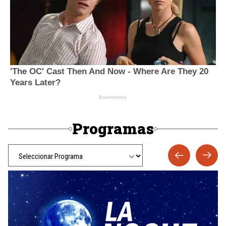
Programas