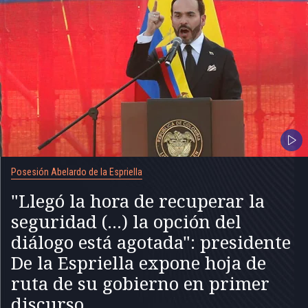
Posesión Abelardo de la Espriella
"Llegó la hora de recuperar la
seguridad (...) la opción del
diálogo está agotada": presidente
De la Espriella expone hoja de
ruta de su gobierno en primer
discurso