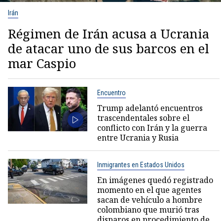
Irán
Régimen de Irán acusa a Ucrania
de atacar uno de sus barcos en el
mar Caspio
Encuentro
Trump adelantó encuentros
trascendentales sobre el
conflicto con Irán y la guerra
entre Ucrania y Rusia
Inmigrantes en Estados Unidos
En imágenes quedó registrado
momento en el que agentes
sacan de vehículo a hombre
colombiano que murió tras
disparos en procedimiento de