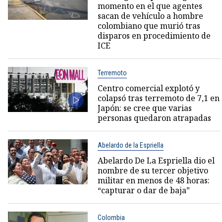
momento en el que agentes
sacan de vehículo a hombre
colombiano que murió tras
disparos en procedimiento de
ICE
Terremoto
Centro comercial explotó y
colapsó tras terremoto de 7,1 en
Japón: se cree que varias
personas quedaron atrapadas
Abelardo de la Espriella
Abelardo De La Espriella dio el
nombre de su tercer objetivo
militar en menos de 48 horas:
“capturar o dar de baja”
Colombia