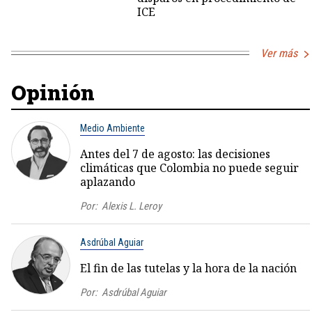
ICE
Ver más
Opinión
Medio Ambiente
Antes del 7 de agosto: las decisiones
climáticas que Colombia no puede seguir
aplazando
Por:
Alexis L. Leroy
Asdrúbal Aguiar
El fin de las tutelas y la hora de la nación
Por:
Asdrúbal Aguiar