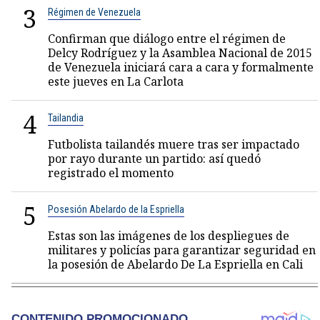
3
Régimen de Venezuela
Confirman que diálogo entre el régimen de
Delcy Rodríguez y la Asamblea Nacional de 2015
de Venezuela iniciará cara a cara y formalmente
este jueves en La Carlota
4
Tailandia
Futbolista tailandés muere tras ser impactado
por rayo durante un partido: así quedó
registrado el momento
5
Posesión Abelardo de la Espriella
Estas son las imágenes de los despliegues de
militares y policías para garantizar seguridad en
la posesión de Abelardo De La Espriella en Cali