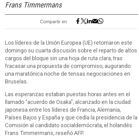
Frans Timmermans
Compartir en:
Los líderes de la Unión Europea (UE) retomaron este
domingo su cuarta discusión sobre el reparto de altos
cargos del bloque sin una hoja de ruta clara, tras
fracasar una propuesta de compromiso, augurando
una maratónica noche de tensas negociaciones en
Bruselas.
Las esperanzas estaban puestas horas antes en el
llamado "acuerdo de Osaka", alcanzado en la ciudad
japonesa entre los líderes de Francia, Alemania,
Países Bajos y España y que cedía la presidencia de la
Comisión al candidato socialdemócrata, el holandés
Frans Timmermans, reseñó AFP.