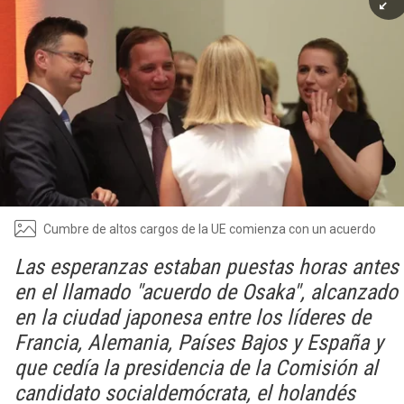
Cumbre de altos cargos de la UE comienza con un acuerdo
Las esperanzas estaban puestas horas antes
en el llamado "acuerdo de Osaka", alcanzado
en la ciudad japonesa entre los líderes de
Francia, Alemania, Países Bajos y España y
que cedía la presidencia de la Comisión al
candidato socialdemócrata, el holandés