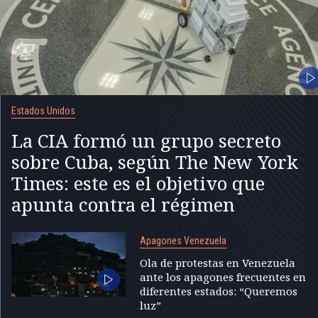
Estados Unidos
La CIA formó un grupo secreto
sobre Cuba, según The New York
Times: este es el objetivo que
apunta contra el régimen
Apagones Venezuela
Ola de protestas en Venezuela
ante los apagones frecuentes en
diferentes estados: “Queremos
luz”