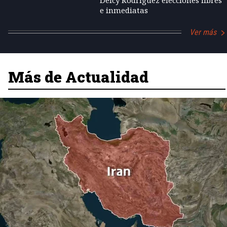
e inmediatas
Ver más
Más de Actualidad