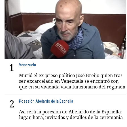
1
Venezuela
Murió el ex-preso político José Breijo quien tras
ser excarcelado en Venezuela se encontró con
que en su vivienda vivía funcionario del régimen
2
Posesión Abelardo de la Espriella
Así será la posesión de Abelardo de la Espriella:
lugar, hora, invitados y detalles de la ceremonia