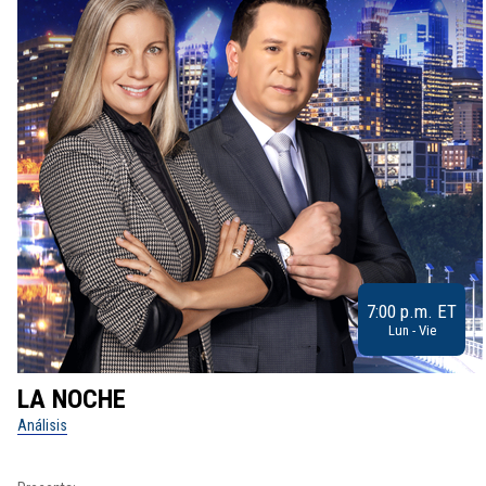
7:00 p.m. ET
Lun - Vie
LA NOCHE
Análisis