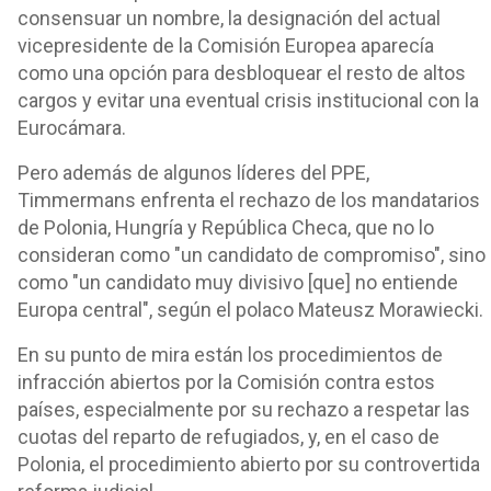
consensuar un nombre, la designación del actual
vicepresidente de la Comisión Europea aparecía
como una opción para desbloquear el resto de altos
cargos y evitar una eventual crisis institucional con la
Eurocámara.
Pero además de algunos líderes del PPE,
Timmermans enfrenta el rechazo de los mandatarios
de Polonia, Hungría y República Checa, que no lo
consideran como "un candidato de compromiso", sino
como "un candidato muy divisivo [que] no entiende
Europa central", según el polaco Mateusz Morawiecki.
En su punto de mira están los procedimientos de
infracción abiertos por la Comisión contra estos
países, especialmente por su rechazo a respetar las
cuotas del reparto de refugiados, y, en el caso de
Polonia, el procedimiento abierto por su controvertida