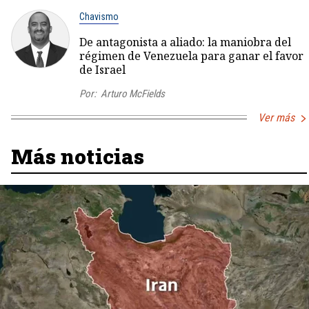
Chavismo
De antagonista a aliado: la maniobra del
régimen de Venezuela para ganar el favor
de Israel
Por:
Arturo McFields
Ver más
Más noticias