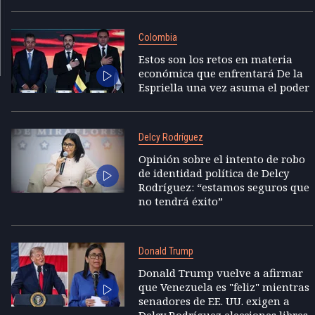
Colombia
Estos son los retos en materia
económica que enfrentará De la
Espriella una vez asuma el poder
Delcy Rodríguez
Opinión sobre el intento de robo
de identidad política de Delcy
Rodríguez: “estamos seguros que
no tendrá éxito”
Donald Trump
Donald Trump vuelve a afirmar
que Venezuela es "feliz" mientras
senadores de EE. UU. exigen a
Delcy Rodríguez elecciones libres