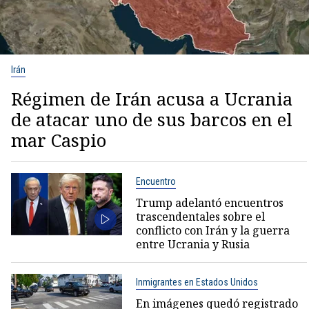
Irán
Régimen de Irán acusa a Ucrania
de atacar uno de sus barcos en el
mar Caspio
Encuentro
Trump adelantó encuentros
trascendentales sobre el
conflicto con Irán y la guerra
entre Ucrania y Rusia
Inmigrantes en Estados Unidos
En imágenes quedó registrado