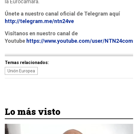
la Eurocámara.
Únete a nuestro canal oficial de Telegram aquí
http://telegram.me/ntn24ve
Visítanos en nuestro canal de
Youtube
https://www.youtube.com/user/NTN24com
Temas relacionados:
Unión Europea
Lo más visto