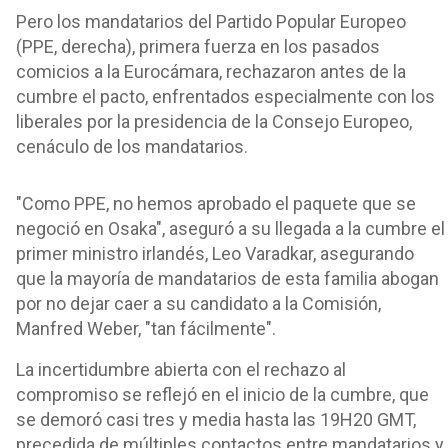
Pero los mandatarios del Partido Popular Europeo
(PPE, derecha), primera fuerza en los pasados
comicios a la Eurocámara, rechazaron antes de la
cumbre el pacto, enfrentados especialmente con los
liberales por la presidencia de la Consejo Europeo,
cenáculo de los mandatarios.
"Como PPE, no hemos aprobado el paquete que se
negoció en Osaka", aseguró a su llegada a la cumbre el
primer ministro irlandés, Leo Varadkar, asegurando
que la mayoría de mandatarios de esta familia abogan
por no dejar caer a su candidato a la Comisión,
Manfred Weber, "tan fácilmente".
La incertidumbre abierta con el rechazo al
compromiso se reflejó en el inicio de la cumbre, que
se demoró casi tres y media hasta las 19H20 GMT,
precedida de múltiples contactos entre mandatarios y