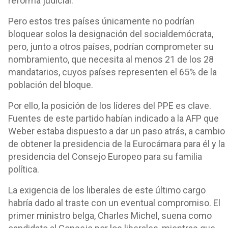
reforma judicial.
Pero estos tres países únicamente no podrían
bloquear solos la designación del socialdemócrata,
pero, junto a otros países, podrían comprometer su
nombramiento, que necesita al menos 21 de los 28
mandatarios, cuyos países representen el 65% de la
población del bloque.
Por ello, la posición de los líderes del PPE es clave.
Fuentes de este partido habían indicado a la AFP que
Weber estaba dispuesto a dar un paso atrás, a cambio
de obtener la presidencia de la Eurocámara para él y la
presidencia del Consejo Europeo para su familia
política.
La exigencia de los liberales de este último cargo
habría dado al traste con un eventual compromiso. El
primer ministro belga, Charles Michel, suena como