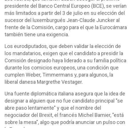
presidente del Banco Central Europeo (BCE), se verían
más limitados a partir del 3 de julio en su elección del
sucesor del luxemburgués Jean-Claude Juncker al
frente de la Comisión, cargo para el que la Eurocámara
también tiene una exigencia.
Los eurodiputados, que deben validar la elección de
los mandatarios, exigen que el candidato a presidir la
Comisión designado haya liderado a su familia política
durante los comicios europeos, una condición que
cumplen Weber, Timmermans y, para algunos, la
liberal danesa Margrethe Vestager.
Una fuente diplomática italiana asegura que la idea de
designar a alguien que no fue candidato principal "se
abre paso lentamente" y que el nombre del
negociador del Brexit, el francés Michel Barnier, "está
sobre la mesa", algo que podría anunciar un pulso con