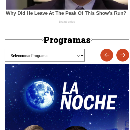
Programas