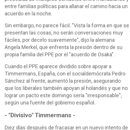
entre familias políticas para allanar el camino hacia un
acuerdo en la noche.
Sin embargo, no parece fácil. "Vista la forma en que se
presentan las cosas, no serán conversaciones muy
fáciles, por decirlo suavemente", dijo la alemana
Angela Merkel, que enfrenta la presión dentro de su
propia familia del PPE por el "acuerdo de Osaka".
Cuando el PPE aparece dividido sobre apoyar a
Timmermans, España, con el socialdemócrata Pedro
Sánchez al frente, aumentó la presión, asegurando
que los liberales también apoyan al holandés y que no
lograr un pacto este domingo sería "irresponsable",
según una fuente del gobierno español.
- "Divisivo" Timmermans -
Diez días después de fracasar en un nuevo intento de