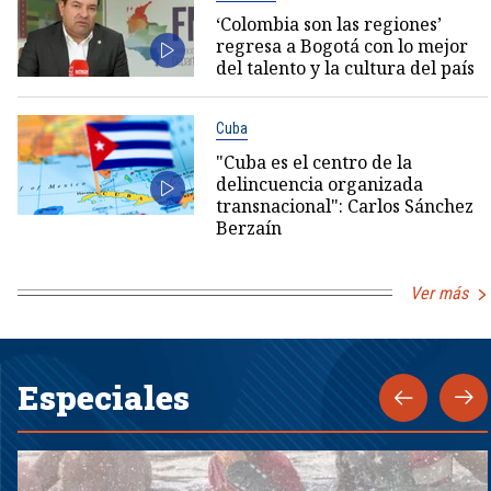
‘Colombia son las regiones’
regresa a Bogotá con lo mejor
del talento y la cultura del país
Cuba
"Cuba es el centro de la
delincuencia organizada
transnacional": Carlos Sánchez
Berzaín
Ver más
Especiales