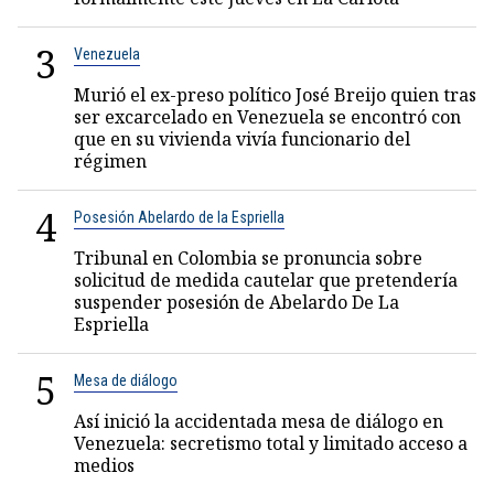
3
Venezuela
Murió el ex-preso político José Breijo quien tras
ser excarcelado en Venezuela se encontró con
que en su vivienda vivía funcionario del
régimen
4
Posesión Abelardo de la Espriella
Tribunal en Colombia se pronuncia sobre
solicitud de medida cautelar que pretendería
suspender posesión de Abelardo De La
Espriella
5
Mesa de diálogo
Así inició la accidentada mesa de diálogo en
Venezuela: secretismo total y limitado acceso a
medios