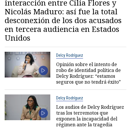
interacción entre Cilia Flores y
Nicolás Maduro: así fue la total
desconexión de los dos acusados
en tercera audiencia en Estados
Unidos
Delcy Rodríguez
Opinión sobre el intento de
robo de identidad política de
Delcy Rodríguez: “estamos
seguros que no tendrá éxito”
Delcy Rodríguez
Los audios de Delcy Rodríguez
tras los terremotos que
exponen la incapacidad del
régimen ante la tragedia