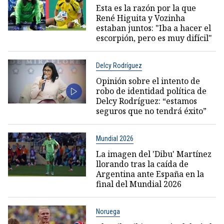
Esta es la razón por la que
René Higuita y Vozinha
estaban juntos: "Iba a hacer el
escorpión, pero es muy difícil"
Delcy Rodríguez
Opinión sobre el intento de
robo de identidad política de
Delcy Rodríguez: “estamos
seguros que no tendrá éxito”
Mundial 2026
La imagen del 'Dibu' Martínez
llorando tras la caída de
Argentina ante España en la
final del Mundial 2026
Noruega