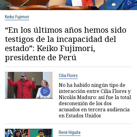
Keiko Fujimori
“En los últimos años hemos sido
testigos de la incapacidad del
estado”: Keiko Fujimori,
presidente de Perú
Cilia Flores
No ha habido ningún tipo de
interacción entre Cilia Flores y
Nicolás Maduro: así fue la total
desconexión de los dos
acusados en tercera audiencia
en Estados Unidos
René Higuita