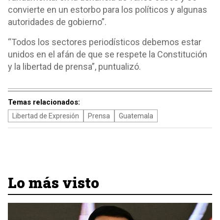
convierte en un estorbo para los políticos y algunas
autoridades de gobierno”.
“Todos los sectores periodísticos debemos estar
unidos en el afán de que se respete la Constitución
y la libertad de prensa”, puntualizó.
Temas relacionados:
Libertad de Expresión
Prensa
Guatemala
Lo más visto