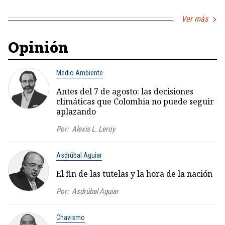
Ver más
Opinión
Medio Ambiente
Antes del 7 de agosto: las decisiones
climáticas que Colombia no puede seguir
aplazando
Por:
Alexis L. Leroy
Asdrúbal Aguiar
El fin de las tutelas y la hora de la nación
Por:
Asdrúbal Aguiar
Chavismo