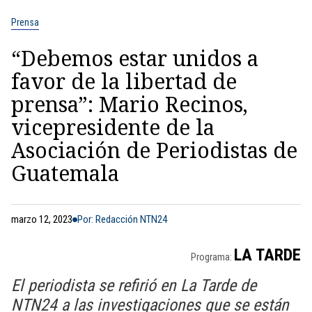
Prensa
“Debemos estar unidos a
favor de la libertad de
prensa”: Mario Recinos,
vicepresidente de la
Asociación de Periodistas de
Guatemala
marzo 12, 2023
Por: Redacción NTN24
LA TARDE
Programa:
El periodista se refirió en La Tarde de
NTN24 a las investigaciones que se están