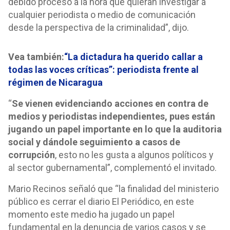
debido proceso a la hora que quieran investigar a
cualquier periodista o medio de comunicación
desde la perspectiva de la criminalidad”, dijo.
Vea también:
“La dictadura ha querido callar a
todas las voces críticas”: periodista frente al
régimen de Nicaragua
“
Se vienen evidenciando acciones en contra de
medios y periodistas independientes, pues están
jugando un papel importante en lo que la auditoria
social y dándole seguimiento a casos de
corrupción
, esto no les gusta a algunos políticos y
al sector gubernamental”, complementó el invitado.
Mario Recinos señaló que “la finalidad del ministerio
público es cerrar el diario El Periódico, en este
momento este medio ha jugado un papel
fundamental en la denuncia de varios casos y se