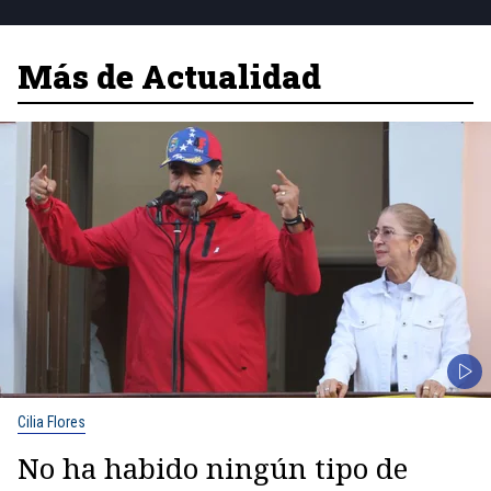
Más de Actualidad
Cilia Flores
No ha habido ningún tipo de