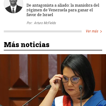
De antagonista a aliado: la maniobra del
régimen de Venezuela para ganar el
favor de Israel
Por:
Arturo McFields
Ver más
Más noticias