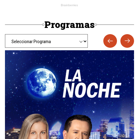
Programas