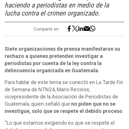
haciendo a periodistas en medio de la
lucha contra el crimen organizado.
Compartir en:
Siete organizaciones de prensa manifestaron su
rechazo a quienes pretenden investigar a
periodistas por cuenta de la ley contra la
delincuencia organizada en Guatemala.
Para hablar de este tema se conectó en La Tarde Fin
de Semana de NTN24, Mario Recinos,
vicepresidente de la Asociación de Periodistas de
Guatemala, quien señaló que
no piden que no se
investigue, solo que se respete el debido proceso
.
“Lo que estamos exigiendo es que se respete el