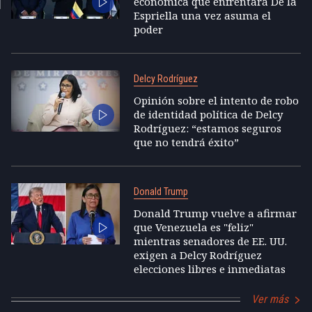
económica que enfrentará De la
Espriella una vez asuma el
poder
Delcy Rodríguez
Opinión sobre el intento de robo
de identidad política de Delcy
Rodríguez: “estamos seguros
que no tendrá éxito”
Donald Trump
Donald Trump vuelve a afirmar
que Venezuela es "feliz"
mientras senadores de EE. UU.
exigen a Delcy Rodríguez
elecciones libres e inmediatas
Ver más