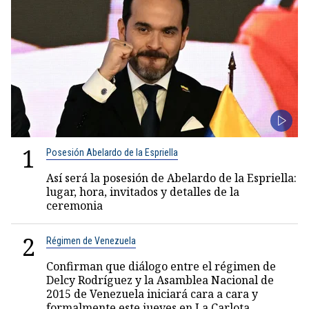
1
Posesión Abelardo de la Espriella
Así será la posesión de Abelardo de la Espriella:
lugar, hora, invitados y detalles de la
ceremonia
2
Régimen de Venezuela
Confirman que diálogo entre el régimen de
Delcy Rodríguez y la Asamblea Nacional de
2015 de Venezuela iniciará cara a cara y
formalmente este jueves en La Carlota