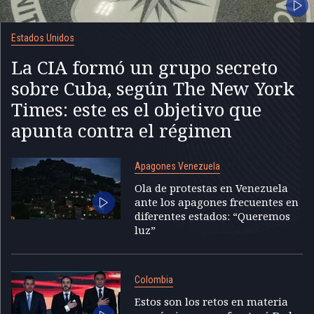
Estados Unidos
La CIA formó un grupo secreto
sobre Cuba, según The New York
Times: este es el objetivo que
apunta contra el régimen
Apagones Venezuela
Ola de protestas en Venezuela
ante los apagones frecuentes en
diferentes estados: “Queremos
luz”
Colombia
Estos son los retos en materia