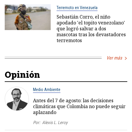
Terremoto en Venezuela
Sebastián Corro, el niño
apodado 'el topito venezolano'
que logró salvar a dos
mascotas tras los devastadores
terremotos
Ver más
Opinión
Medio Ambiente
Antes del 7 de agosto: las decisiones
climáticas que Colombia no puede seguir
aplazando
Por:
Alexis L. Leroy