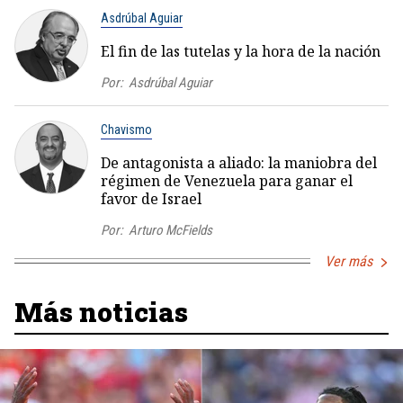
Asdrúbal Aguiar
El fin de las tutelas y la hora de la nación
Por:
Asdrúbal Aguiar
Chavismo
De antagonista a aliado: la maniobra del
régimen de Venezuela para ganar el
favor de Israel
Por:
Arturo McFields
Ver más
Más noticias