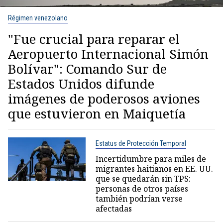
Régimen venezolano
"Fue crucial para reparar el
Aeropuerto Internacional Simón
Bolívar": Comando Sur de
Estados Unidos difunde
imágenes de poderosos aviones
que estuvieron en Maiquetía
Estatus de Protección Temporal
Incertidumbre para miles de
migrantes haitianos en EE. UU.
que se quedarán sin TPS:
personas de otros países
también podrían verse
afectadas