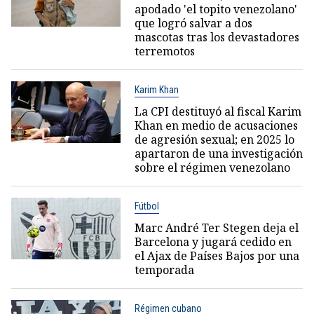
apodado 'el topito venezolano'
que logró salvar a dos
mascotas tras los devastadores
terremotos
Karim Khan
La CPI destituyó al fiscal Karim
Khan en medio de acusaciones
de agresión sexual; en 2025 lo
apartaron de una investigación
sobre el régimen venezolano
Fútbol
Marc André Ter Stegen deja el
Barcelona y jugará cedido en
el Ajax de Países Bajos por una
temporada
Régimen cubano