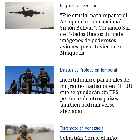
Régimen venezolano
"Fue crucial para reparar el
Aeropuerto Internacional
Simón Bolívar": Comando Sur
de Estados Unidos difunde
imágenes de poderosos
aviones que estuvieron en
Maiquetía
Estatus de Protección Temporal
Incertidumbre para miles de
migrantes haitianos en EE. UU.
que se quedarán sin TPS:
personas de otros países
también podrían verse
afectadas
Terremoto en Venezuela
Sebastián Corro, el niño