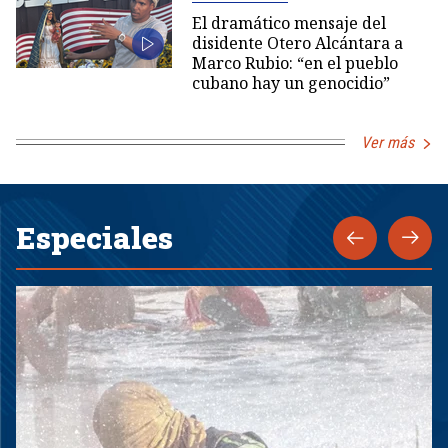
El dramático mensaje del
disidente Otero Alcántara a
Marco Rubio: “en el pueblo
cubano hay un genocidio”
Ver más
Especiales