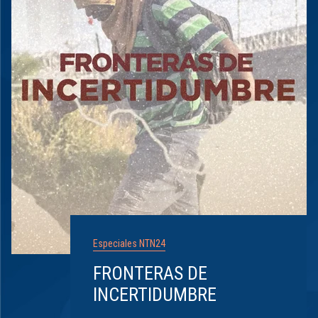
Especiales NTN24
FRONTERAS DE
INCERTIDUMBRE