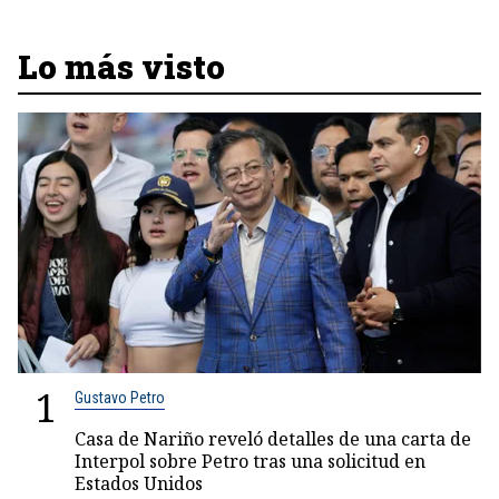
Lo más visto
1
Gustavo Petro
Casa de Nariño reveló detalles de una carta de
Interpol sobre Petro tras una solicitud en
Estados Unidos