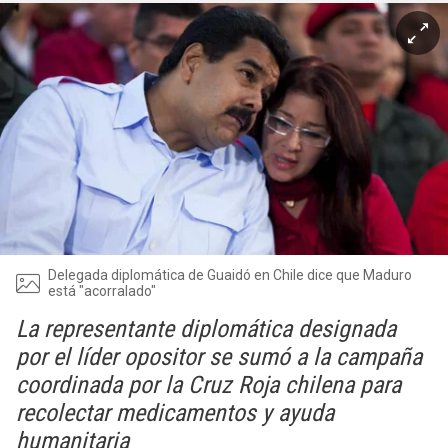
Delegada diplomática de Guaidó en Chile dice que Maduro
está "acorralado"
La representante diplomática designada
por el líder opositor se sumó a la campaña
coordinada por la Cruz Roja chilena para
recolectar medicamentos y ayuda
humanitaria