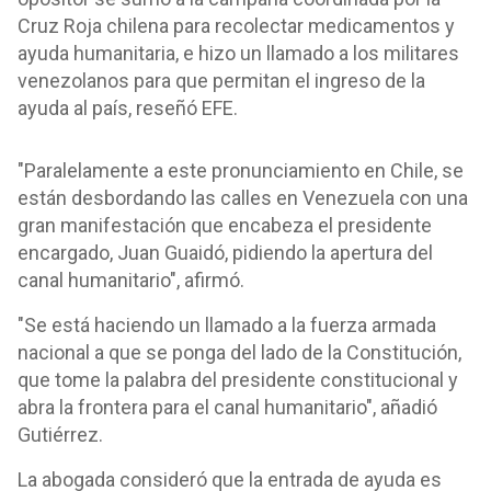
Cruz Roja chilena para recolectar medicamentos y
ayuda humanitaria, e hizo un llamado a los militares
venezolanos para que permitan el ingreso de la
ayuda al país, reseñó EFE.
"Paralelamente a este pronunciamiento en Chile, se
están desbordando las calles en Venezuela con una
gran manifestación que encabeza el presidente
encargado, Juan Guaidó, pidiendo la apertura del
canal humanitario", afirmó.
"Se está haciendo un llamado a la fuerza armada
nacional a que se ponga del lado de la Constitución,
que tome la palabra del presidente constitucional y
abra la frontera para el canal humanitario", añadió
Gutiérrez.
La abogada consideró que la entrada de ayuda es