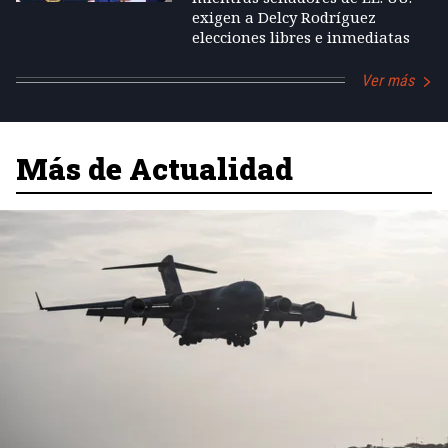
exigen a Delcy Rodríguez
elecciones libres e inmediatas
Ver más
Más de Actualidad