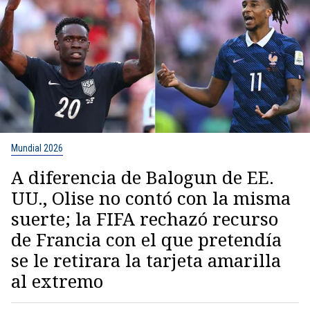
Mundial 2026
A diferencia de Balogun de EE.
UU., Olise no contó con la misma
suerte; la FIFA rechazó recurso
de Francia con el que pretendía
se le retirara la tarjeta amarilla
al extremo