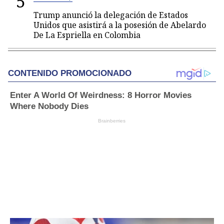
5
Trump anunció la delegación de Estados
Unidos que asistirá a la posesión de Abelardo
De La Espriella en Colombia