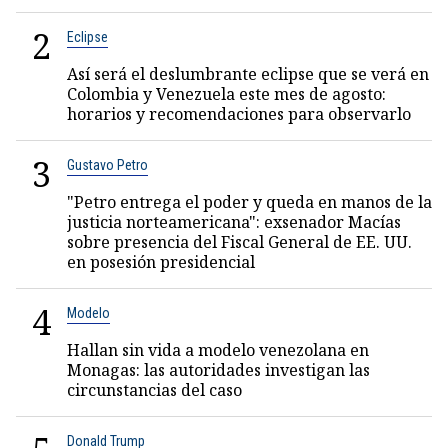
2
Eclipse
Así será el deslumbrante eclipse que se verá en
Colombia y Venezuela este mes de agosto:
horarios y recomendaciones para observarlo
3
Gustavo Petro
"Petro entrega el poder y queda en manos de la
justicia norteamericana": exsenador Macías
sobre presencia del Fiscal General de EE. UU.
en posesión presidencial
4
Modelo
Hallan sin vida a modelo venezolana en
Monagas: las autoridades investigan las
circunstancias del caso
Donald Trump