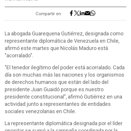
Compartir en:
La abogada Guarequena Gutiérrez, designada como
representante diplomática de Venezuela en Chile,
afirmó este martes que Nicolás Maduro está
"acorralado".
"El tenedor ilegítimo del poder está acorralado. Cada
día son muchas más las naciones y los organismos
de derechos humanos que están del lado del
presidente Juan Guaidó porque es nuestro
presidente constitucional", afirmó Gutiérrez en una
actividad junto a representantes de entidades
sociales venezolanas en Chile.
La representante diplomática designada por el líder
opositor se sumó a la campaña coordinada por la