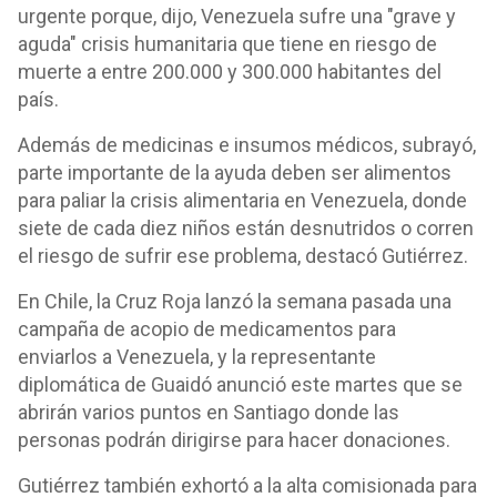
urgente porque, dijo, Venezuela sufre una "grave y
aguda" crisis humanitaria que tiene en riesgo de
muerte a entre 200.000 y 300.000 habitantes del
país.
Además de medicinas e insumos médicos, subrayó,
parte importante de la ayuda deben ser alimentos
para paliar la crisis alimentaria en Venezuela, donde
siete de cada diez niños están desnutridos o corren
el riesgo de sufrir ese problema, destacó Gutiérrez.
En Chile, la Cruz Roja lanzó la semana pasada una
campaña de acopio de medicamentos para
enviarlos a Venezuela, y la representante
diplomática de Guaidó anunció este martes que se
abrirán varios puntos en Santiago donde las
personas podrán dirigirse para hacer donaciones.
Gutiérrez también exhortó a la alta comisionada para