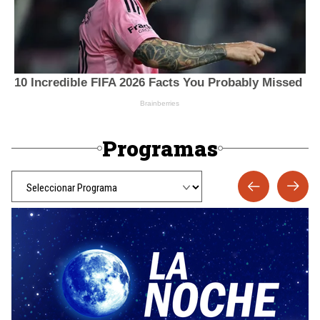
Programas