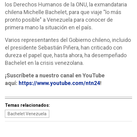
los Derechos Humanos de la ONU, la exmandataria
chilena Michelle Bachelet, para que viaje "lo más
pronto posible" a Venezuela para conocer de
primera mano la situación en el país.
Varios representantes del Gobierno chileno, incluido
el presidente Sebastián Piñera, han criticado con
dureza el papel que, hasta ahora, ha desempeñado
Bachelet en la crisis venezolana.
¡Suscríbete a nuestro canal en YouTube
aquí:
https://www.youtube.com/ntn24
!
Temas relacionados:
Bachelet Venezuela