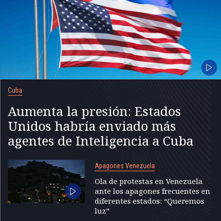
Cuba
Aumenta la presión: Estados
Unidos habría enviado más
agentes de Inteligencia a Cuba
Apagones Venezuela
Ola de protestas en Venezuela
ante los apagones frecuentes en
diferentes estados: “Queremos
luz”