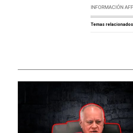
INFORMACIÓN AF
Temas relacionados