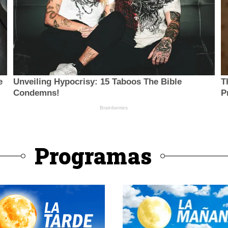
Programas