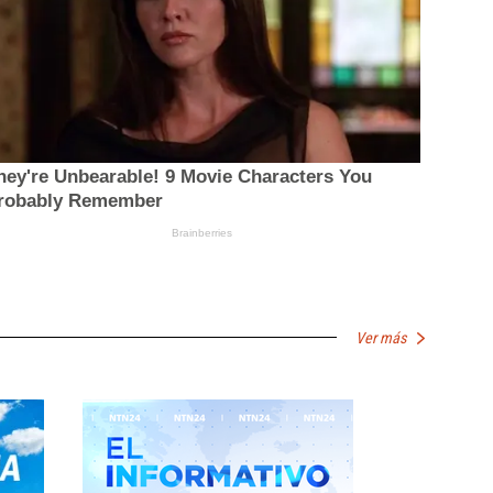
Ver más