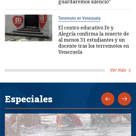
guardaremos silencio"
Terremoto en Venezuela
El centro educativo Fe y
Alegría confirma la muerte de
al menos 31 estudiantes y un
docente tras los terremotos en
Venezuela
Ver más
Especiales