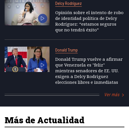
Delcy Rodríguez
Opinión sobre el intento de robo
de identidad política de Delcy
Rodríguez: “estamos seguros
que no tendrá éxito”
Donald Trump
Donald Trump vuelve a afirmar
que Venezuela es "feliz"
mientras senadores de EE. UU.
exigen a Delcy Rodríguez
elecciones libres e inmediatas
Ver más
Más de Actualidad