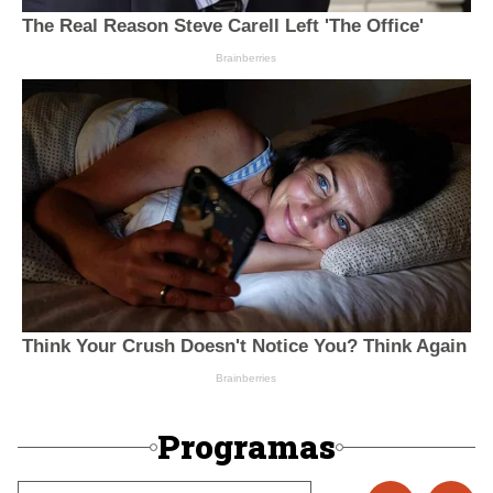
Programas