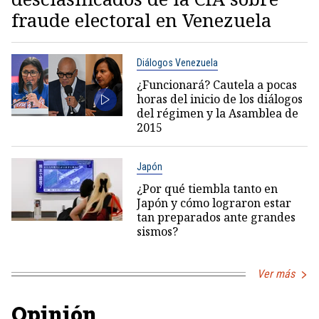
fraude electoral en Venezuela
Diálogos Venezuela
¿Funcionará? Cautela a pocas
horas del inicio de los diálogos
del régimen y la Asamblea de
2015
Japón
¿Por qué tiembla tanto en
Japón y cómo lograron estar
tan preparados ante grandes
sismos?
Ver más
Opinión