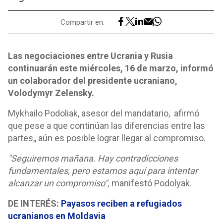
Compartir en:
Las negociaciones entre Ucrania y Rusia
continuarán este miércoles, 16 de marzo, informó
un colaborador del presidente ucraniano,
Volodymyr Zelensky.
Mykhailo Podoliak, asesor del mandatario, afirmó
que pese a que continúan las diferencias entre las
partes,, aún es posible lograr llegar al compromiso.
"Seguiremos mañana. Hay contradicciones
fundamentales, pero estamos aquí para intentar
alcanzar un compromiso",
manifestó Podolyak.
DE INTERÉS:
Payasos reciben a refugiados
ucranianos en Moldavia