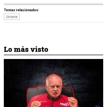
Temas relacionados:
Ucrania
Lo más visto