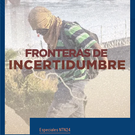
Especiales NTN24