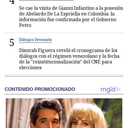
4
Se cae la visita de Gianni Infantino a la posesión
de Abelardo De La Espriella en Colombia: la
información fue confirmada por el Gobierno
Petro
5
Diálogos Venezuela
Dinorah Figuera reveló el cronograma de los
diálogos con el régimen venezolano y la fecha
de la "reinstitucionalización" del CNE para
elecciones