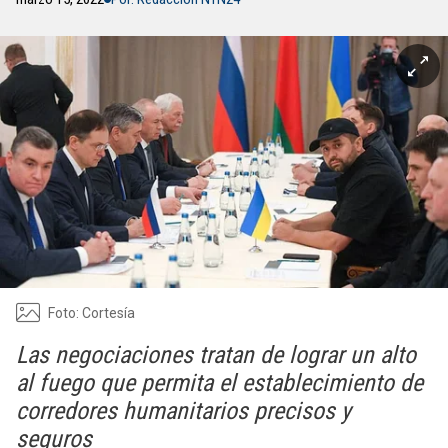
Foto: Cortesía
Las negociaciones tratan de lograr un alto
al fuego que permita el establecimiento de
corredores humanitarios precisos y
seguros