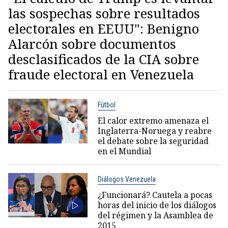
las sospechas sobre resultados
electorales en EEUU": Benigno
Alarcón sobre documentos
desclasificados de la CIA sobre
fraude electoral en Venezuela
Fútbol
El calor extremo amenaza el
Inglaterra-Noruega y reabre
el debate sobre la seguridad
en el Mundial
Diálogos Venezuela
¿Funcionará? Cautela a pocas
horas del inicio de los diálogos
del régimen y la Asamblea de
2015