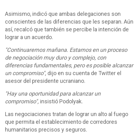
Asimismo, indicó que ambas delegaciones son
conscientes de las diferencias que les separan. Aún
así, recalcó que también se percibe la intención de
lograr a un acuerdo.
"Continuaremos mañana. Estamos en un proceso
de negociación muy duro y complejo, con
diferencias fundamentales, pero es posible alcanzar
un compromiso",
dijo en su cuenta de Twitter el
asesor del presidente ucraniano.
"Hay una oportunidad para alcanzar un
compromiso",
insistió Podolyak.
Las negociaciones tratan de lograr un alto al fuego
que permita el establecimiento de corredores
humanitarios precisos y seguros.