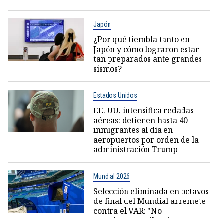
Japón
¿Por qué tiembla tanto en
Japón y cómo lograron estar
tan preparados ante grandes
sismos?
Estados Unidos
EE. UU. intensifica redadas
aéreas: detienen hasta 40
inmigrantes al día en
aeropuertos por orden de la
administración Trump
Mundial 2026
Selección eliminada en octavos
de final del Mundial arremete
contra el VAR: "No