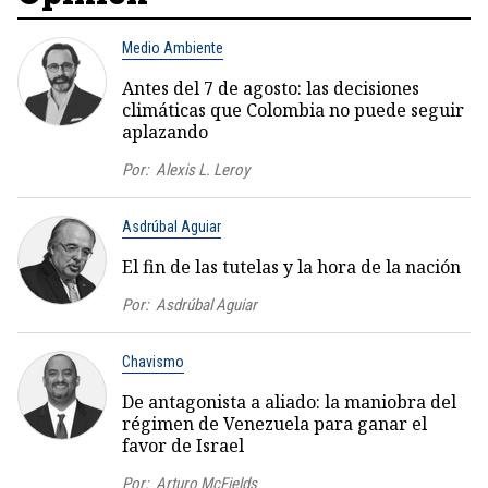
Medio Ambiente
Antes del 7 de agosto: las decisiones
climáticas que Colombia no puede seguir
aplazando
Por:
Alexis L. Leroy
Asdrúbal Aguiar
El fin de las tutelas y la hora de la nación
Por:
Asdrúbal Aguiar
Chavismo
De antagonista a aliado: la maniobra del
régimen de Venezuela para ganar el
favor de Israel
Por:
Arturo McFields