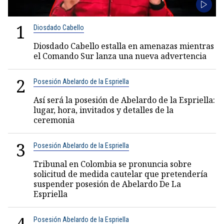
1
Diosdado Cabello
Diosdado Cabello estalla en amenazas mientras
el Comando Sur lanza una nueva advertencia
2
Posesión Abelardo de la Espriella
Así será la posesión de Abelardo de la Espriella:
lugar, hora, invitados y detalles de la
ceremonia
3
Posesión Abelardo de la Espriella
Tribunal en Colombia se pronuncia sobre
solicitud de medida cautelar que pretendería
suspender posesión de Abelardo De La
Espriella
Posesión Abelardo de la Espriella