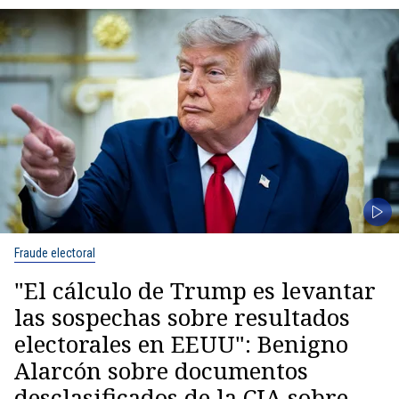
Fraude electoral
"El cálculo de Trump es levantar
las sospechas sobre resultados
electorales en EEUU": Benigno
Alarcón sobre documentos
desclasificados de la CIA sobre