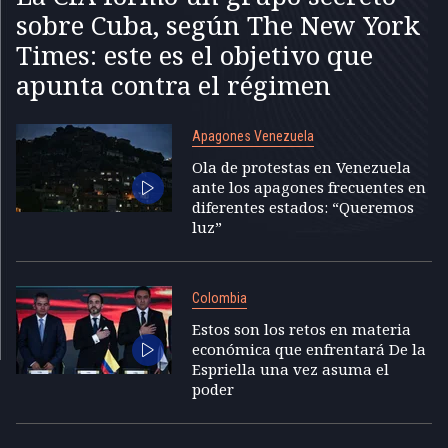
sobre Cuba, según The New York
Times: este es el objetivo que
apunta contra el régimen
Apagones Venezuela
Ola de protestas en Venezuela
ante los apagones frecuentes en
diferentes estados: “Queremos
luz”
Colombia
Estos son los retos en materia
económica que enfrentará De la
Espriella una vez asuma el
poder