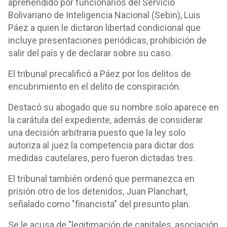
aprehendido por funcionarios del Servicio
Bolivariano de Inteligencia Nacional (Sebin), Luis
Páez a quien le dictaron libertad condicional que
incluye presentaciones periódicas, prohibición de
salir del país y de declarar sobre su caso.
El tribunal precalificó a Páez por los delitos de
encubrimiento en el delito de conspiración.
Destacó su abogado que su nombre solo aparece en
la carátula del expediente, además de considerar
una decisión arbitraria puesto que la ley solo
autoriza al juez la competencia para dictar dos
medidas cautelares, pero fueron dictadas tres.
El tribunal también ordenó que permanezca en
prisión otro de los detenidos, Juan Planchart,
señalado como "financista" del presunto plan.
Se le acusa de "legitimación de capitales, asociación