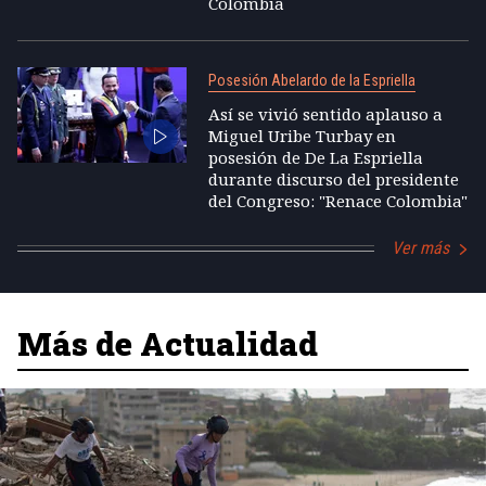
Colombia
Posesión Abelardo de la Espriella
Así se vivió sentido aplauso a
Miguel Uribe Turbay en
posesión de De La Espriella
durante discurso del presidente
del Congreso: "Renace Colombia"
Ver más
Más de Actualidad