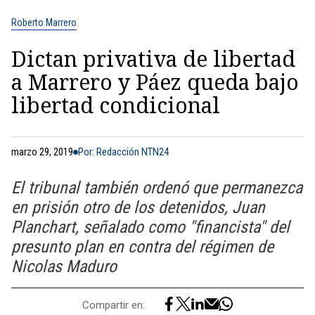
Roberto Marrero
Dictan privativa de libertad
a Marrero y Páez queda bajo
libertad condicional
marzo 29, 2019
Por: Redacción NTN24
El tribunal también ordenó que permanezca
en prisión otro de los detenidos, Juan
Planchart, señalado como "financista" del
presunto plan en contra del régimen de
Nicolas Maduro
Compartir en: