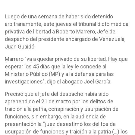
Luego de una semana de haber sido detenido
arbitrariamente, este jueves el tribunal dictó medida
privativa de libertad a Roberto Marrero, Jefe del
despacho del presidente encargado de Venezuela,
Juan Guaidó.
Marrero "va a quedar privado de su libertad. Hay que
esperar los 45 días que la ley le concede al
Ministerio Público (MP) y a la defensa para las
investigaciones", dijo el abogado Joel García.
Precisó que el jefe del despacho había sido
aprehendido el 21 de marzo por los delitos de
traición a la patria, conspiración y usurpación de
funciones, sin embargo, en la audiencia de
presentación la “juez desestimó los delitos de
usurpación de funciones y traición a la patria (…) los