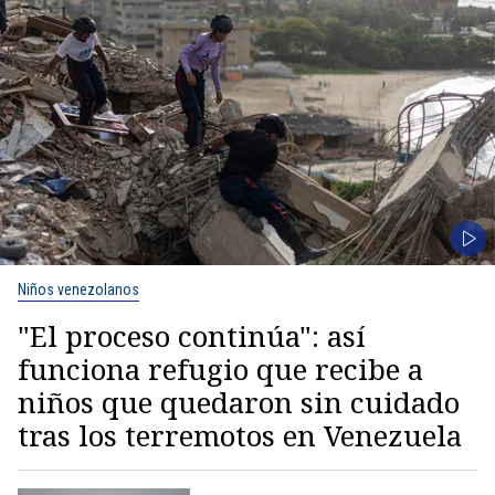
Niños venezolanos
"El proceso continúa": así
funciona refugio que recibe a
niños que quedaron sin cuidado
tras los terremotos en Venezuela