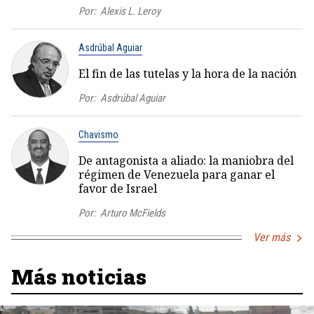
Por:
Alexis L. Leroy
Asdrúbal Aguiar
El fin de las tutelas y la hora de la nación
Por:
Asdrúbal Aguiar
Chavismo
De antagonista a aliado: la maniobra del
régimen de Venezuela para ganar el
favor de Israel
Por:
Arturo McFields
Ver más
Más noticias