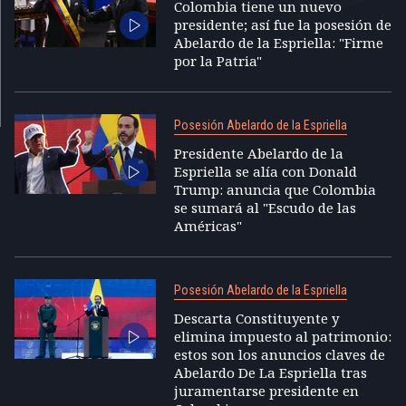
Colombia tiene un nuevo
presidente; así fue la posesión de
Abelardo de la Espriella: "Firme
por la Patria"
Posesión Abelardo de la Espriella
Presidente Abelardo de la
Espriella se alía con Donald
Trump: anuncia que Colombia
se sumará al "Escudo de las
Américas"
Posesión Abelardo de la Espriella
Descarta Constituyente y
elimina impuesto al patrimonio:
estos son los anuncios claves de
Abelardo De La Espriella tras
juramentarse presidente en