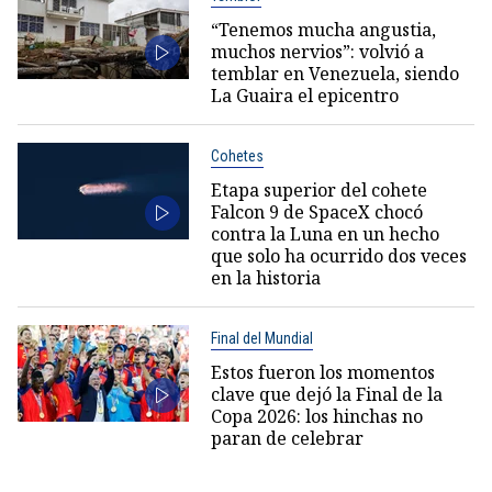
“Tenemos mucha angustia,
muchos nervios”: volvió a
temblar en Venezuela, siendo
La Guaira el epicentro
Cohetes
Etapa superior del cohete
Falcon 9 de SpaceX chocó
contra la Luna en un hecho
que solo ha ocurrido dos veces
en la historia
Final del Mundial
Estos fueron los momentos
clave que dejó la Final de la
Copa 2026: los hinchas no
paran de celebrar