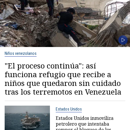
Niños venezolanos
"El proceso continúa": así
funciona refugio que recibe a
niños que quedaron sin cuidado
tras los terremotos en Venezuela
Estados Unidos
Estados Unidos inmoviliza
petrolero que intentaba
romper el bloqueo de los