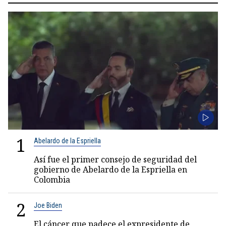
1
Abelardo de la Espriella
Así fue el primer consejo de seguridad del
gobierno de Abelardo de la Espriella en
Colombia
2
Joe Biden
El cáncer que padece el expresidente de