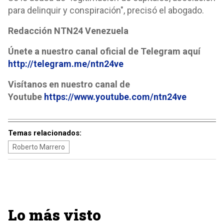
para delinquir y conspiración", precisó el abogado.
Redacción NTN24 Venezuela
Únete a nuestro canal oficial de Telegram aquí
http://telegram.me/ntn24ve
Visítanos en nuestro canal de
Youtube
https://www.youtube.com/ntn24ve
Temas relacionados:
Roberto Marrero
Lo más visto