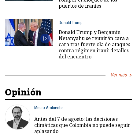
puertos de iraníes
Donald Trump
Donald Trump y Benjamín
Netanyahu se reunirán cara a
cara tras fuerte ola de ataques
contra régimen iraní: detalles
del encuentro
Ver más
Opinión
Medio Ambiente
Antes del 7 de agosto: las decisiones
climáticas que Colombia no puede seguir
aplazando