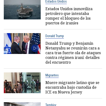
Estados Unidos
Estados Unidos inmoviliza
petrolero que intentaba
romper el bloqueo de los
puertos de iraníes
Donald Trump
Donald Trump y Benjamín
Netanyahu se reunirán cara a
cara tras fuerte ola de ataques
contra régimen iraní: detalles
del encuentro
Migrantes
Muere migrante latino que se
encontraba bajo custodia de
ICE en Nueva Jersey
Temblor