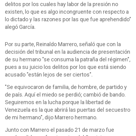
delitos por los cuales hay labor de la presión no
existen, lo que es algo incongruente con respecto a
lo dictado y las razones por las que fue aprehendido”
alegó García.
Por su parte, Reinaldo Marrero, señaló que con la
decisión del tribunal en la audiencia de presentación
de su hermano "se consuma la patraña del régimen",
pues a su juicio los delitos por los que está siendo
acusado "están lejos de ser ciertos".
"Se equivocaron de familia, de hombre, de partido y
de país. Aquí el miedo se perdió; cambió de bando.
Seguiremos en la lucha porque la libertad de
Venezuela es la que abrirá las puertas del secuestro
de mi hermano", dijo Marrero hermano.
Junto con Marrero el pasado 21 de marzo fue