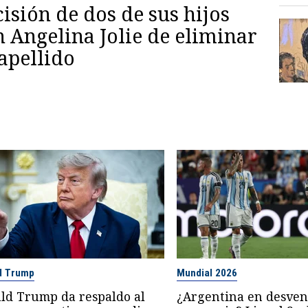
isión de dos de sus hijos
 Angelina Jolie de eliminar
apellido
d Trump
Mundial 2026
ld Trump da respaldo al
¿Argentina en desvent