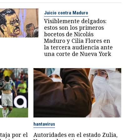
Juicio contra Maduro
Visiblemente delgados:
estos son los primeros
bocetos de Nicolás
Maduro y Cilia Flores en
la tercera audiencia ante
una corte de Nueva York
hantavirus
aja por el
Autoridades en el estado Zulia,