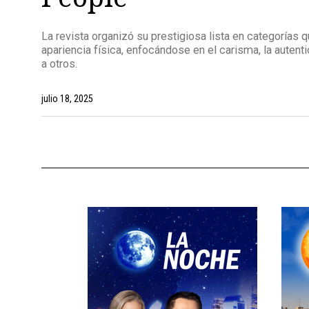
La revista organizó su prestigiosa lista en categorías
apariencia física, enfocándose en el carisma, la autenti
a otros.
julio 18, 2025