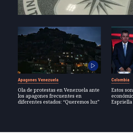
Apagones Venezuela
Colombia
Ola de protestas en Venezuela ante
Estos son
los apagones frecuentes en
económic
diferentes estados: “Queremos luz”
Espriella