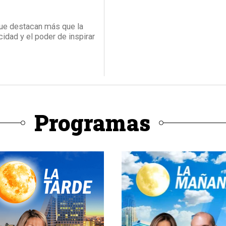
 que destacan más que la
cidad y el poder de inspirar
Programas