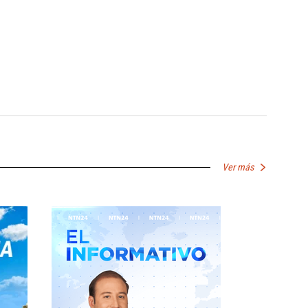
Ver más