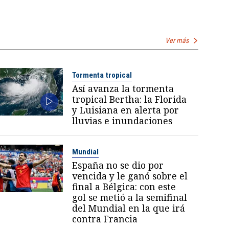
Ver más
Tormenta tropical
Así avanza la tormenta
tropical Bertha: la Florida
y Luisiana en alerta por
lluvias e inundaciones
Mundial
España no se dio por
vencida y le ganó sobre el
final a Bélgica: con este
gol se metió a la semifinal
del Mundial en la que irá
contra Francia