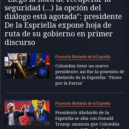
seguridad (...) la opción del
diálogo está agotada": presidente
De la Espriella expone hoja de
ruta de su gobierno en primer
discurso
Posesión Abelardo de la Espriella
Colombia tiene un nuevo
presidente; así fue la posesión de
Abelardo de la Espriella: "Firme
por la Patria"
Posesión Abelardo de la Espriella
Presidente Abelardo de la
Espriella se alía con Donald
Trump: anuncia que Colombia