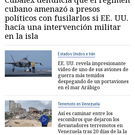
cubano amenazó a presos
políticos con fusilarlos si EE. UU.
hacía una intervención militar
en la isla
Estados Unidos e Irán
EE. UU. revela impresionante
video de uno de sus aviones de
guerra más temidos
despegando de un portaviones
en el mar Arábigo
Terremoto en Venezuela
Así es caminar entre los
escombros que dejaron los
devastadores terremotos en
Venezuela tras 20 días de la la