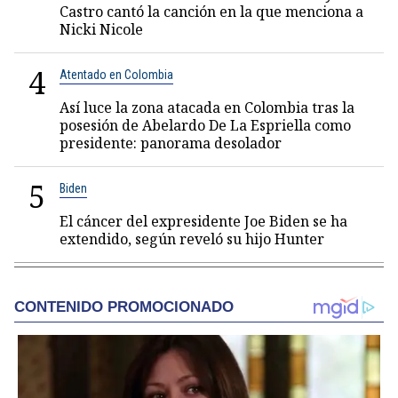
Castro cantó la canción en la que menciona a
Nicki Nicole
4
Atentado en Colombia
Así luce la zona atacada en Colombia tras la
posesión de Abelardo De La Espriella como
presidente: panorama desolador
5
Biden
El cáncer del expresidente Joe Biden se ha
extendido, según reveló su hijo Hunter