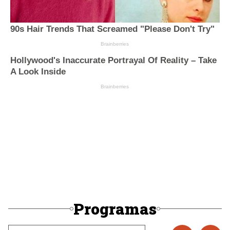
Programas