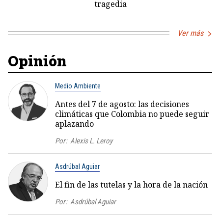
tragedia
Ver más
Opinión
Medio Ambiente
Antes del 7 de agosto: las decisiones
climáticas que Colombia no puede seguir
aplazando
Por:
Alexis L. Leroy
Asdrúbal Aguiar
El fin de las tutelas y la hora de la nación
Por:
Asdrúbal Aguiar