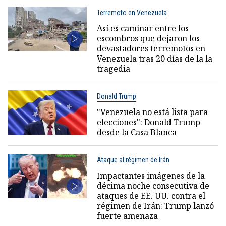
Terremoto en Venezuela
Así es caminar entre los
escombros que dejaron los
devastadores terremotos en
Venezuela tras 20 días de la la
tragedia
Donald Trump
"Venezuela no está lista para
elecciones": Donald Trump
desde la Casa Blanca
Ataque al régimen de Irán
Impactantes imágenes de la
décima noche consecutiva de
ataques de EE. UU. contra el
régimen de Irán: Trump lanzó
fuerte amenaza