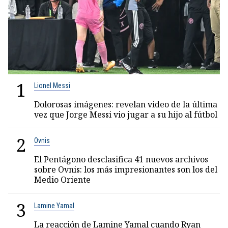
1
Lionel Messi
Dolorosas imágenes: revelan video de la última
vez que Jorge Messi vio jugar a su hijo al fútbol
2
Ovnis
El Pentágono desclasifica 41 nuevos archivos
sobre Ovnis: los más impresionantes son los del
Medio Oriente
3
Lamine Yamal
La reacción de Lamine Yamal cuando Ryan