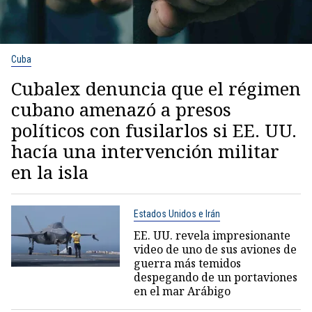
Cuba
Cubalex denuncia que el régimen
cubano amenazó a presos
políticos con fusilarlos si EE. UU.
hacía una intervención militar
en la isla
Estados Unidos e Irán
EE. UU. revela impresionante
video de uno de sus aviones de
guerra más temidos
despegando de un portaviones
en el mar Arábigo