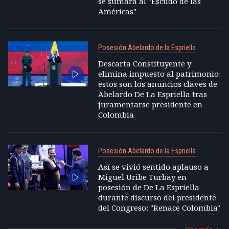
se sumará al "Escudo de las
Américas"
Posesión Abelardo de la Espriella
Descarta Constituyente y
elimina impuesto al patrimonio:
estos son los anuncios claves de
Abelardo De La Espriella tras
juramentarse presidente en
Colombia
Posesión Abelardo de la Espriella
Así se vivió sentido aplauso a
Miguel Uribe Turbay en
posesión de De La Espriella
durante discurso del presidente
del Congreso: "Renace Colombia"