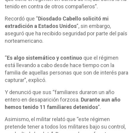
tenido en contra de otros compañeros”.
Recordó que “
Diosdado Cabello solicitó mi
extradición a Estados Unidos
”, sin embargo,
aseguró que ha recibido seguridad por parte del país
norteamericano.
“
Es algo sistemático y continuo
que el régimen
está llevando a cabo desde hace tiempo con la
familia de aquellas personas que son de interés para
capturar”, explicó.
Y denunció que sus “familiares duraron un año
entero en desaparición forzosa.
Durante aun año
hemos tenido 11 familiares detenidos
”.
Asimismo, el militar relató que “este régimen
pretende tener a todos los militares bajo su control,