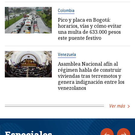
Colombia
Pico y placa en Bogotá:
horarios, vías y cómo evitar
una multa de 633.000 pesos
este puente festivo
Venezuela
Asamblea Nacional afín al
régimen habla de construir
viviendas tras terremotos y
genera indignación entre los
venezolanos
Ver más
Especiales