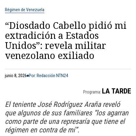
Régimen de Venezuela
“Diosdado Cabello pidió mi
extradición a Estados
Unidos”: revela militar
venezolano exiliado
junio 8, 2026
Por: Redacción NTN24
LA TARDE
Programa:
El teniente José Rodríguez Araña reveló
que algunos de sus familiares “los agarran
como parte de una represaría que tiene el
régimen en contra de mí”.