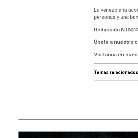
La venezolana aco
personas y una ba
Redacción NTN24
Únete a nuestro c
Visítanos en nues
Temas relacionados