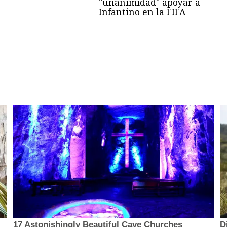
"unanimidad" apoyar a
Infantino en la FIFA