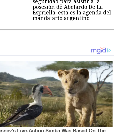
seguridad para asistir a la
posesión de Abelardo De La
Espriella: esta es la agenda del
mandatario argentino