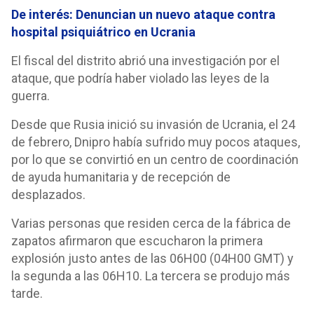
De interés: Denuncian un nuevo ataque contra
hospital psiquiátrico en Ucrania
El fiscal del distrito abrió una investigación por el
ataque, que podría haber violado las leyes de la
guerra.
Desde que Rusia inició su invasión de Ucrania, el 24
de febrero, Dnipro había sufrido muy pocos ataques,
por lo que se convirtió en un centro de coordinación
de ayuda humanitaria y de recepción de
desplazados.
Varias personas que residen cerca de la fábrica de
zapatos afirmaron que escucharon la primera
explosión justo antes de las 06H00 (04H00 GMT) y
la segunda a las 06H10. La tercera se produjo más
tarde.