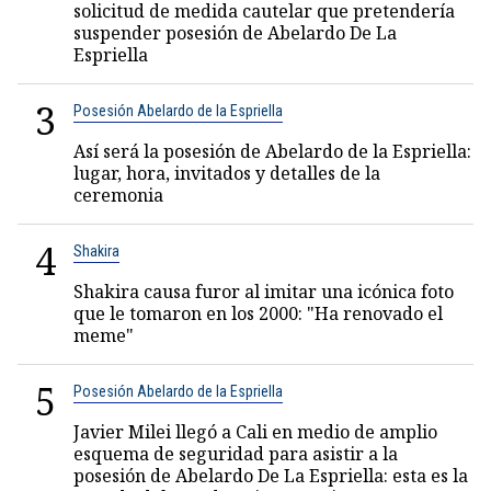
solicitud de medida cautelar que pretendería
suspender posesión de Abelardo De La
Espriella
3
Posesión Abelardo de la Espriella
Así será la posesión de Abelardo de la Espriella:
lugar, hora, invitados y detalles de la
ceremonia
4
Shakira
Shakira causa furor al imitar una icónica foto
que le tomaron en los 2000: "Ha renovado el
meme"
5
Posesión Abelardo de la Espriella
Javier Milei llegó a Cali en medio de amplio
esquema de seguridad para asistir a la
posesión de Abelardo De La Espriella: esta es la