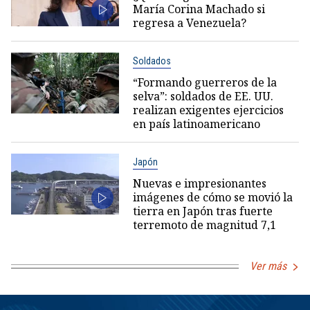
María Corina Machado si
regresa a Venezuela?
Soldados
“Formando guerreros de la
selva”: soldados de EE. UU.
realizan exigentes ejercicios
en país latinoamericano
Japón
Nuevas e impresionantes
imágenes de cómo se movió la
tierra en Japón tras fuerte
terremoto de magnitud 7,1
Ver más