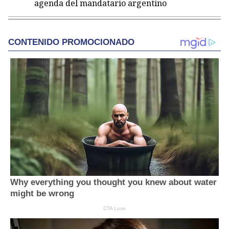
agenda del mandatario argentino