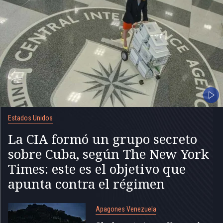
Estados Unidos
La CIA formó un grupo secreto
sobre Cuba, según The New York
Times: este es el objetivo que
apunta contra el régimen
Apagones Venezuela