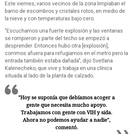
Este viernes, varios vecinos de la zona limpiaban el
barrio de escombros y cristales rotos, en medio de
la nieve y con temperaturas bajo cero.
"Escuchamos una fuerte explosión y las ventanas
se rompieron y parte del techo se empezó a
desprender. Entonces hubo otra [explosión],
corrimos afuera para refugiarnos en el metro pero la
entrada también estaba dañada", dijo Svetlana
Kalenecheko, que vive y trabaja en una clínica
situada al lado de la planta de calzado.
"Hoy se suponía que debíamos acoger a
gente que necesita mucho apoyo.
Trabajamos con gente con VIH y sida.
Ahora no podemos ayudar a nadie",
comentó.