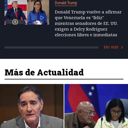
Donald Trump
Donald Trump vuelve a afirmar
que Venezuela es "feliz"
mientras senadores de EE. UU.
exigen a Delcy Rodríguez
elecciones libres e inmediatas
Ver más
Más de Actualidad