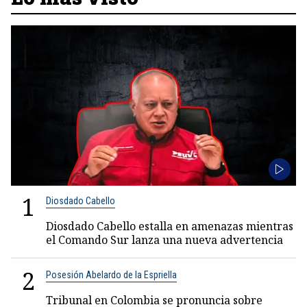
1
Diosdado Cabello
Diosdado Cabello estalla en amenazas mientras
el Comando Sur lanza una nueva advertencia
2
Posesión Abelardo de la Espriella
Tribunal en Colombia se pronuncia sobre