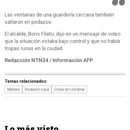
Las ventanas de una guardería cercana también
saltaron en pedazos.
El alcalde, Boris Filativ, dijo en un mensaje de video
que la situación estaba bajo control y que no había
tropas rusas en la ciudad.
Redacción NTN24 / Información AFP
Temas relacionados:
Misiles
Invasión rusa
Crisis en Ucrania
Lo más visto