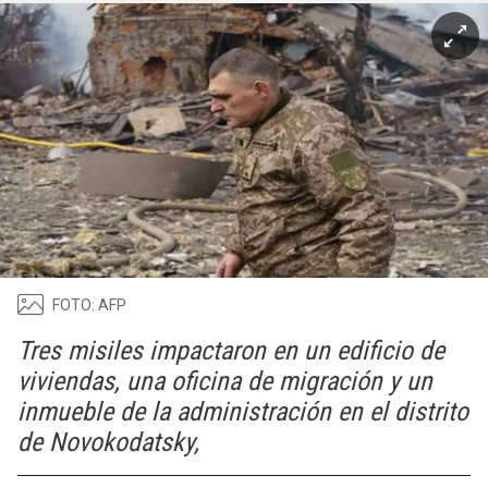
FOTO: AFP
Tres misiles impactaron en un edificio de
viviendas, una oficina de migración y un
inmueble de la administración en el distrito
de Novokodatsky,