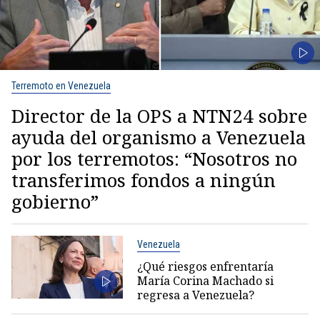
Terremoto en Venezuela
Director de la OPS a NTN24 sobre
ayuda del organismo a Venezuela
por los terremotos: “Nosotros no
transferimos fondos a ningún
gobierno”
Venezuela
¿Qué riesgos enfrentaría
María Corina Machado si
regresa a Venezuela?