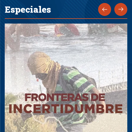
Especiales