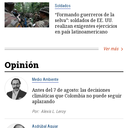
Soldados
“Formando guerreros de la
selva”: soldados de EE. UU.
realizan exigentes ejercicios
en país latinoamericano
Ver más
Opinión
Medio Ambiente
Antes del 7 de agosto: las decisiones
climáticas que Colombia no puede seguir
aplazando
Por:
Alexis L. Leroy
Asdrúbal Aguiar