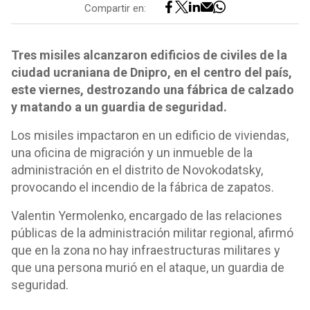
Compartir en:
Tres misiles alcanzaron edificios de civiles de la
ciudad ucraniana de Dnipro, en el centro del país,
este viernes, destrozando una fábrica de calzado
y matando a un guardia de seguridad.
Los misiles impactaron en un edificio de viviendas,
una oficina de migración y un inmueble de la
administración en el distrito de Novokodatsky,
provocando el incendio de la fábrica de zapatos.
Valentin Yermolenko, encargado de las relaciones
públicas de la administración militar regional, afirmó
que en la zona no hay infraestructuras militares y
que una persona murió en el ataque, un guardia de
seguridad.