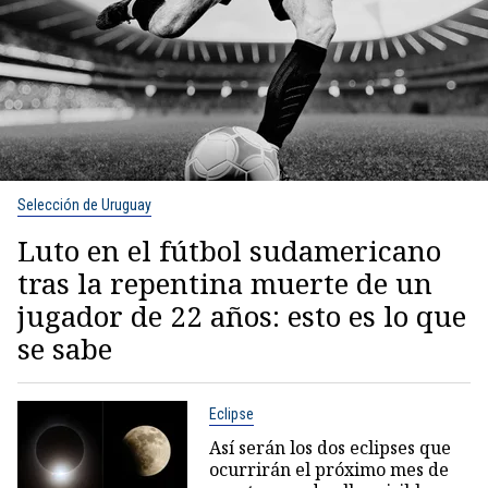
Selección de Uruguay
Luto en el fútbol sudamericano
tras la repentina muerte de un
jugador de 22 años: esto es lo que
se sabe
Eclipse
Así serán los dos eclipses que
ocurrirán el próximo mes de