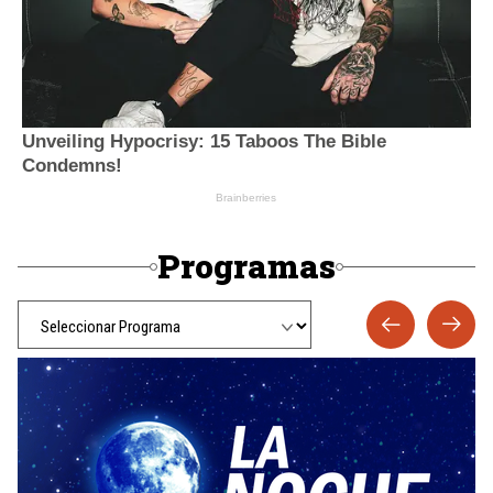
Programas