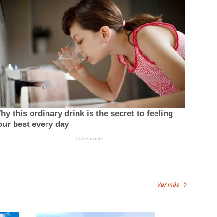
Ver más