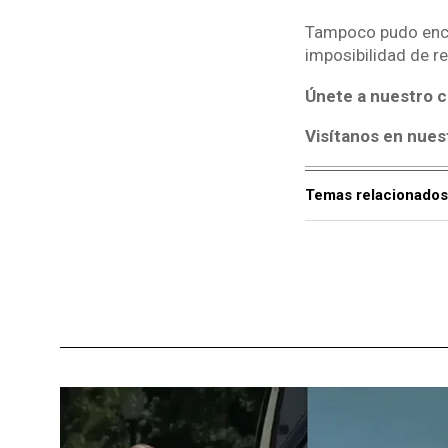
Tampoco pudo encon
imposibilidad de re
Únete a nuestro c
Visítanos en nues
Temas relacionados