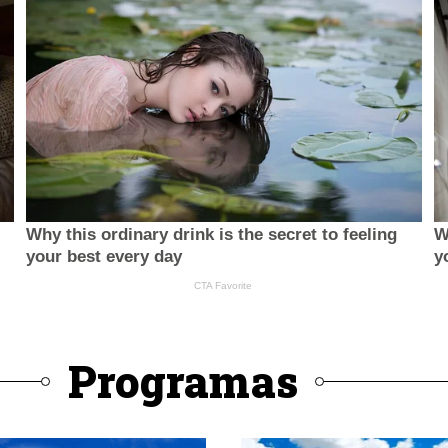
Programas