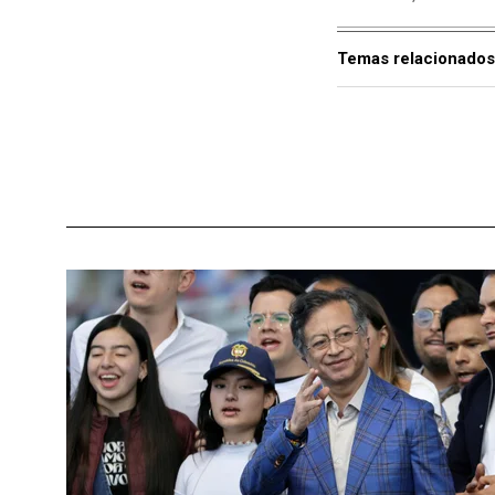
Temas relacionados