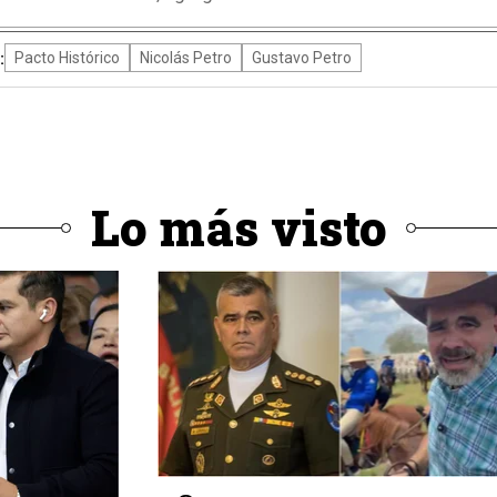
:
Pacto Histórico
Nicolás Petro
Gustavo Petro
Lo más visto