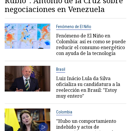
Rubio": Antonio de la Cruz sobre
negociaciones en Venezuela
Fenómeno de El Niño
Fenómeno de El Niño en
Colombia: así es como se puede
reducir el consumo energético
con ayuda de la tecnología
Brasil
Luiz Inácio Lula da Silva
oficializa su candidatura a la
reelección en Brasil: "Estoy
muy entero"
Colombia
"Hubo un comportamiento
indebido y actos de