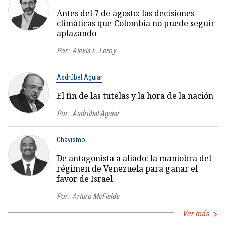
Antes del 7 de agosto: las decisiones
climáticas que Colombia no puede seguir
aplazando
Por:
Alexis L. Leroy
Asdrúbal Aguiar
El fin de las tutelas y la hora de la nación
Por:
Asdrúbal Aguiar
Chavismo
De antagonista a aliado: la maniobra del
régimen de Venezuela para ganar el
favor de Israel
Por:
Arturo McFields
Ver más