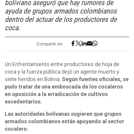
boliviano aseguró que hay rumores de
ayuda de grupos armados colombianos
dentro del actuar de los productores de
coca.
Compartir en:
Un Enfrentamiento entre productores de hoja de
coca y la fuerza pública dejó un agente muerto y
siete heridos en Bolivia.
Según fuentes oficiales, se
pudo tratar de una emboscada de los cocaleros
en oposición a la erradicación de cultivos
excedentarios.
Las autoridades bolivanas sugieren que grupos
armados colombianos están apoyando al sector
cocalero.