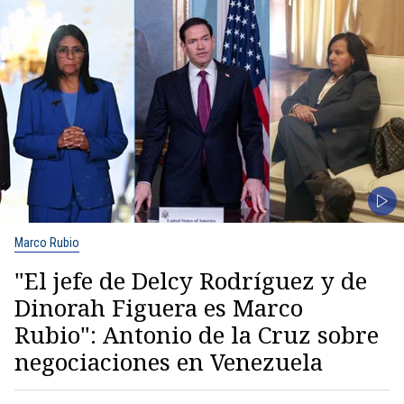
Marco Rubio
"El jefe de Delcy Rodríguez y de
Dinorah Figuera es Marco
Rubio": Antonio de la Cruz sobre
negociaciones en Venezuela