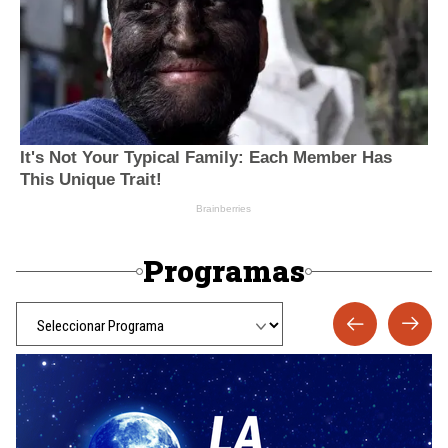
Programas