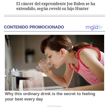
El cáncer del expresidente Joe Biden se ha
extendido, según reveló su hijo Hunter