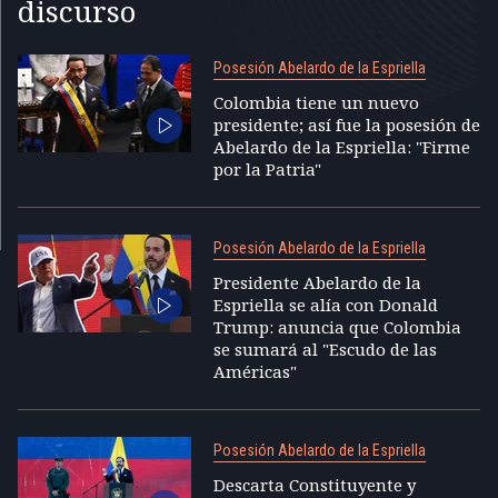
discurso
Posesión Abelardo de la Espriella
Colombia tiene un nuevo
presidente; así fue la posesión de
Abelardo de la Espriella: "Firme
por la Patria"
Posesión Abelardo de la Espriella
Presidente Abelardo de la
Espriella se alía con Donald
Trump: anuncia que Colombia
se sumará al "Escudo de las
Américas"
Posesión Abelardo de la Espriella
Descarta Constituyente y