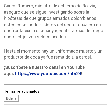
Carlos Romero, ministro de gobierno de Bolivia,
aseguró que se sigue investigando sobre la
hipótesis de que grupos armados colombianos
estén enseñando a líderes del sector cocalero en
confrontación a diseñar y ejecutar armas de fuego
contra objetivos seleccionados.
Hasta el momento hay un uniformado muerto y un
productor de coca ya fue remitido a la cárcel.
¡Suscríbete a nuestro canal en YouTube
aquí:
https://www.youtube.com/ntn24
!
Temas relacionados:
Bolivia