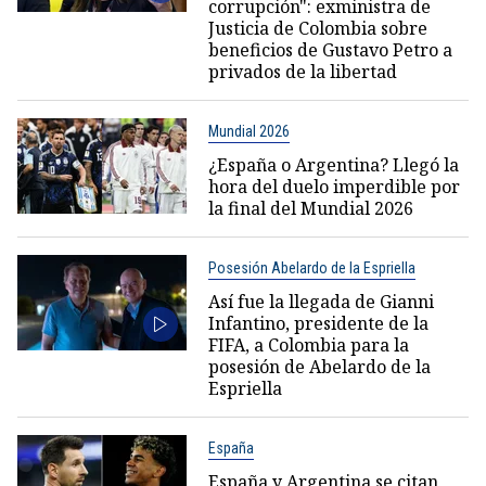
corrupción": exministra de
Justicia de Colombia sobre
beneficios de Gustavo Petro a
privados de la libertad
Mundial 2026
¿España o Argentina? Llegó la
hora del duelo imperdible por
la final del Mundial 2026
Posesión Abelardo de la Espriella
Así fue la llegada de Gianni
Infantino, presidente de la
FIFA, a Colombia para la
posesión de Abelardo de la
Espriella
España
España y Argentina se citan