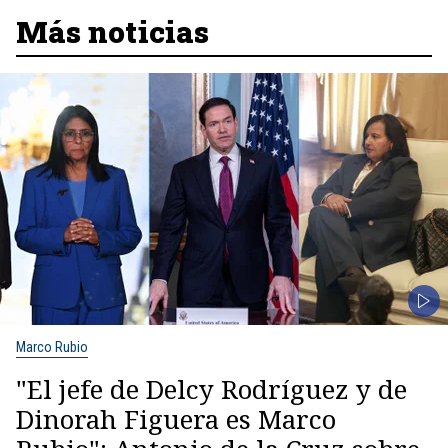
Más noticias
Marco Rubio
"El jefe de Delcy Rodríguez y de
Dinorah Figuera es Marco