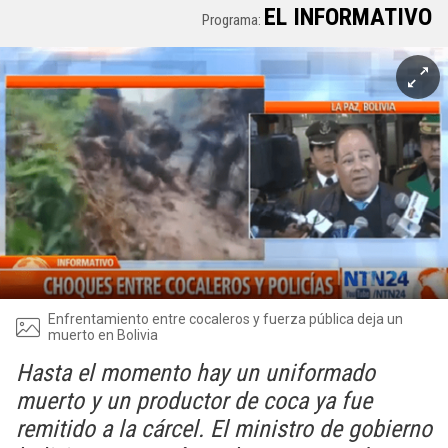
EL INFORMATIVO
Programa:
Enfrentamiento entre cocaleros y fuerza pública deja un
muerto en Bolivia
Hasta el momento hay un uniformado
muerto y un productor de coca ya fue
remitido a la cárcel. El ministro de gobierno