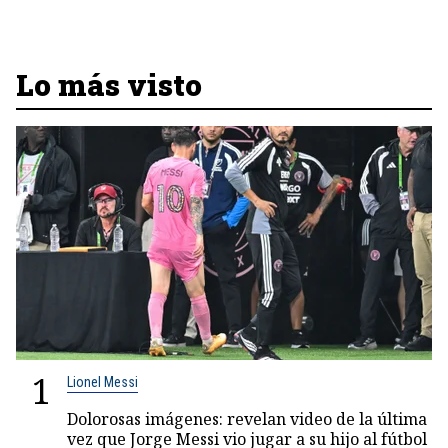
Lo más visto
1
Lionel Messi
Dolorosas imágenes: revelan video de la última
vez que Jorge Messi vio jugar a su hijo al fútbol