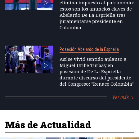
elimina impuesto al patrimonio:
estos son los anuncios claves de
Abelardo De La Espriella tras
juramentarse presidente en
Colombia
Posesión Abelardo de la Espriella
Así se vivió sentido aplauso a
Miguel Uribe Turbay en
posesión de De La Espriella
durante discurso del presidente
del Congreso: "Renace Colombia"
Ver más
Más de Actualidad