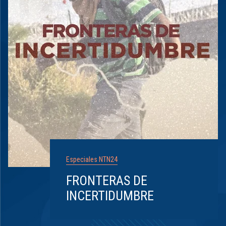
Especiales NTN24
FRONTERAS DE
INCERTIDUMBRE