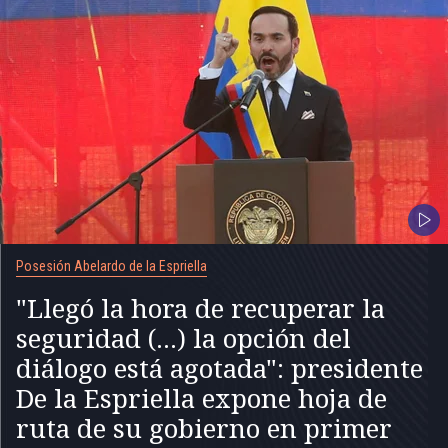
Posesión Abelardo de la Espriella
"Llegó la hora de recuperar la
seguridad (...) la opción del
diálogo está agotada": presidente
De la Espriella expone hoja de
ruta de su gobierno en primer