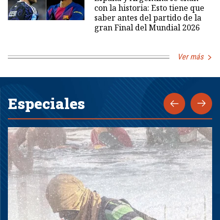
con la historia: Esto tiene que
saber antes del partido de la
gran Final del Mundial 2026
Ver más
Especiales