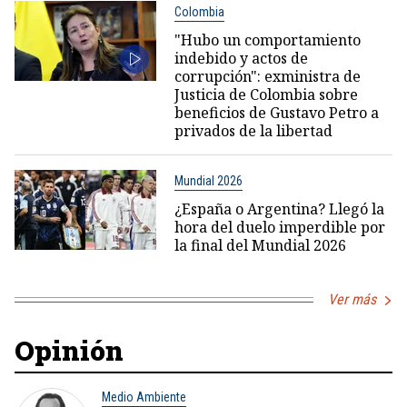
Colombia
"Hubo un comportamiento
indebido y actos de
corrupción": exministra de
Justicia de Colombia sobre
beneficios de Gustavo Petro a
privados de la libertad
Mundial 2026
¿España o Argentina? Llegó la
hora del duelo imperdible por
la final del Mundial 2026
Ver más
Opinión
Medio Ambiente