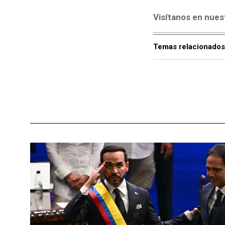
Visítanos en nues
Temas relacionados