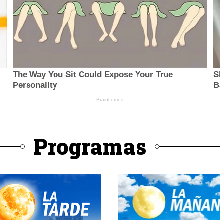
Programas