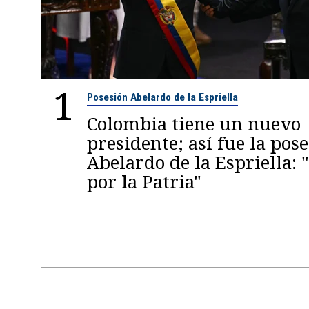
1
Posesión Abelardo de la Espriella
Colombia tiene un nuevo
presidente; así fue la pos
Abelardo de la Espriella:
por la Patria"