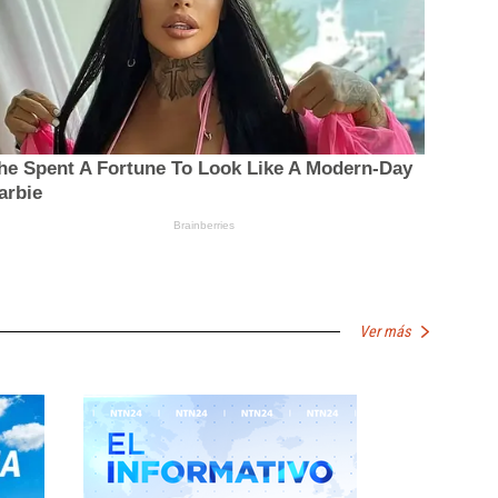
Ver más