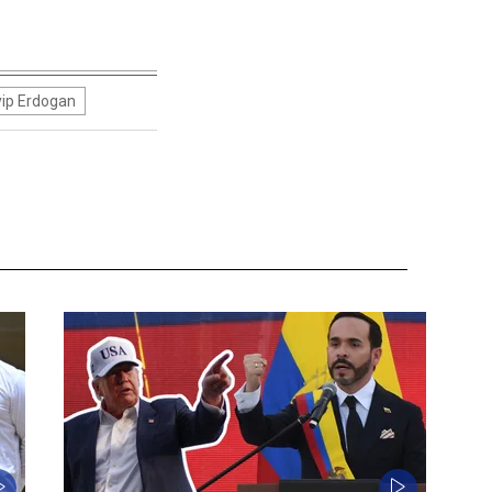
ip Erdogan