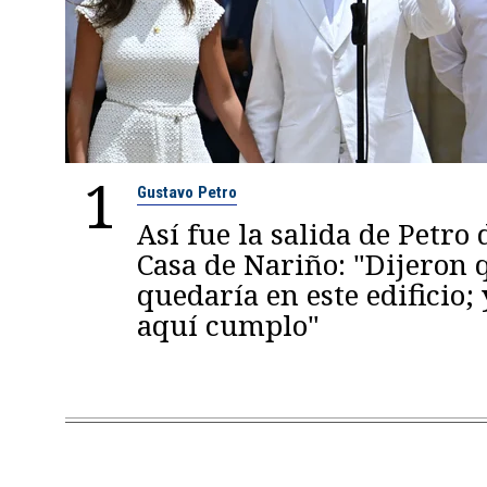
1
Gustavo Petro
Así fue la salida de Petro 
Casa de Nariño: "Dijeron
quedaría en este edificio; 
aquí cumplo"