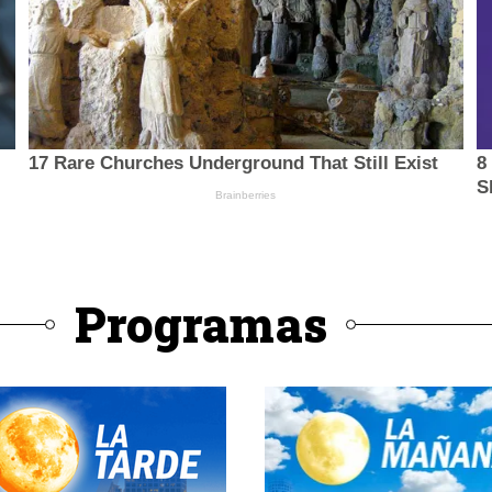
Programas