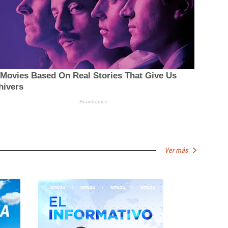
Ver más