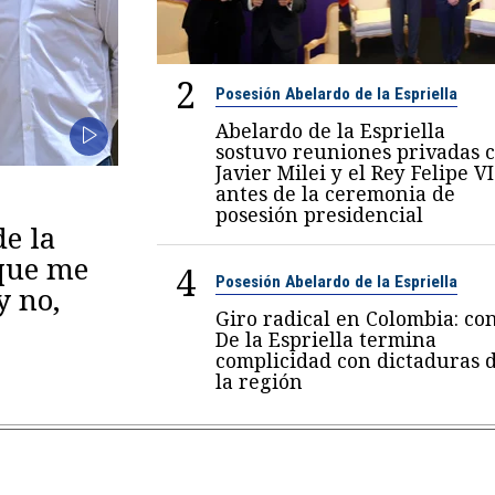
2
Posesión Abelardo de la Espriella
Abelardo de la Espriella
sostuvo reuniones privadas 
Javier Milei y el Rey Felipe VI
antes de la ceremonia de
posesión presidencial
de la
 que me
4
Posesión Abelardo de la Espriella
y no,
Giro radical en Colombia: co
De la Espriella termina
complicidad con dictaduras 
la región