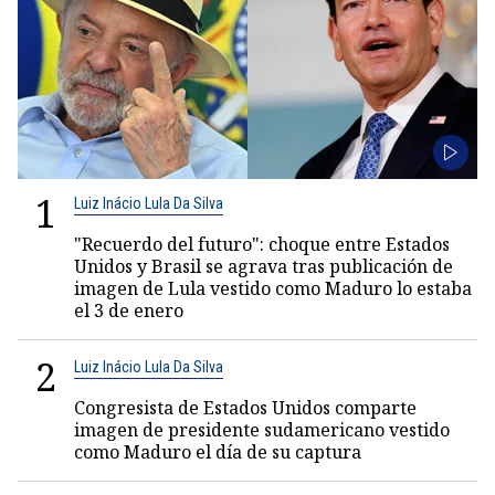
1
Luiz Inácio Lula Da Silva
"Recuerdo del futuro": choque entre Estados
Unidos y Brasil se agrava tras publicación de
imagen de Lula vestido como Maduro lo estaba
el 3 de enero
2
Luiz Inácio Lula Da Silva
Congresista de Estados Unidos comparte
imagen de presidente sudamericano vestido
como Maduro el día de su captura