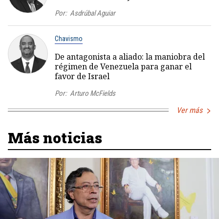
Por:
Asdrúbal Aguiar
Chavismo
De antagonista a aliado: la maniobra del
régimen de Venezuela para ganar el
favor de Israel
Por:
Arturo McFields
Ver más
Más noticias