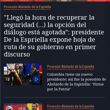
Posesión Abelardo de la Espriella
"Llegó la hora de recuperar la
seguridad (...) la opción del
diálogo está agotada": presidente
De la Espriella expone hoja de
ruta de su gobierno en primer
discurso
Posesión Abelardo de la Espriella
Colombia tiene un nuevo
presidente; así fue la posesión de
Abelardo de la Espriella: "Firme
por la Patria"
Posesión Abelardo de la Espriella