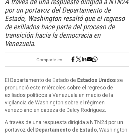
A través de una respuesta dirigida a NTN24
por un portavoz del Departamento de
Estado, Washington resaltó que el regreso
de exiliados hace parte del proceso de
transición hacia la democracia en
Venezuela.
Compartir en:
El Departamento de Estado de
Estados Unidos
se
pronunció este miércoles sobre el regreso de
exiliados políticos a Venezuela en medio de la
vigilancia de Washington sobre el régimen
venezolano en cabeza de Delcy Rodríguez.
A través de una respuesta dirigida a NTN24 por un
portavoz del
Departamento de Estado
, Washington