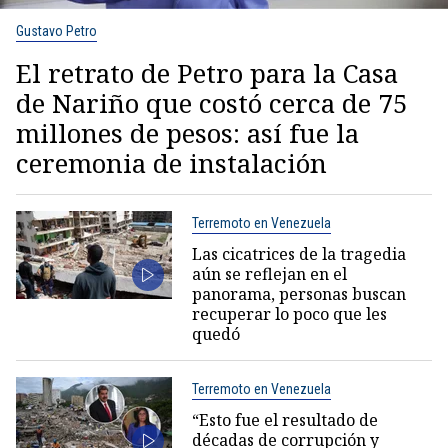
Gustavo Petro
El retrato de Petro para la Casa
de Nariño que costó cerca de 75
millones de pesos: así fue la
ceremonia de instalación
Terremoto en Venezuela
Las cicatrices de la tragedia
aún se reflejan en el
panorama, personas buscan
recuperar lo poco que les
quedó
Terremoto en Venezuela
“Esto fue el resultado de
décadas de corrupción y