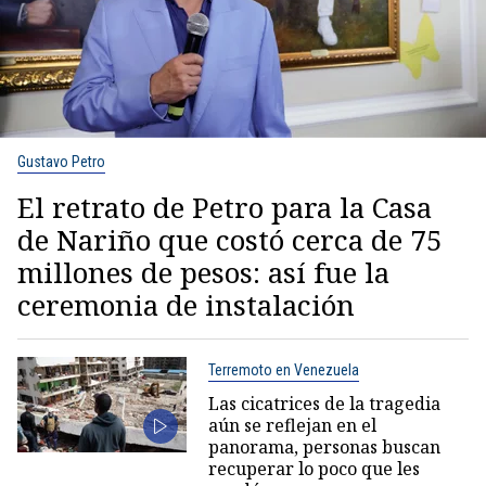
Gustavo Petro
El retrato de Petro para la Casa
de Nariño que costó cerca de 75
millones de pesos: así fue la
ceremonia de instalación
Terremoto en Venezuela
Las cicatrices de la tragedia
aún se reflejan en el
panorama, personas buscan
recuperar lo poco que les