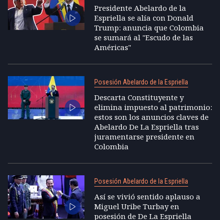
Presidente Abelardo de la
Espriella se alía con Donald
Trump: anuncia que Colombia
se sumará al "Escudo de las
Américas"
Posesión Abelardo de la Espriella
Descarta Constituyente y
elimina impuesto al patrimonio:
estos son los anuncios claves de
Abelardo De La Espriella tras
juramentarse presidente en
Colombia
Posesión Abelardo de la Espriella
Así se vivió sentido aplauso a
Miguel Uribe Turbay en
posesión de De La Espriella