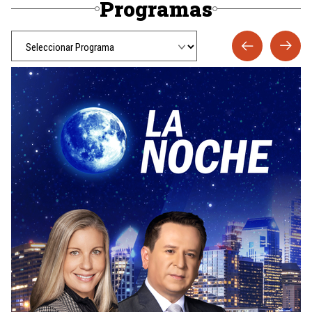
Programas