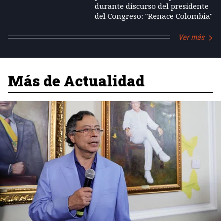
durante discurso del presidente
del Congreso: "Renace Colombia"
Ver más
Más de Actualidad