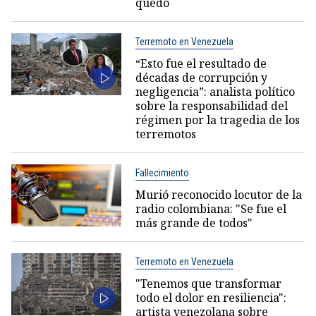
quedó
Terremoto en Venezuela
“Esto fue el resultado de
décadas de corrupción y
negligencia”: analista político
sobre la responsabilidad del
régimen por la tragedia de los
terremotos
Fallecimiento
Murió reconocido locutor de la
radio colombiana: "Se fue el
más grande de todos"
Terremoto en Venezuela
"Tenemos que transformar
todo el dolor en resiliencia":
artista venezolana sobre