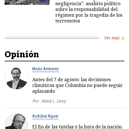
negligencia”: analista político
sobre la responsabilidad del
régimen por la tragedia de los
terremotos
Ver más
Opinión
Medio Ambiente
Antes del 7 de agosto: las decisiones
climáticas que Colombia no puede seguir
aplazando
Por:
Alexis L. Leroy
Asdrúbal Aguiar
El fin de las tutelas y la hora de la nación