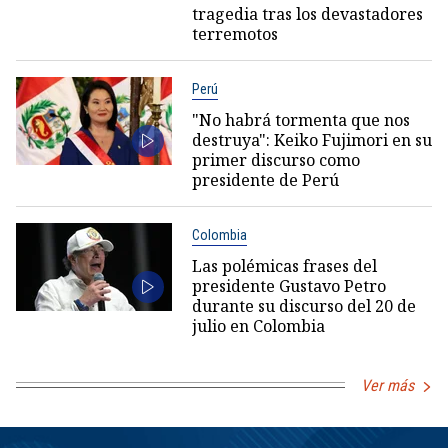
tragedia tras los devastadores
terremotos
Perú
"No habrá tormenta que nos
destruya": Keiko Fujimori en su
primer discurso como
presidente de Perú
Colombia
Las polémicas frases del
presidente Gustavo Petro
durante su discurso del 20 de
julio en Colombia
Ver más