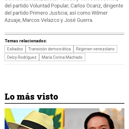
del partido Voluntad Popular; Carlos Ocariz, dirigente
del partido Primero Justicia; así como Wilmer
Azuaje, Marcos Velazco y José Guerra.
Temas relacionados:
Exiliados
Transición democrática
Régimen venezolano
Delcy Rodríguez
María Corina Machado
Lo más visto