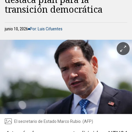
transición democrática
junio 10, 2026
Por: Luis Cifuentes
El secretario de Estado Marco Rubio. (AFP)