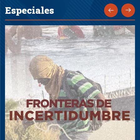
Especiales