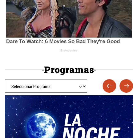
Programas