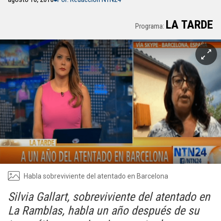
LA TARDE
Programa:
Habla sobreviviente del atentado en Barcelona
Silvia Gallart, sobreviviente del atentado en
La Ramblas, habla un año después de su