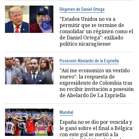
Régimen de Daniel Ortega
"Estados Unidos no va a
permitir que se termine de
consolidar un régimen como el
de Daniel Ortega": exiliado
político nicaragüense
Posesión Abelardo de la Espriella
"Así me economizo un vestido
nuevo": la respuesta de
expresidente de Colombia tras
no recibir invitación a posesión
de Abelardo De La Espriella
Mundial
España no se dio por vencida y
le ganó sobre el final a Bélgica:
con este gol se metió a la