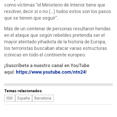
como víctimas "el Ministerio de Interior tiene que
resolver, decir sí o no (...) todos estos son los pasos
que se tienen que seguir".
Más de un centenar de personas resultaron heridas
en el ataque que según rebeldes pretendía ser el
mayor atentado yihadista de la historia de Europa,
los terroristas buscaban atacar varias estructuras
icónicas en todo el continente europeo.
¡Suscríbete a nuestro canal en YouTube
aquí:
https://www.youtube.com/ntn24
!
Temas relacionados:
ISIS
España
Barcelona