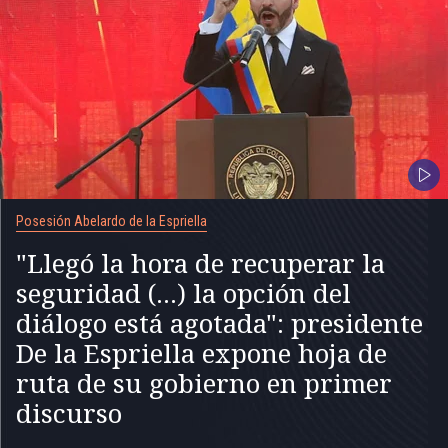
Posesión Abelardo de la Espriella
"Llegó la hora de recuperar la
seguridad (...) la opción del
diálogo está agotada": presidente
De la Espriella expone hoja de
ruta de su gobierno en primer
discurso