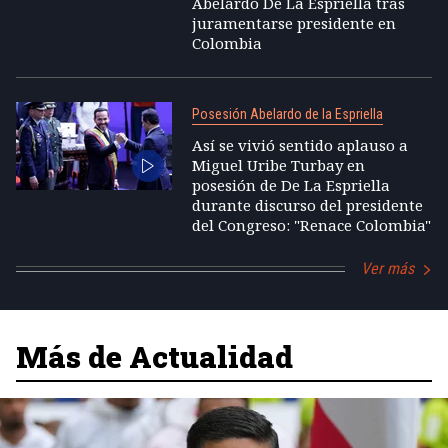
Abelardo De La Espriella tras
juramentarse presidente en
Colombia
Posesión Abelardo de la Espriella
Así se vivió sentido aplauso a
Miguel Uribe Turbay en
posesión de De La Espriella
durante discurso del presidente
del Congreso: "Renace Colombia"
Ver más
Más de Actualidad