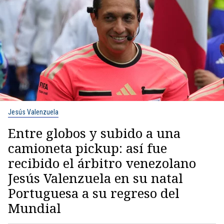
Jesús Valenzuela
Entre globos y subido a una
camioneta pickup: así fue
recibido el árbitro venezolano
Jesús Valenzuela en su natal
Portuguesa a su regreso del
Mundial