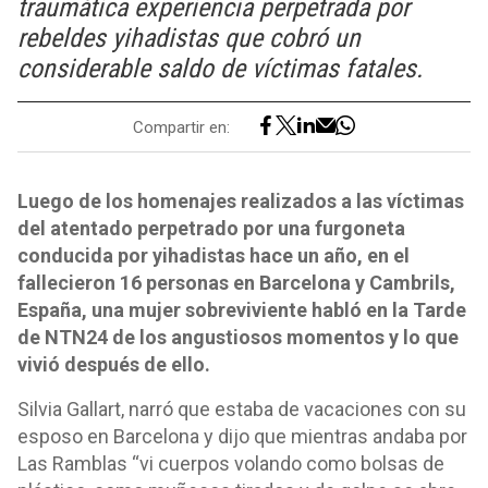
traumática experiencia perpetrada por
rebeldes yihadistas que cobró un
considerable saldo de víctimas fatales.
Compartir en:
Luego de los homenajes realizados a las víctimas
del atentado perpetrado por una furgoneta
conducida por yihadistas hace un año, en el
fallecieron 16 personas en Barcelona y Cambrils,
España, una mujer sobreviviente habló en la Tarde
de NTN24 de los angustiosos momentos y lo que
vivió después de ello.
Silvia Gallart, narró que estaba de vacaciones con su
esposo en Barcelona y dijo que mientras andaba por
Las Ramblas “vi cuerpos volando como bolsas de