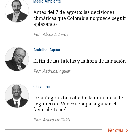
Medio Ambiente
Antes del 7 de agosto: las decisiones
climáticas que Colombia no puede seguir
aplazando
Por:
Alexis L. Leroy
Asdrúbal Aguiar
El fin de las tutelas y la hora de la nación
Por:
Asdrúbal Aguiar
Chavismo
De antagonista a aliado: la maniobra del
régimen de Venezuela para ganar el
favor de Israel
Por:
Arturo McFields
Ver más