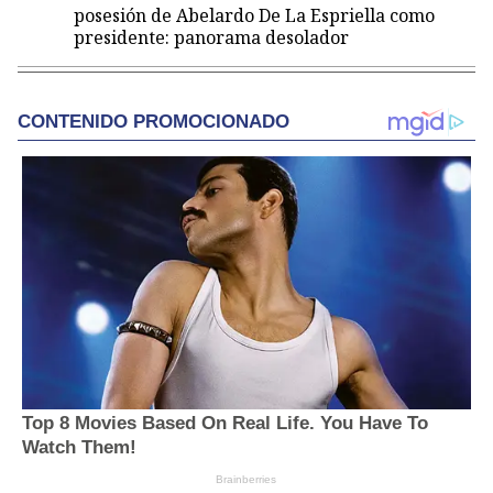
posesión de Abelardo De La Espriella como
presidente: panorama desolador