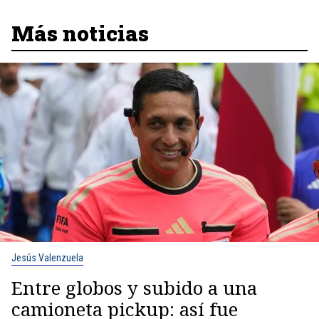
Más noticias
Jesús Valenzuela
Entre globos y subido a una
camioneta pickup: así fue