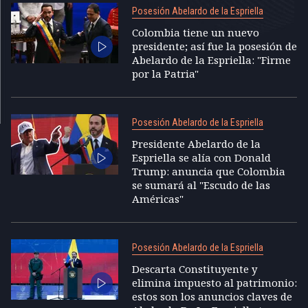
Posesión Abelardo de la Espriella
Colombia tiene un nuevo
presidente; así fue la posesión de
Abelardo de la Espriella: "Firme
por la Patria"
Posesión Abelardo de la Espriella
Presidente Abelardo de la
Espriella se alía con Donald
Trump: anuncia que Colombia
se sumará al "Escudo de las
Américas"
Posesión Abelardo de la Espriella
Descarta Constituyente y
elimina impuesto al patrimonio:
estos son los anuncios claves de