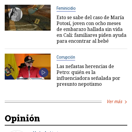
Feminicidio
Esto se sabe del caso de María
Potosí, joven con ocho meses
de embarazo hallada sin vida
en Cali: familiares piden ayuda
para encontrar al bebé
Corrupción
Las nefastas herencias de
Petro: quién es la
influenciadora señalada por
presunto nepotismo
Ver más
Opinión