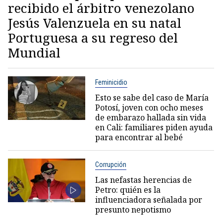
recibido el árbitro venezolano
Jesús Valenzuela en su natal
Portuguesa a su regreso del
Mundial
Feminicidio
Esto se sabe del caso de María
Potosí, joven con ocho meses
de embarazo hallada sin vida
en Cali: familiares piden ayuda
para encontrar al bebé
Corrupción
Las nefastas herencias de
Petro: quién es la
influenciadora señalada por
presunto nepotismo