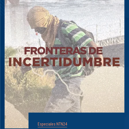
Especiales NTN24