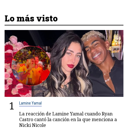
Lo más visto
1
Lamine Yamal
La reacción de Lamine Yamal cuando Ryan
Castro cantó la canción en la que menciona a
Nicki Nicole