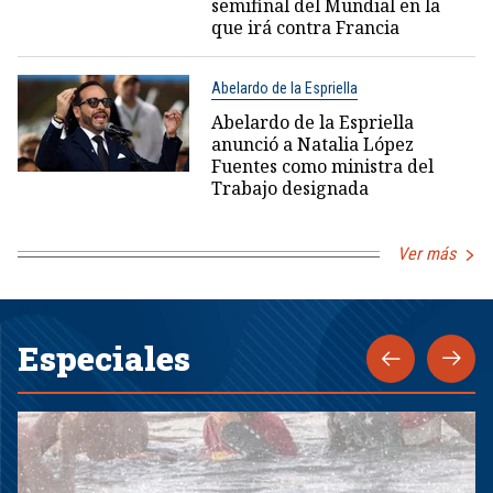
semifinal del Mundial en la
que irá contra Francia
Abelardo de la Espriella
Abelardo de la Espriella
anunció a Natalia López
Fuentes como ministra del
Trabajo designada
Ver más
Especiales