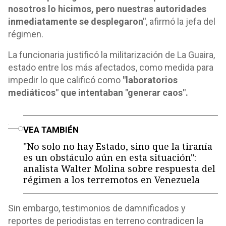
nosotros lo hicimos, pero nuestras autoridades
inmediatamente se desplegaron"
, afirmó la jefa del
régimen.
La funcionaria justificó la militarización de La Guaira,
estado entre los más afectados, como medida para
impedir lo que calificó como
"laboratorios
mediáticos" que intentaban "generar caos".
o
VEA TAMBIÉN
"No solo no hay Estado, sino que la tiranía
es un obstáculo aún en esta situación":
analista Walter Molina sobre respuesta del
régimen a los terremotos en Venezuela
Sin embargo, testimonios de damnificados y
reportes de periodistas en terreno contradicen la