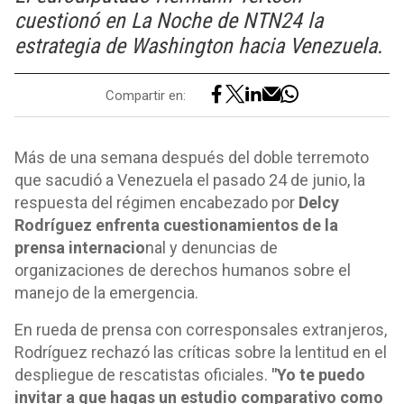
cuestionó en La Noche de NTN24 la
estrategia de Washington hacia Venezuela.
Compartir en:
Más de una semana después del doble terremoto
que sacudió a Venezuela el pasado 24 de junio, la
respuesta del régimen encabezado por
Delcy
Rodríguez enfrenta cuestionamientos de la
prensa internacio
nal y denuncias de
organizaciones de derechos humanos sobre el
manejo de la emergencia.
En rueda de prensa con corresponsales extranjeros,
Rodríguez rechazó las críticas sobre la lentitud en el
despliegue de rescatistas oficiales.
"Yo te puedo
invitar a que hagas un estudio comparativo como