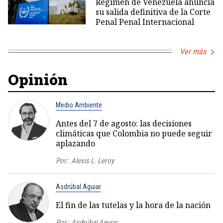
Régimen de Venezuela anuncia
su salida definitiva de la Corte
Penal Penal Internacional
Ver más
Opinión
Medio Ambiente
Antes del 7 de agosto: las decisiones
climáticas que Colombia no puede seguir
aplazando
Por:
Alexis L. Leroy
Asdrúbal Aguiar
El fin de las tutelas y la hora de la nación
Por:
Asdrúbal Aguiar