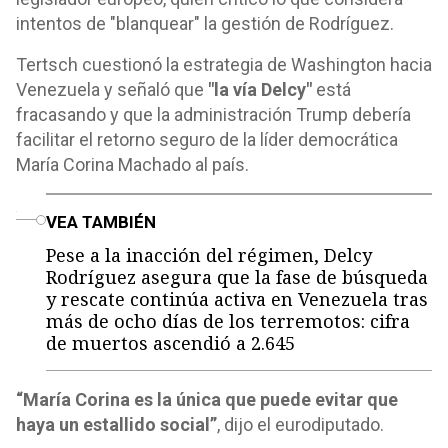
intentos de "blanquear" la gestión de Rodríguez.
Tertsch cuestionó la estrategia de Washington hacia
Venezuela y señaló que
"la vía Delcy"
está
fracasando y que la administración Trump debería
facilitar el retorno seguro de la líder democrática
María Corina Machado al país.
o
VEA TAMBIÉN
Pese a la inacción del régimen, Delcy
Rodríguez asegura que la fase de búsqueda
y rescate continúa activa en Venezuela tras
más de ocho días de los terremotos: cifra
de muertos ascendió a 2.645
“María Corina es la única que puede evitar que
haya un estallido social”
, dijo el eurodiputado.