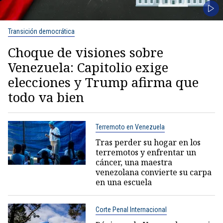
Transición democrática
Choque de visiones sobre
Venezuela: Capitolio exige
elecciones y Trump afirma que
todo va bien
Terremoto en Venezuela
Tras perder su hogar en los
terremotos y enfrentar un
cáncer, una maestra
venezolana convierte su carpa
en una escuela
Corte Penal Internacional