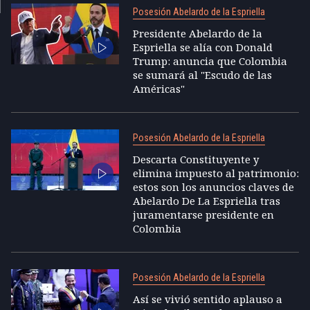
Posesión Abelardo de la Espriella
Presidente Abelardo de la
Espriella se alía con Donald
Trump: anuncia que Colombia
se sumará al "Escudo de las
Américas"
Posesión Abelardo de la Espriella
Descarta Constituyente y
elimina impuesto al patrimonio:
estos son los anuncios claves de
Abelardo De La Espriella tras
juramentarse presidente en
Colombia
Posesión Abelardo de la Espriella
Así se vivió sentido aplauso a