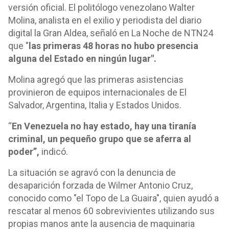
versión oficial. El politólogo venezolano Walter
Molina, analista en el exilio y periodista del diario
digital la Gran Aldea, señaló en La Noche de NTN24
que "
las primeras 48 horas no hubo presencia
alguna del Estado en ningún lugar".
Molina agregó que las primeras asistencias
provinieron de equipos internacionales de El
Salvador, Argentina, Italia y Estados Unidos.
“
En Venezuela no hay estado, hay una tiranía
criminal, un pequeño grupo que se aferra al
poder”,
indicó.
La situación se agravó con la denuncia de
desaparición forzada de Wilmer Antonio Cruz,
conocido como "el Topo de La Guaira", quien ayudó a
rescatar al menos 60 sobrevivientes utilizando sus
propias manos ante la ausencia de maquinaria