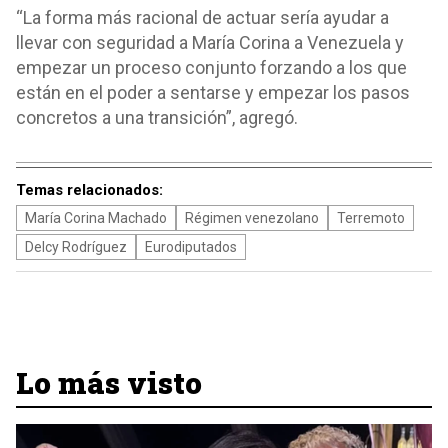
“La forma más racional de actuar sería ayudar a
llevar con seguridad a María Corina a Venezuela y
empezar un proceso conjunto forzando a los que
están en el poder a sentarse y empezar los pasos
concretos a una transición”, agregó.
Temas relacionados:
María Corina Machado
Régimen venezolano
Terremoto
Delcy Rodríguez
Eurodiputados
Lo más visto