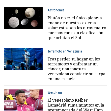
Astronomía
Plutón no es el único planeta
enano de nuestro sistema
solar: estos son los otros cuatro
cuerpos con esta clasificación
que orbitan el Sol
Terremoto en Venezuela
Tras perder su hogar en los
terremotos y enfrentar un
cáncer, una maestra
venezolana convierte su carpa
en una escuela
West Ham
El venezolano Keiber
Lamadrid suma minutos en la
pretemporada del West Ham,