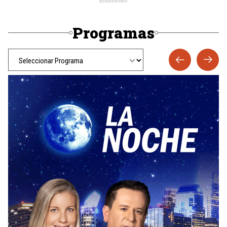
Programas