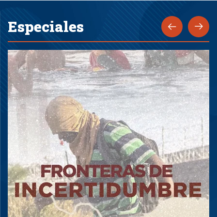
Especiales