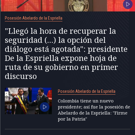
Posesión Abelardo de la Espriella
"Llegó la hora de recuperar la
seguridad (...) la opción del
diálogo está agotada": presidente
De la Espriella expone hoja de
ruta de su gobierno en primer
discurso
Posesión Abelardo de la Espriella
Colombia tiene un nuevo
presidente; así fue la posesión de
Abelardo de la Espriella: "Firme
por la Patria"