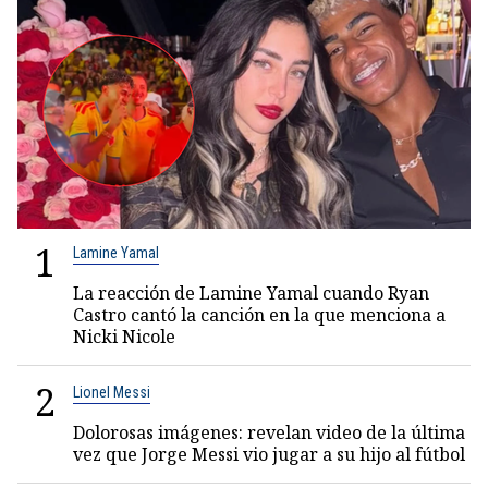
1
Lamine Yamal
La reacción de Lamine Yamal cuando Ryan
Castro cantó la canción en la que menciona a
Nicki Nicole
2
Lionel Messi
Dolorosas imágenes: revelan video de la última
vez que Jorge Messi vio jugar a su hijo al fútbol