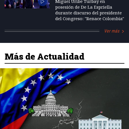
Miguel Uribe Turbay en
posesión de De La Espriella
durante discurso del presidente
del Congreso: "Renace Colombia"
Ver más
Más de Actualidad