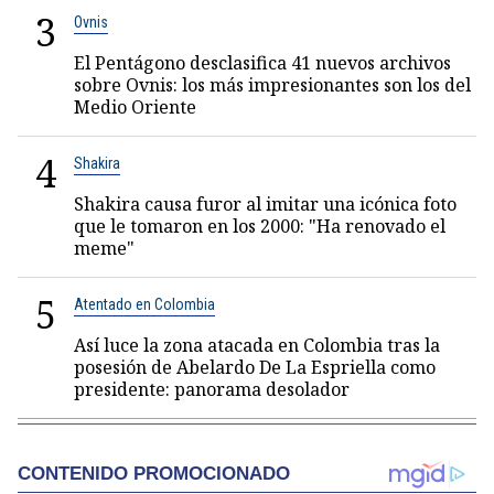
3
Ovnis
El Pentágono desclasifica 41 nuevos archivos
sobre Ovnis: los más impresionantes son los del
Medio Oriente
4
Shakira
Shakira causa furor al imitar una icónica foto
que le tomaron en los 2000: "Ha renovado el
meme"
5
Atentado en Colombia
Así luce la zona atacada en Colombia tras la
posesión de Abelardo De La Espriella como
presidente: panorama desolador