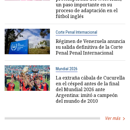
un paso importante en su
proceso de adaptación en el
fútbol inglés
Corte Penal Internacional
Régimen de Venezuela anuncia
su salida definitiva de la Corte
Penal Penal Internacional
Mundial 2026
La extraña cábala de Cucurella
en el césped antes de la final
del Mundial 2026 ante
Argentina: imitó a campeón
del mundo de 2010
Ver más