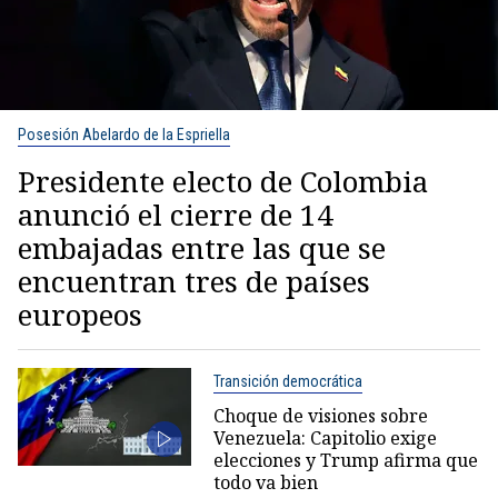
Posesión Abelardo de la Espriella
Presidente electo de Colombia
anunció el cierre de 14
embajadas entre las que se
encuentran tres de países
europeos
Transición democrática
Choque de visiones sobre
Venezuela: Capitolio exige
elecciones y Trump afirma que
todo va bien