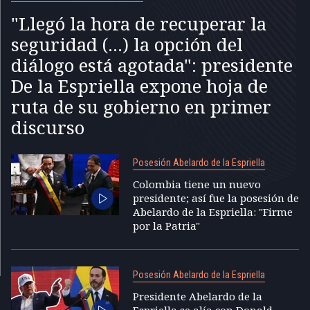
"Llegó la hora de recuperar la
seguridad (...) la opción del
diálogo está agotada": presidente
De la Espriella expone hoja de
ruta de su gobierno en primer
discurso
Posesión Abelardo de la Espriella
Colombia tiene un nuevo
presidente; así fue la posesión de
Abelardo de la Espriella: "Firme
por la Patria"
Posesión Abelardo de la Espriella
Presidente Abelardo de la
Espriella se alía con Donald