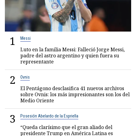
1
Messi
Luto en la familia Messi: Falleció Jorge Messi,
padre del astro argentino y quien fuera su
representante
2
Ovnis
El Pentágono desclasifica 41 nuevos archivos
sobre Ovnis: los más impresionantes son los del
Medio Oriente
3
Posesión Abelardo de la Espriella
“Queda clarísimo que el gran aliado del
presidente Trump en América Latina es