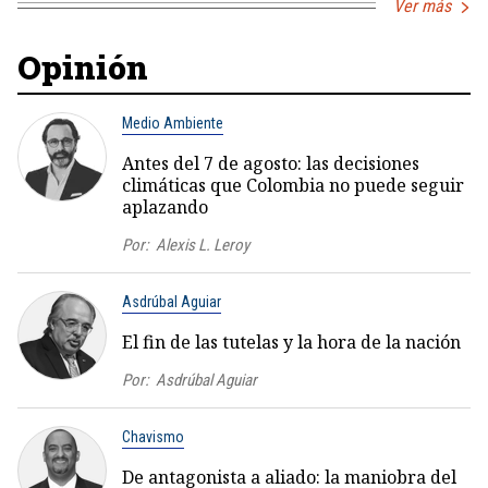
Ver más
Opinión
Medio Ambiente
Antes del 7 de agosto: las decisiones
climáticas que Colombia no puede seguir
aplazando
Por:
Alexis L. Leroy
Asdrúbal Aguiar
El fin de las tutelas y la hora de la nación
Por:
Asdrúbal Aguiar
Chavismo
De antagonista a aliado: la maniobra del