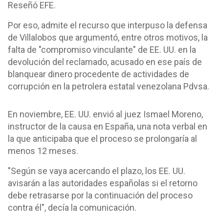
Reseñó EFE.
Por eso, admite el recurso que interpuso la defensa
de Villalobos que argumentó, entre otros motivos, la
falta de "compromiso vinculante" de EE. UU. en la
devolución del reclamado, acusado en ese país de
blanquear dinero procedente de actividades de
corrupción en la petrolera estatal venezolana Pdvsa.
En noviembre, EE. UU. envió al juez Ismael Moreno,
instructor de la causa en España, una nota verbal en
la que anticipaba que el proceso se prolongaría al
menos 12 meses.
"Según se vaya acercando el plazo, los EE. UU.
avisarán a las autoridades españolas si el retorno
debe retrasarse por la continuación del proceso
contra él", decía la comunicación.