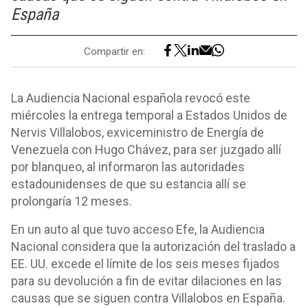
España
Compartir en:
La Audiencia Nacional española revocó este
miércoles la entrega temporal a Estados Unidos de
Nervis Villalobos, exviceministro de Energía de
Venezuela con Hugo Chávez, para ser juzgado allí
por blanqueo, al informaron las autoridades
estadounidenses de que su estancia allí se
prolongaría 12 meses.
En un auto al que tuvo acceso Efe, la Audiencia
Nacional considera que la autorización del traslado a
EE. UU. excede el límite de los seis meses fijados
para su devolución a fin de evitar dilaciones en las
causas que se siguen contra Villalobos en España.