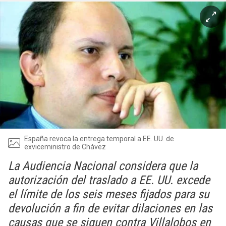
España revoca la entrega temporal a EE. UU. de
exviceministro de Chávez
La Audiencia Nacional considera que la
autorización del traslado a EE. UU. excede
el límite de los seis meses fijados para su
devolución a fin de evitar dilaciones en las
causas que se siguen contra Villalobos en