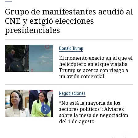
Grupo de manifestantes acudió al
CNE y exigió elecciones
presidenciales
Donald Trump
El momento exacto en el que el
helicóptero en el que viajaba
Trump se acerca con riesgo a
un avión comercial
Negociaciones
“No está la mayoría de los
sectores políticos”: Alviarez
sobre la mesa de negociación
del 1 de agosto