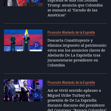
Trump: anuncia que Colombia
se sumará al "Escudo de las
Américas"
Posesión Abelardo de la Espriella
Descarta Constituyente y
elimina impuesto al patrimonio:
estos son los anuncios claves de
Abelardo De La Espriella tras
juramentarse presidente en
Colombia
Posesión Abelardo de la Espriella
Así se vivió sentido aplauso a
Miguel Uribe Turbay en
posesión de De La Espriella
durante discurso del presidente
del Congreso: "Renace Colombia"