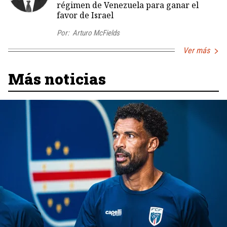
régimen de Venezuela para ganar el
favor de Israel
Por:
Arturo McFields
Ver más
Más noticias