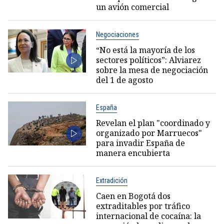
un avión comercial
Negociaciones
“No está la mayoría de los
sectores políticos”: Alviarez
sobre la mesa de negociación
del 1 de agosto
España
Revelan el plan "coordinado y
organizado por Marruecos"
para invadir España de
manera encubierta
Extradición
Caen en Bogotá dos
extraditables por tráfico
internacional de cocaína: la