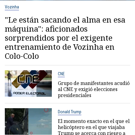
Vozinha
"Le están sacando el alma en esa
máquina": aficionados
sorprendidos por el exigente
entrenamiento de Vozinha en
Colo-Colo
CNE
Grupo de manifestantes acudió
al CNE y exigió elecciones
presidenciales
Donald Trump
El momento exacto en el que el
helicóptero en el que viajaba
Trump se acerca con riesgo a