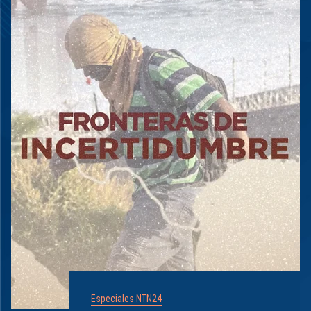
Especiales NTN24