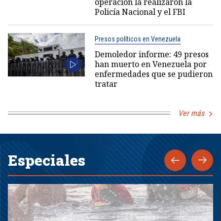
operación la realizaron la
Policía Nacional y el FBI
Presos políticos en Venezuela
Demoledor informe: 49 presos
han muerto en Venezuela por
enfermedades que se pudieron
tratar
Ver más
Especiales