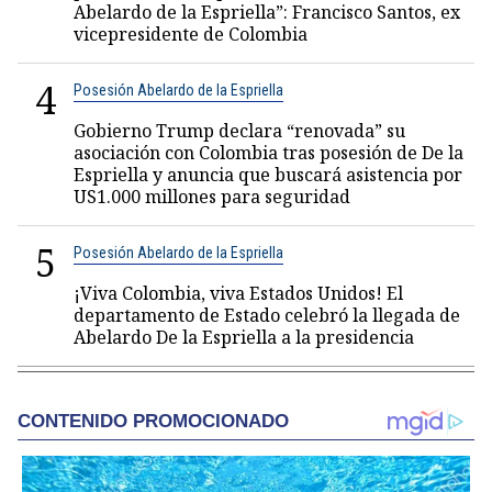
Abelardo de la Espriella”: Francisco Santos, ex
vicepresidente de Colombia
4
Posesión Abelardo de la Espriella
Gobierno Trump declara “renovada” su
asociación con Colombia tras posesión de De la
Espriella y anuncia que buscará asistencia por
US1.000 millones para seguridad
5
Posesión Abelardo de la Espriella
¡Viva Colombia, viva Estados Unidos! El
departamento de Estado celebró la llegada de
Abelardo De la Espriella a la presidencia