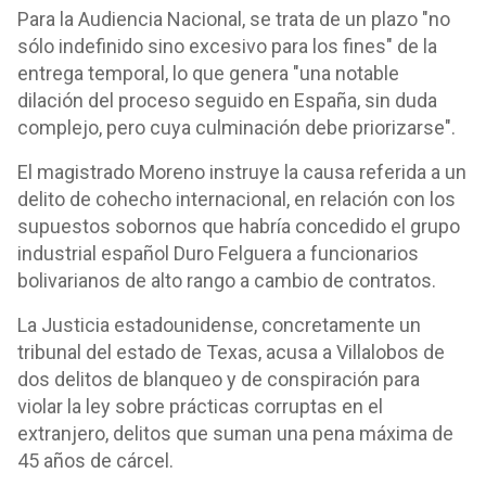
Para la Audiencia Nacional, se trata de un plazo "no
sólo indefinido sino excesivo para los fines" de la
entrega temporal, lo que genera "una notable
dilación del proceso seguido en España, sin duda
complejo, pero cuya culminación debe priorizarse".
El magistrado Moreno instruye la causa referida a un
delito de cohecho internacional, en relación con los
supuestos sobornos que habría concedido el grupo
industrial español Duro Felguera a funcionarios
bolivarianos de alto rango a cambio de contratos.
La Justicia estadounidense, concretamente un
tribunal del estado de Texas, acusa a Villalobos de
dos delitos de blanqueo y de conspiración para
violar la ley sobre prácticas corruptas en el
extranjero, delitos que suman una pena máxima de
45 años de cárcel.