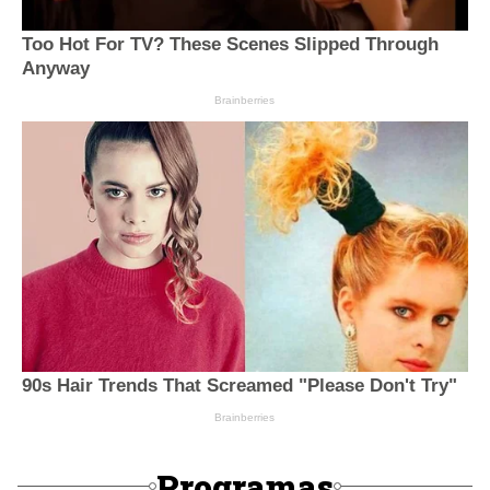
Programas