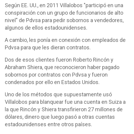
Según EE. UU., en 2011 Villalobos "participó en una
conspiración con un grupo de funcionarios de alto
nivel" de Pdvsa para pedir sobornos a vendedores,
algunos de ellos estadounidenses.
A cambio, les ponía en conexión con empleados de
Pdvsa para que les dieran contratos.
Dos de esos clientes fueron Roberto Rincón y
Abraham Shiera, que reconocieron haber pagado
sobornos por contratos con Pdvsa y fueron
condenados por ello en Estados Unidos.
Uno de los métodos que supuestamente usó
Villalobos para blanquear fue una cuenta en Suiza a
la que Rincón y Shiera transfirieron 27 millones de
dólares, dinero que luego pasó a otras cuentas
estadounidenses entre otros países.