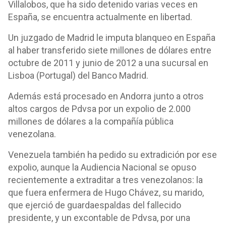
Villalobos, que ha sido detenido varias veces en
España, se encuentra actualmente en libertad.
Un juzgado de Madrid le imputa blanqueo en España
al haber transferido siete millones de dólares entre
octubre de 2011 y junio de 2012 a una sucursal en
Lisboa (Portugal) del Banco Madrid.
Además está procesado en Andorra junto a otros
altos cargos de Pdvsa por un expolio de 2.000
millones de dólares a la compañía pública
venezolana.
Venezuela también ha pedido su extradición por ese
expolio, aunque la Audiencia Nacional se opuso
recientemente a extraditar a tres venezolanos: la
que fuera enfermera de Hugo Chávez, su marido,
que ejerció de guardaespaldas del fallecido
presidente, y un excontable de Pdvsa, por una