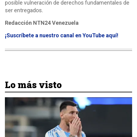
posible vulneración de derechos fundamentales de
ser entregados.
Redacción NTN24 Venezuela
¡Suscríbete a nuestro canal en YouTube aquí
!
Lo más visto