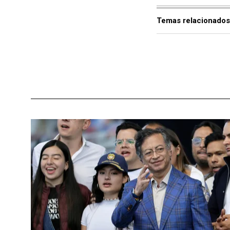
Temas relacionados