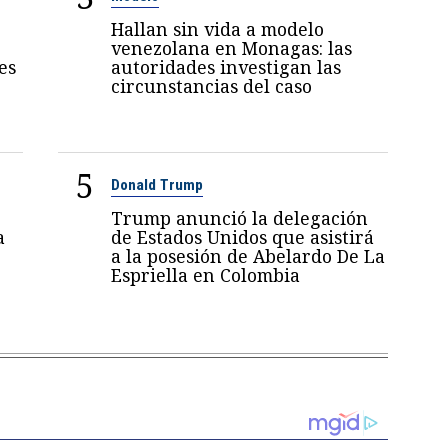
Hallan sin vida a modelo
venezolana en Monagas: las
es
autoridades investigan las
circunstancias del caso
5
Donald Trump
Trump anunció la delegación
a
de Estados Unidos que asistirá
a la posesión de Abelardo De La
Espriella en Colombia