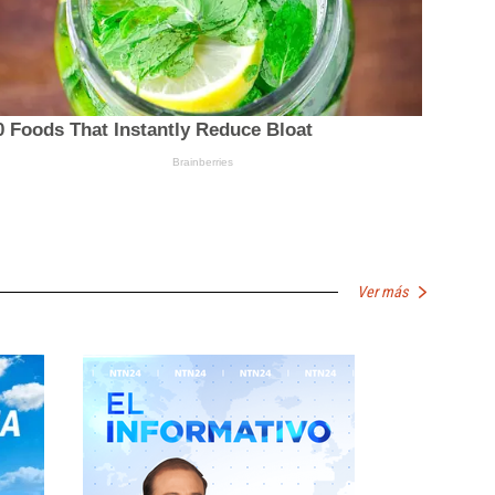
Ver más