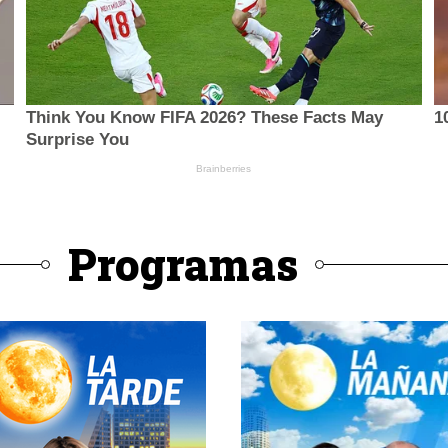
Programas