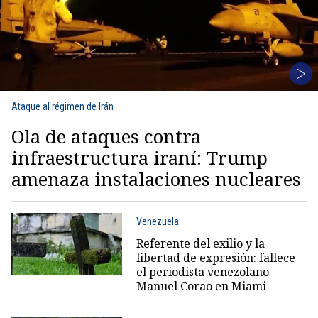
Ataque al régimen de Irán
Ola de ataques contra
infraestructura iraní: Trump
amenaza instalaciones nucleares
Venezuela
Referente del exilio y la
libertad de expresión: fallece
el periodista venezolano
Manuel Corao en Miami