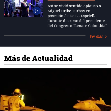
Así se vivió sentido aplauso a
Miguel Uribe Turbay en
posesión de De La Espriella
durante discurso del presidente
del Congreso: "Renace Colombia"
Ver más
Más de Actualidad