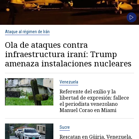
Ataque al régimen de Irán
Ola de ataques contra
infraestructura iraní: Trump
amenaza instalaciones nucleares
Venezuela
Referente del exilio y la
libertad de expresión: fallece
el periodista venezolano
Manuel Corao en Miami
Sucre
Rescatan en Güiria, Venezuela,