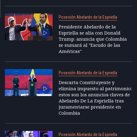
Posesión Abelardo de la Espriella
Presidente Abelardo de la
Espriella se alía con Donald
Trump: anuncia que Colombia
se sumará al "Escudo de las
Américas"
Posesión Abelardo de la Espriella
Descarta Constituyente y
elimina impuesto al patrimonio:
estos son los anuncios claves de
Abelardo De La Espriella tras
juramentarse presidente en
Colombia
Posesión Abelardo de la Espriella