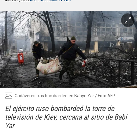
Cadáveres tras bombardeo en Babyn Yar / Foto AFP
El ejército ruso bombardeó la torre de
televisión de Kiev, cercana al sitio de Babi
Yar