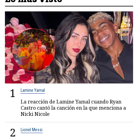
1
Lamine Yamal
La reacción de Lamine Yamal cuando Ryan
Castro cantó la canción en la que menciona a
Nicki Nicole
2
Lionel Messi