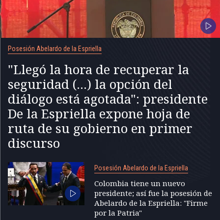
Posesión Abelardo de la Espriella
"Llegó la hora de recuperar la
seguridad (...) la opción del
diálogo está agotada": presidente
De la Espriella expone hoja de
ruta de su gobierno en primer
discurso
Posesión Abelardo de la Espriella
Colombia tiene un nuevo
presidente; así fue la posesión de
Abelardo de la Espriella: "Firme
por la Patria"