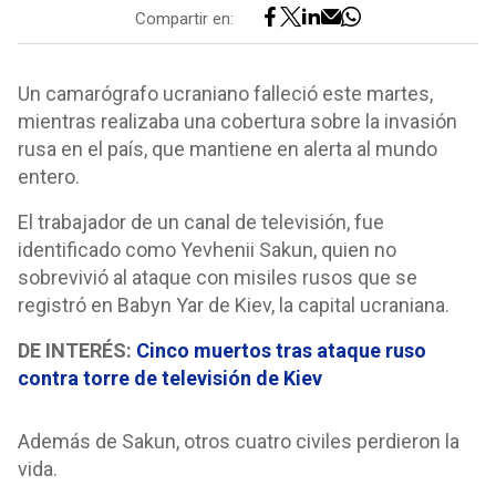
Compartir en:
Un camarógrafo ucraniano falleció este martes,
mientras realizaba una cobertura sobre la invasión
rusa en el país, que mantiene en alerta al mundo
entero.
El trabajador de un canal de televisión, fue
identificado como Yevhenii Sakun, quien no
sobrevivió al ataque con misiles rusos que se
registró en Babyn Yar de Kiev, la capital ucraniana.
DE INTERÉS:
Cinco muertos tras ataque ruso
contra torre de televisión de Kiev
Además de Sakun, otros cuatro civiles perdieron la
vida.