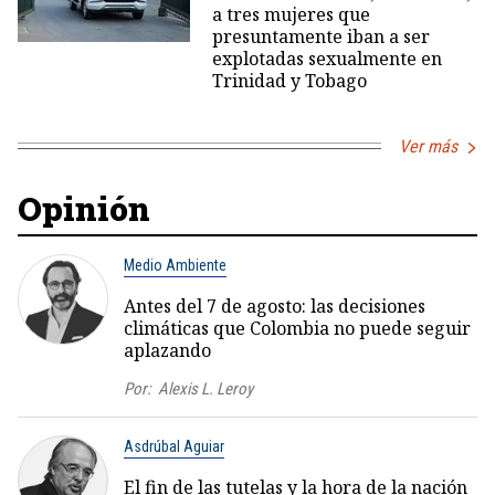
a tres mujeres que
presuntamente iban a ser
explotadas sexualmente en
Trinidad y Tobago
Ver más
Opinión
Medio Ambiente
Antes del 7 de agosto: las decisiones
climáticas que Colombia no puede seguir
aplazando
Por:
Alexis L. Leroy
Asdrúbal Aguiar
El fin de las tutelas y la hora de la nación