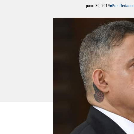
junio 30, 2019
Por: Redacc