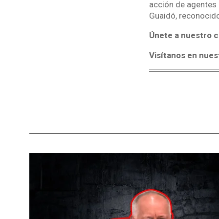
acción de agentes 
Guaidó, reconocido
Únete a nuestro c
Visítanos en nues