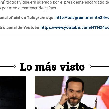
infiltrados y que era liderado por el presidente encargado 
 por medio centenar de países.
anal oficial de Telegram aquí
http://telegram.me/ntn24v
tro canal de Youtube
https://www.youtube.com/NTN24c
Lo más visto