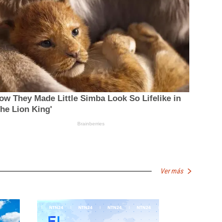
Ver más