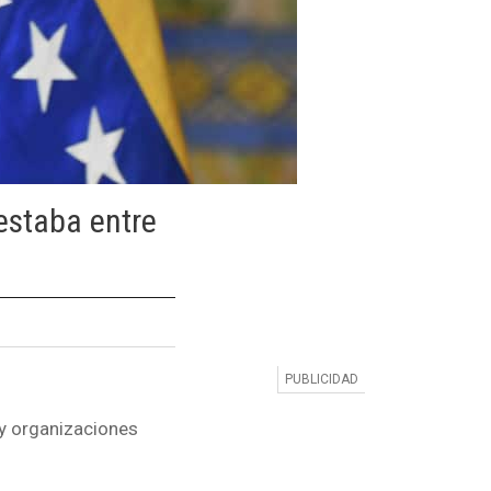
estaba entre
 y organizaciones