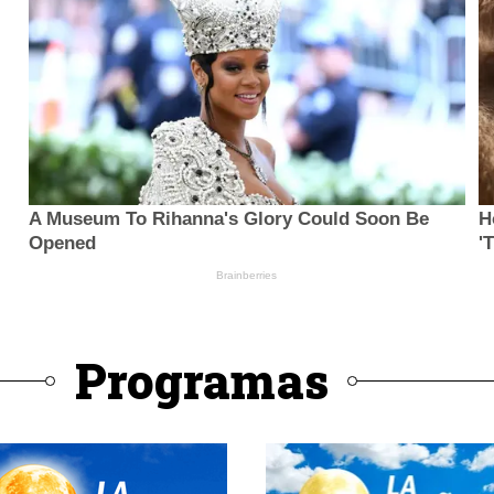
Programas