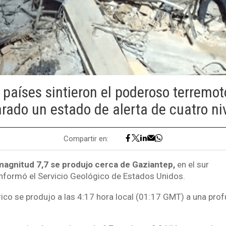
países sintieron el poderoso terremot
rado un estado de alerta de cuatro ni
Compartir en:
agnitud 7,7 se produjo cerca de Gaziantep,
en el sur
informó el Servicio Geológico de Estados Unidos.
rico se produjo a las 4:17 hora local (01:17 GMT) a una pro