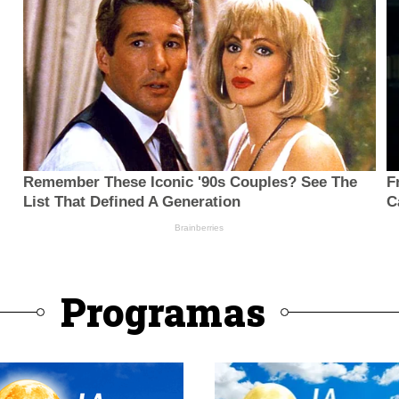
Programas