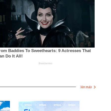
Ver más