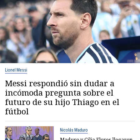
Lionel Messi
Messi respondió sin dudar a
incómoda pregunta sobre el
futuro de su hijo Thiago en el
fútbol
Nicolás Maduro
Maduro y Cilia Flores llegaron