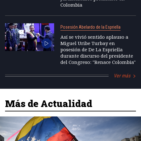
Colombia
Posesión Abelardo de la Espriella
Así se vivió sentido aplauso a
Miguel Uribe Turbay en
posesión de De La Espriella
durante discurso del presidente
del Congreso: "Renace Colombia"
Ver más
Más de Actualidad