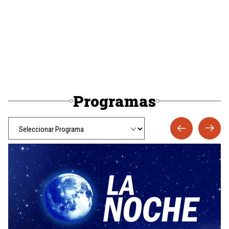
Programas