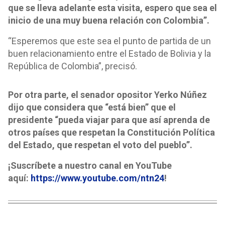
que se lleva adelante esta visita, espero que sea el
inicio de una muy buena relación con Colombia”.
“Esperemos que este sea el punto de partida de un
buen relacionamiento entre el Estado de Bolivia y la
República de Colombia”, precisó.
Por otra parte, el senador opositor Yerko Núñez
dijo que considera que “está bien” que el
presidente “pueda viajar para que así aprenda de
otros países que respetan la Constitución Política
del Estado, que respetan el voto del pueblo”.
¡Suscríbete a nuestro canal en YouTube
aquí:
https://www.youtube.com/ntn24
!