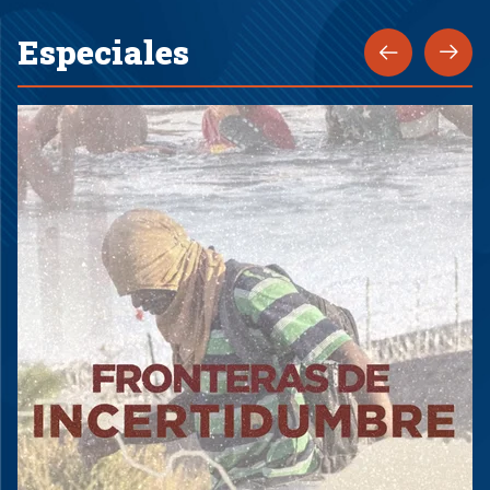
Especiales