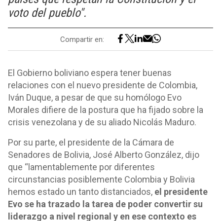
voto del pueblo".
Compartir en:
El Gobierno boliviano espera tener buenas
relaciones con el nuevo presidente de Colombia,
Iván Duque, a pesar de que su homólogo Evo
Morales difiere de la postura que ha fijado sobre la
crisis venezolana y de su aliado Nicolás Maduro.
Por su parte, el presidente de la Cámara de
Senadores de Bolivia, José Alberto González, dijo
que “lamentablemente por diferentes
circunstancias posiblemente Colombia y Bolivia
hemos estado un tanto distanciados,
el presidente
Evo se ha trazado la tarea de poder convertir su
liderazgo a nivel regional y en ese contexto es