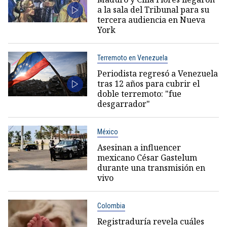
a la sala del Tribunal para su
tercera audiencia en Nueva
York
Terremoto en Venezuela
Periodista regresó a Venezuela
tras 12 años para cubrir el
doble terremoto: "fue
desgarrador"
México
Asesinan a influencer
mexicano César Gastelum
durante una transmisión en
vivo
Colombia
Registraduría revela cuáles