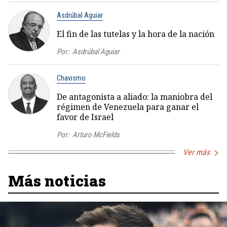
Asdrúbal Aguiar
El fin de las tutelas y la hora de la nación
Por:
Asdrúbal Aguiar
Chavismo
De antagonista a aliado: la maniobra del
régimen de Venezuela para ganar el
favor de Israel
Por:
Arturo McFields
Ver más
Más noticias