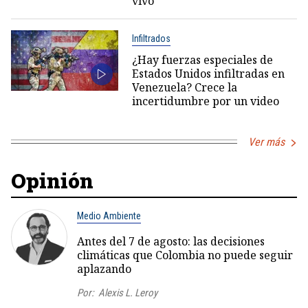
vivo
Infiltrados
¿Hay fuerzas especiales de
Estados Unidos infiltradas en
Venezuela? Crece la
incertidumbre por un video
Ver más
Opinión
Medio Ambiente
Antes del 7 de agosto: las decisiones
climáticas que Colombia no puede seguir
aplazando
Por:
Alexis L. Leroy