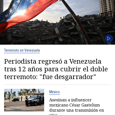
Terremoto en Venezuela
Periodista regresó a Venezuela
tras 12 años para cubrir el doble
terremoto: "fue desgarrador"
México
Asesinan a influencer
mexicano César Gastelum
durante una transmisión en