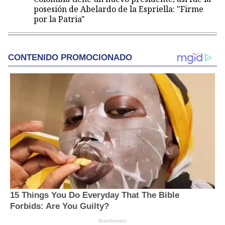
posesión de Abelardo de la Espriella: "Firme
por la Patria"