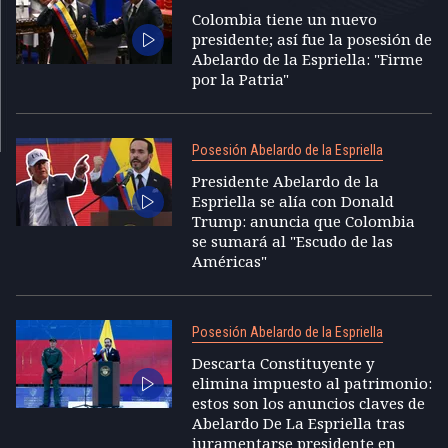
Colombia tiene un nuevo
presidente; así fue la posesión de
Abelardo de la Espriella: "Firme
por la Patria"
Posesión Abelardo de la Espriella
Presidente Abelardo de la
Espriella se alía con Donald
Trump: anuncia que Colombia
se sumará al "Escudo de las
Américas"
Posesión Abelardo de la Espriella
Descarta Constituyente y
elimina impuesto al patrimonio:
estos son los anuncios claves de
Abelardo De La Espriella tras
juramentarse presidente en