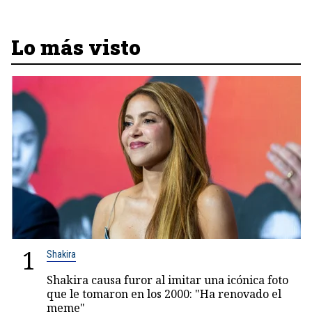
Lo más visto
1
Shakira
Shakira causa furor al imitar una icónica foto
que le tomaron en los 2000: "Ha renovado el
meme"