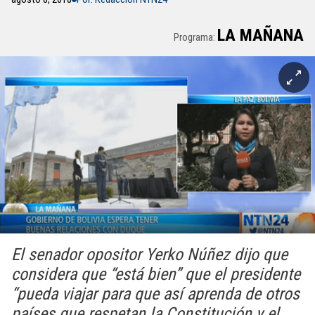
LA MAÑANA
Programa:
El senador opositor Yerko Núñez dijo que
considera que “está bien” que el presidente
“pueda viajar para que así aprenda de otros
países que respetan la Constitución y el