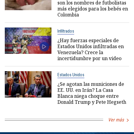
son los nombres de futbolistas
más elegidos para los bebés en
Colombia
Infiltrados
¿Hay fuerzas especiales de
Estados Unidos infiltradas en
Venezuela? Crece la
incertidumbre por un video
Estados Unidos
¿Se agotan las municiones de
EE. UU. en Irán? La Casa
Blanca niega choque entre
Donald Trump y Pete Hegseth
Ver más