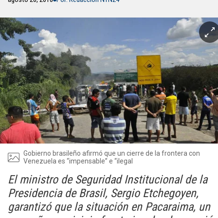
Gobierno brasileño afirmó que un cierre de la frontera con
Venezuela es “impensable” e “ilegal
El ministro de Seguridad Institucional de la
Presidencia de Brasil, Sergio Etchegoyen,
garantizó que la situación en Pacaraima, un