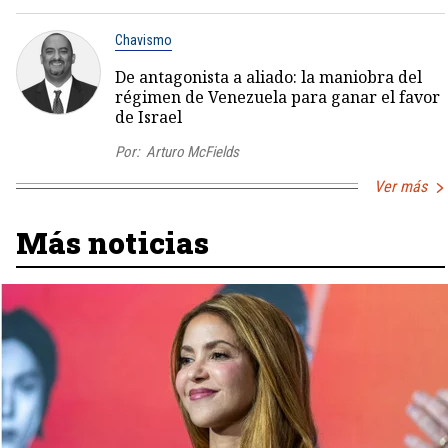
Chavismo
De antagonista a aliado: la maniobra del
régimen de Venezuela para ganar el favor
de Israel
Por:
Arturo McFields
Ver más
Más noticias