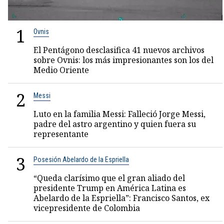
1
Ovnis
El Pentágono desclasifica 41 nuevos archivos
sobre Ovnis: los más impresionantes son los del
Medio Oriente
2
Messi
Luto en la familia Messi: Falleció Jorge Messi,
padre del astro argentino y quien fuera su
representante
3
Posesión Abelardo de la Espriella
“Queda clarísimo que el gran aliado del
presidente Trump en América Latina es
Abelardo de la Espriella”: Francisco Santos, ex
vicepresidente de Colombia