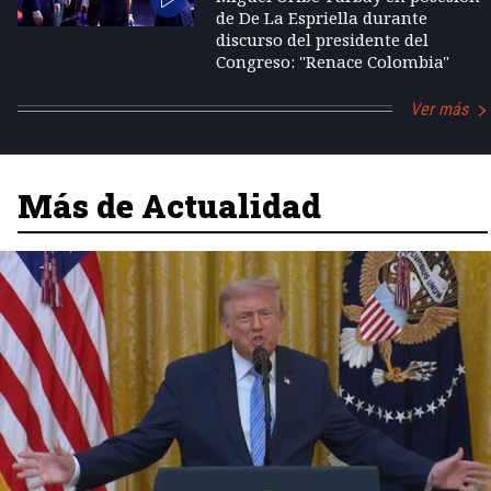
de De La Espriella durante
discurso del presidente del
Congreso: "Renace Colombia"
Ver más
Más de Actualidad