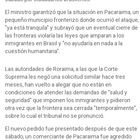
El ministro garantizó que la situación en Pacaraima, un
pequeño municipio fronterizo donde ocurrió el ataque,
"ya está tranquila" y subrayó que un eventual cierre de
las fronteras violaría las leyes que amparan a los
inmigrantes en Brasil y "no ayudaría en nada a la
cuestión humanitaria".
Las autoridades de Roraima, a las que la Corte
Suprema les negó una solicitud similar hace tres
meses, han vuelto a alegar que no están en
condiciones de atender las demandas de "salud y
seguridad" que imponen los inmigrantes y pidieron
otra vez que la frontera sea cerrada "temporalmente",
sobre lo cual el tribunal no se pronunció.
El nuevo pedido fue presentado después de que este
sábado, un comerciante de Pacaraima fue agredido