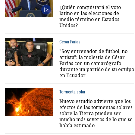
¿Quién conquistará el voto
latino en las elecciones de
medio término en Estados
Unidos?
César Farías
"Soy entrenador de fútbol, no
artista": la molestia de César
Farias con un camarógrafo
durante un partido de su equipo
en Ecuador
Tormenta solar
Nuevo estudio advierte que los
efectos de las tormentas solares
sobre la Tierra pueden ser
mucho más severos de lo que se
había estimado