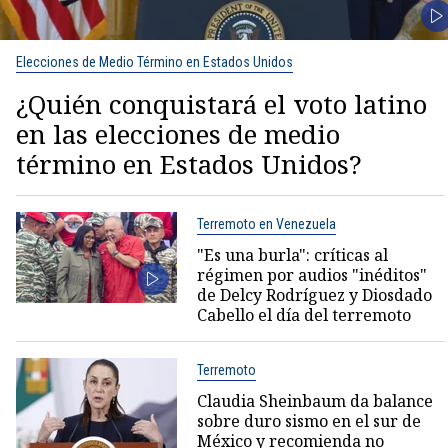
Elecciones de Medio Término en Estados Unidos
¿Quién conquistará el voto latino
en las elecciones de medio
término en Estados Unidos?
Terremoto en Venezuela
"Es una burla": críticas al
régimen por audios "inéditos"
de Delcy Rodríguez y Diosdado
Cabello el día del terremoto
Terremoto
Claudia Sheinbaum da balance
sobre duro sismo en el sur de
México y recomienda no