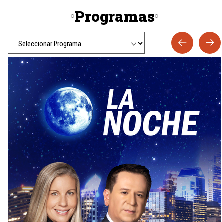
Programas