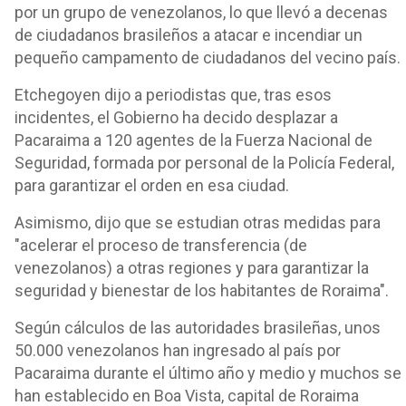
por un grupo de venezolanos, lo que llevó a decenas
de ciudadanos brasileños a atacar e incendiar un
pequeño campamento de ciudadanos del vecino país.
Etchegoyen dijo a periodistas que, tras esos
incidentes, el Gobierno ha decido desplazar a
Pacaraima a 120 agentes de la Fuerza Nacional de
Seguridad, formada por personal de la Policía Federal,
para garantizar el orden en esa ciudad.
Asimismo, dijo que se estudian otras medidas para
"acelerar el proceso de transferencia (de
venezolanos) a otras regiones y para garantizar la
seguridad y bienestar de los habitantes de Roraima".
Según cálculos de las autoridades brasileñas, unos
50.000 venezolanos han ingresado al país por
Pacaraima durante el último año y medio y muchos se
han establecido en Boa Vista, capital de Roraima