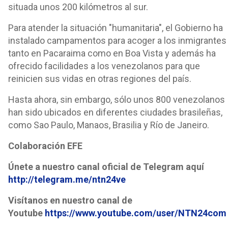
situada unos 200 kilómetros al sur.
Para atender la situación "humanitaria", el Gobierno ha
instalado campamentos para acoger a los inmigrantes
tanto en Pacaraima como en Boa Vista y además ha
ofrecido facilidades a los venezolanos para que
reinicien sus vidas en otras regiones del país.
Hasta ahora, sin embargo, sólo unos 800 venezolanos
han sido ubicados en diferentes ciudades brasileñas,
como Sao Paulo, Manaos, Brasilia y Río de Janeiro.
Colaboración EFE
Únete a nuestro canal oficial de Telegram aquí
http://telegram.me/ntn24ve
Visítanos en nuestro canal de
Youtube
https://www.youtube.com/user/NTN24com