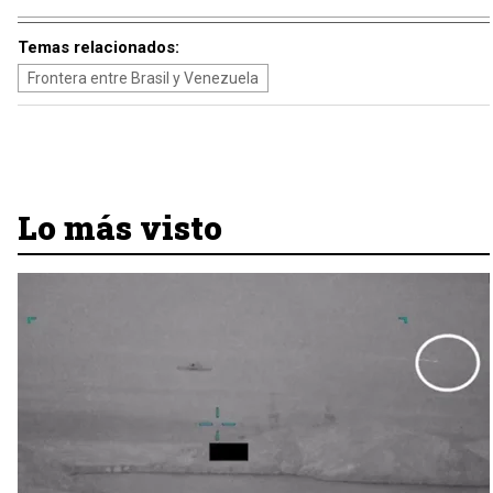
Temas relacionados:
Frontera entre Brasil y Venezuela
Lo más visto