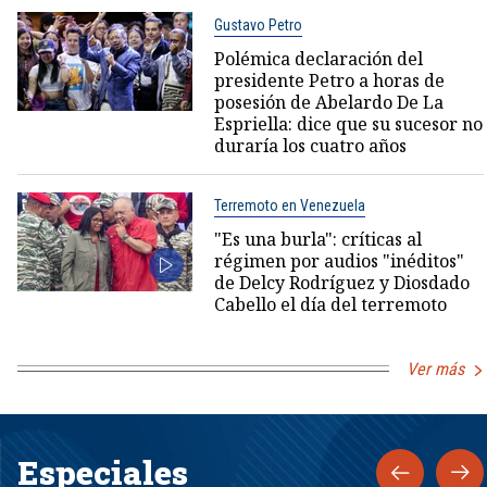
Gustavo Petro
Polémica declaración del
presidente Petro a horas de
posesión de Abelardo De La
Espriella: dice que su sucesor no
duraría los cuatro años
Terremoto en Venezuela
"Es una burla": críticas al
régimen por audios "inéditos"
de Delcy Rodríguez y Diosdado
Cabello el día del terremoto
Ver más
Especiales