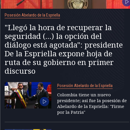
Posesión Abelardo de la Espriella
"Llegó la hora de recuperar la
seguridad (...) la opción del
diálogo está agotada": presidente
De la Espriella expone hoja de
ruta de su gobierno en primer
discurso
Posesión Abelardo de la Espriella
Colombia tiene un nuevo
presidente; así fue la posesión de
Abelardo de la Espriella: "Firme
por la Patria"