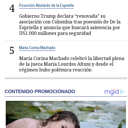
4
Posesión Abelardo de la Espriella
Gobierno Trump declara “renovada” su
asociación con Colombia tras posesión de De la
Espriella y anuncia que buscará asistencia por
US1.000 millones para seguridad
5
María Corina Machado
María Corina Machado celebró la libertad plena
de la jueza María Lourdes Afiuni y desde el
régimen hubo polémica reacción