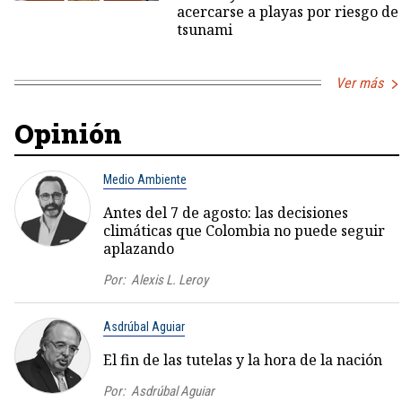
acercarse a playas por riesgo de
tsunami
Ver más
Opinión
Medio Ambiente
Antes del 7 de agosto: las decisiones
climáticas que Colombia no puede seguir
aplazando
Por:
Alexis L. Leroy
Asdrúbal Aguiar
El fin de las tutelas y la hora de la nación
Por:
Asdrúbal Aguiar