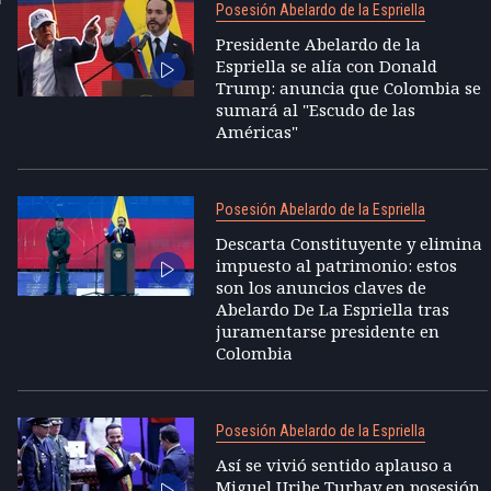
Posesión Abelardo de la Espriella
Presidente Abelardo de la
Espriella se alía con Donald
Trump: anuncia que Colombia se
sumará al "Escudo de las
Américas"
Posesión Abelardo de la Espriella
Descarta Constituyente y elimina
impuesto al patrimonio: estos
son los anuncios claves de
Abelardo De La Espriella tras
juramentarse presidente en
Colombia
Posesión Abelardo de la Espriella
Así se vivió sentido aplauso a
Miguel Uribe Turbay en posesión