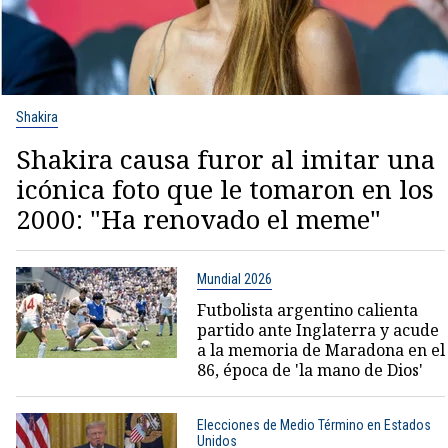
Shakira
Shakira causa furor al imitar una
icónica foto que le tomaron en los
2000: "Ha renovado el meme"
Mundial 2026
Futbolista argentino calienta
partido ante Inglaterra y acude
a la memoria de Maradona en el
86, época de 'la mano de Dios'
Elecciones de Medio Término en Estados
Unidos