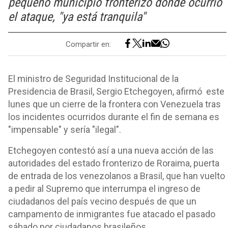
pequeño municipio fronterizo donde ocurrió
el ataque, "ya está tranquila"
Compartir en:
El ministro de Seguridad Institucional de la
Presidencia de Brasil, Sergio Etchegoyen, afirmó este
lunes que un cierre de la frontera con Venezuela tras
los incidentes ocurridos durante el fin de semana es
"impensable" y sería "ilegal".
Etchegoyen contestó así a una nueva acción de las
autoridades del estado fronterizo de Roraima, puerta
de entrada de los venezolanos a Brasil, que han vuelto
a pedir al Supremo que interrumpa el ingreso de
ciudadanos del país vecino después de que un
campamento de inmigrantes fue atacado el pasado
sábado por ciudadanos brasileños.