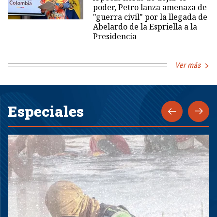
poder, Petro lanza amenaza de
"guerra civil" por la llegada de
Abelardo de la Espriella a la
Presidencia
Ver más
Especiales