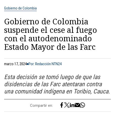
Gobierno de Colombia
Gobierno de Colombia
suspende el cese al fuego
con el autodenominado
Estado Mayor de las Farc
marzo 17, 2024
Por: Redacción NTN24
Esta decisión se tomó luego de que las
disidencias de las Farc atentaran contra
una comunidad indígena en Toribio, Cauca.
Compartir en: