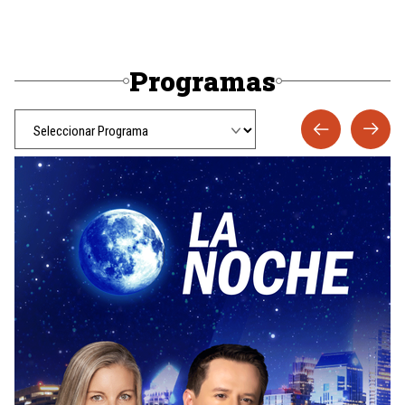
Programas