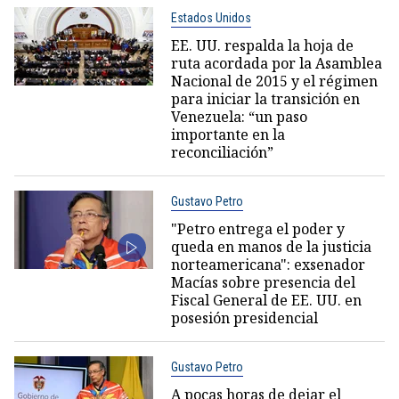
Estados Unidos
EE. UU. respalda la hoja de
ruta acordada por la Asamblea
Nacional de 2015 y el régimen
para iniciar la transición en
Venezuela: “un paso
importante en la
reconciliación”
Gustavo Petro
"Petro entrega el poder y
queda en manos de la justicia
norteamericana": exsenador
Macías sobre presencia del
Fiscal General de EE. UU. en
posesión presidencial
Gustavo Petro
A pocas horas de dejar el