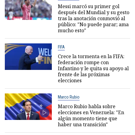
Messi marcó su primer gol
después del Mundial y su gesto
tras la anotación conmovió al
público: "No puede parar; ama
mucho esto"
FIFA
Crece la tormenta en la FIFA:
federación rompe con
Infantino y le quita su apoyo al
frente de las próximas
elecciones
Marco Rubio
Marco Rubio habla sobre
elecciones en Venezuela: "En
algún momento tiene que
haber una transición"