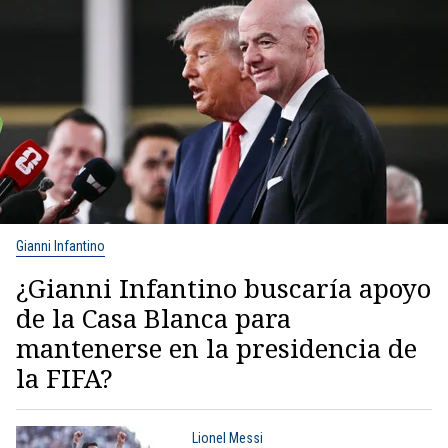
Gianni Infantino
¿Gianni Infantino buscaría apoyo
de la Casa Blanca para
mantenerse en la presidencia de
la FIFA?
Lionel Messi