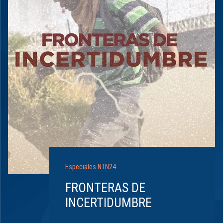
Especiales NTN24
FRONTERAS DE
INCERTIDUMBRE