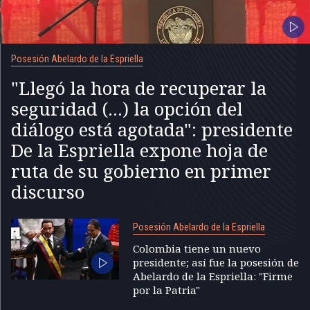
Posesión Abelardo de la Espriella
"Llegó la hora de recuperar la
seguridad (...) la opción del
diálogo está agotada": presidente
De la Espriella expone hoja de
ruta de su gobierno en primer
discurso
Posesión Abelardo de la Espriella
Colombia tiene un nuevo
presidente; así fue la posesión de
Abelardo de la Espriella: "Firme
por la Patria"