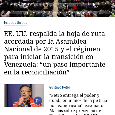
Estados Unidos
EE. UU. respalda la hoja de ruta
acordada por la Asamblea
Nacional de 2015 y el régimen
para iniciar la transición en
Venezuela: “un paso importante
en la reconciliación”
Gustavo Petro
"Petro entrega el poder y
queda en manos de la justicia
norteamericana": exsenador
Macías sobre presencia del