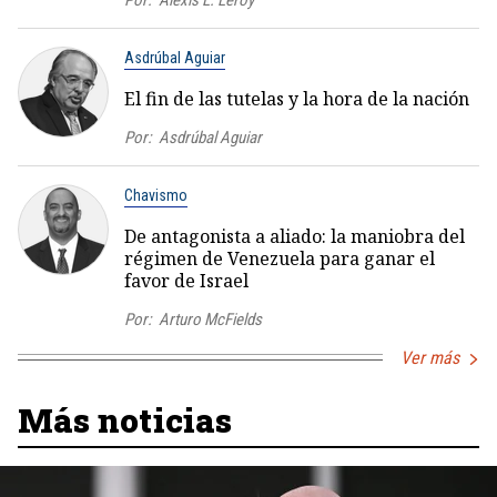
Asdrúbal Aguiar
El fin de las tutelas y la hora de la nación
Por:
Asdrúbal Aguiar
Chavismo
De antagonista a aliado: la maniobra del
régimen de Venezuela para ganar el
favor de Israel
Por:
Arturo McFields
Ver más
Más noticias