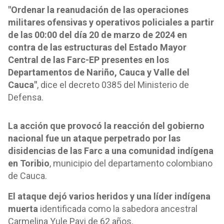
"Ordenar la reanudación de las operaciones
militares ofensivas y operativos policiales a partir
de las 00:00 del día 20 de marzo de 2024 en
contra de las estructuras del Estado Mayor
Central de las Farc-EP presentes en los
Departamentos de Nariño, Cauca y Valle del
Cauca"
, dice el decreto 0385 del Ministerio de
Defensa.
La acción que provocó la reacción del gobierno
nacional fue un ataque perpetrado por las
disidencias de las Farc a una comunidad indígena
en Toribio
, municipio del departamento colombiano
de Cauca.
El ataque dejó varios heridos y una líder indígena
muerta
identificada como la sabedora ancestral
Carmelina Yule Pavi de 62 años.