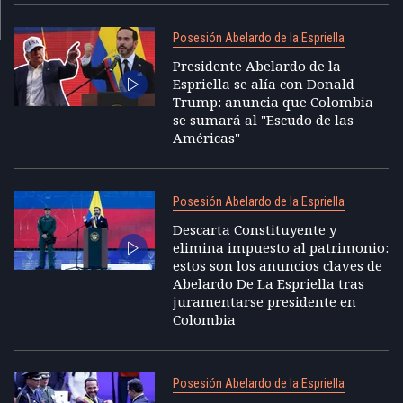
Posesión Abelardo de la Espriella
Presidente Abelardo de la
Espriella se alía con Donald
Trump: anuncia que Colombia
se sumará al "Escudo de las
Américas"
Posesión Abelardo de la Espriella
Descarta Constituyente y
elimina impuesto al patrimonio:
estos son los anuncios claves de
Abelardo De La Espriella tras
juramentarse presidente en
Colombia
Posesión Abelardo de la Espriella