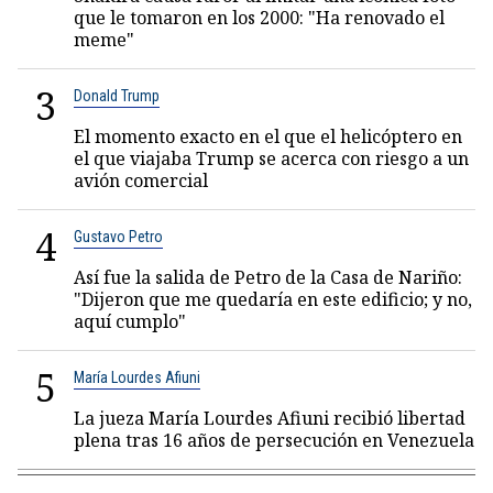
que le tomaron en los 2000: "Ha renovado el
meme"
3
Donald Trump
El momento exacto en el que el helicóptero en
el que viajaba Trump se acerca con riesgo a un
avión comercial
4
Gustavo Petro
Así fue la salida de Petro de la Casa de Nariño:
"Dijeron que me quedaría en este edificio; y no,
aquí cumplo"
5
María Lourdes Afiuni
La jueza María Lourdes Afiuni recibió libertad
plena tras 16 años de persecución en Venezuela