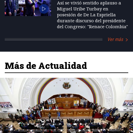
Así se vivió sentido aplauso a
Miguel Uribe Turbay en
posesión de De La Espriella
durante discurso del presidente
del Congreso: "Renace Colombia"
Ver más
Más de Actualidad