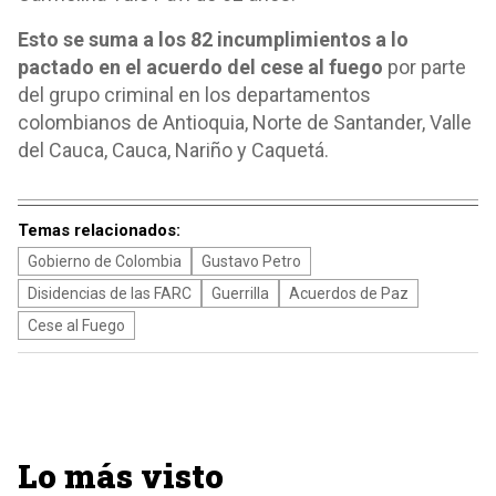
Esto se suma a los 82 incumplimientos a lo
pactado en el acuerdo del cese al fuego
por parte
del grupo criminal en los departamentos
colombianos de Antioquia, Norte de Santander, Valle
del Cauca, Cauca, Nariño y Caquetá.
Temas relacionados:
Gobierno de Colombia
Gustavo Petro
Disidencias de las FARC
Guerrilla
Acuerdos de Paz
Cese al Fuego
Lo más visto