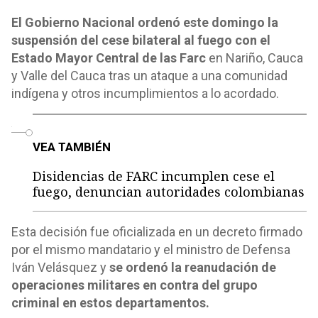
El Gobierno Nacional ordenó este domingo la
suspensión del cese bilateral al fuego con el
Estado Mayor Central de las Farc
en Nariño, Cauca
y Valle del Cauca tras un ataque a una comunidad
indígena y otros incumplimientos a lo acordado.
o
VEA TAMBIÉN
Disidencias de FARC incumplen cese el
fuego, denuncian autoridades colombianas
Esta decisión fue oficializada en un decreto firmado
por el mismo mandatario y el ministro de Defensa
Iván Velásquez y
se ordenó la reanudación de
operaciones militares en contra del grupo
criminal en estos departamentos.