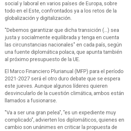
social y laboral en varios países de Europa, sobre
todo en el Este, confrontados ya a los retos de la
globalización y digitalización.
"Debemos garantizar que dicha transición (...) sea
justa y socialmente equilibrada y tenga en cuenta
las circunstancias nacionales" en cada país, según
una fuente diplomática polaca, que apunta también
al próximo presupuesto de la UE.
El Marco Financiero Plurianual (MFP) para el período
2021-2027 será el otro duro debate que se espera
este jueves. Aunque algunos líderes quieren
desvincularlo de la cuestión climática, ambos están
llamados a fusionarse.
"Va a ser una gran pelea", "es un expediente muy
complicado", advierten los diplomáticos, quienes en
cambio son unánimes en criticar la propuesta de