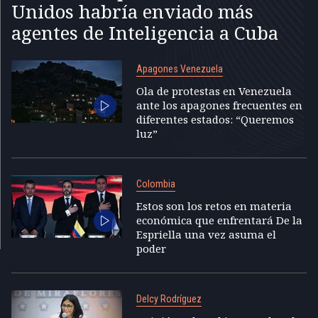
Unidos habría enviado más
agentes de Inteligencia a Cuba
Apagones Venezuela
Ola de protestas en Venezuela
ante los apagones frecuentes en
diferentes estados: “Queremos
luz”
Colombia
Estos son los retos en materia
económica que enfrentará De la
Espriella una vez asuma el
poder
Delcy Rodríguez