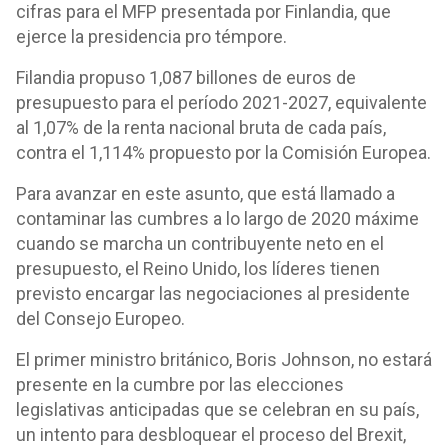
cifras para el MFP presentada por Finlandia, que
ejerce la presidencia pro témpore.
Filandia propuso 1,087 billones de euros de
presupuesto para el período 2021-2027, equivalente
al 1,07% de la renta nacional bruta de cada país,
contra el 1,114% propuesto por la Comisión Europea.
Para avanzar en este asunto, que está llamado a
contaminar las cumbres a lo largo de 2020 máxime
cuando se marcha un contribuyente neto en el
presupuesto, el Reino Unido, los líderes tienen
previsto encargar las negociaciones al presidente
del Consejo Europeo.
El primer ministro británico, Boris Johnson, no estará
presente en la cumbre por las elecciones
legislativas anticipadas que se celebran en su país,
un intento para desbloquear el proceso del Brexit,