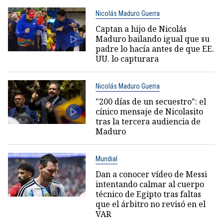
Nicolás Maduro Guerra
Captan a hijo de Nicolás
Maduro bailando igual que su
padre lo hacía antes de que EE.
UU. lo capturara
Nicolás Maduro Guerra
"200 días de un secuestro": el
cínico mensaje de Nicolasito
tras la tercera audiencia de
Maduro
Mundial
Dan a conocer vídeo de Messi
intentando calmar al cuerpo
técnico de Egipto tras faltas
que el árbitro no revisó en el
VAR