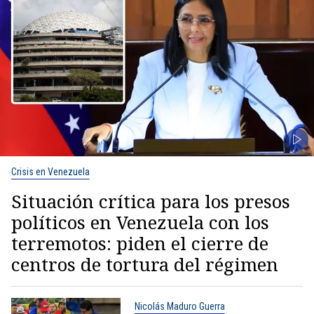
Crisis en Venezuela
Situación crítica para los presos
políticos en Venezuela con los
terremotos: piden el cierre de
centros de tortura del régimen
Nicolás Maduro Guerra