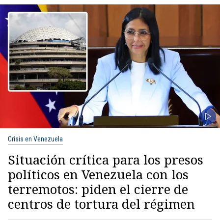
Crisis en Venezuela
Situación crítica para los presos
políticos en Venezuela con los
terremotos: piden el cierre de
centros de tortura del régimen