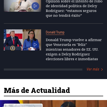
Opinión sobre el intento de robo
de identidad política de Delcy
Rodríguez: “estamos seguros
que no tendrá éxito”
Donald Trump
Donald Trump vuelve a afirmar
que Venezuela es "feliz"
mientras senadores de EE. UU.
exigen a Delcy Rodríguez
elecciones libres e inmediatas
Ver más
Más de Actualidad