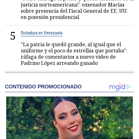
justicia norteamericana": exsenador Macías
sobre presencia del Fiscal General de EE. UU.
en posesión presidencial
5
Dictadura en Venezuela
"La patria le quedó grande, al igual que el
uniforme y el poco de estrellas que portaba":
ráfaga de comentarios a nuevo video de
Padrino López arreando ganado