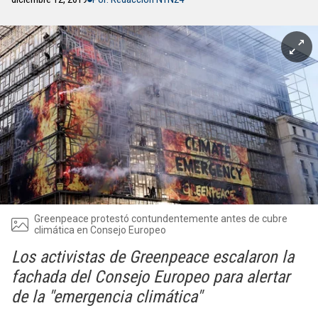
Greenpeace protestó contundentemente antes de cubre
climática en Consejo Europeo
Los activistas de Greenpeace escalaron la
fachada del Consejo Europeo para alertar
de la "emergencia climática"