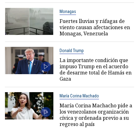
Monagas
Fuertes lluvias y ráfagas de
viento causan afectaciones en
Monagas, Venezuela
Donald Trump
La importante condición que
impuso Trump en el acuerdo
de desarme total de Hamás en
Gaza
María Corina Machado
María Corina Machacho pide a
los venezolanos organización
cívica y ordenada previo a su
regreso al país