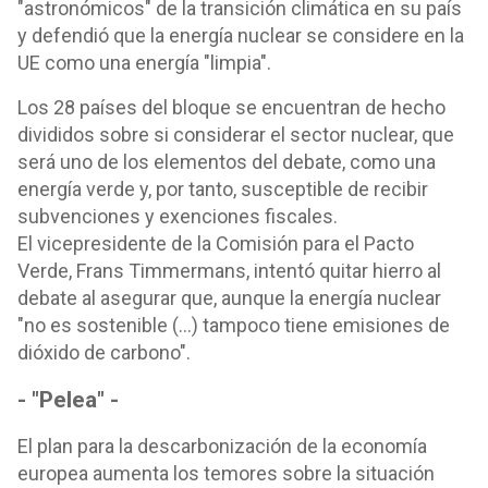
"astronómicos" de la transición climática en su país
y defendió que la energía nuclear se considere en la
UE como una energía "limpia".
Los 28 países del bloque se encuentran de hecho
divididos sobre si considerar el sector nuclear, que
será uno de los elementos del debate, como una
energía verde y, por tanto, susceptible de recibir
subvenciones y exenciones fiscales.
El vicepresidente de la Comisión para el Pacto
Verde, Frans Timmermans, intentó quitar hierro al
debate al asegurar que, aunque la energía nuclear
"no es sostenible (...) tampoco tiene emisiones de
dióxido de carbono".
- "Pelea" -
El plan para la descarbonización de la economía
europea aumenta los temores sobre la situación