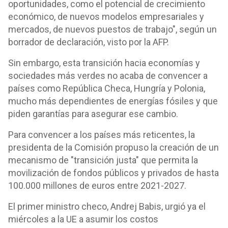
oportunidades, como el potencial de crecimiento
económico, de nuevos modelos empresariales y
mercados, de nuevos puestos de trabajo", según un
borrador de declaración, visto por la AFP.
Sin embargo, esta transición hacia economías y
sociedades más verdes no acaba de convencer a
países como República Checa, Hungría y Polonia,
mucho más dependientes de energías fósiles y que
piden garantías para asegurar ese cambio.
Para convencer a los países más reticentes, la
presidenta de la Comisión propuso la creación de un
mecanismo de "transición justa" que permita la
movilización de fondos públicos y privados de hasta
100.000 millones de euros entre 2021-2027.
El primer ministro checo, Andrej Babis, urgió ya el
miércoles a la UE a asumir los costos