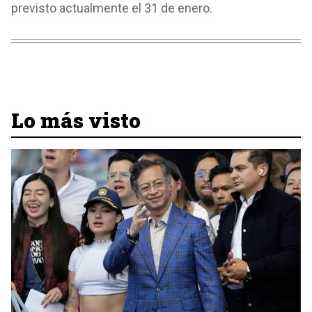
previsto actualmente el 31 de enero.
Lo más visto