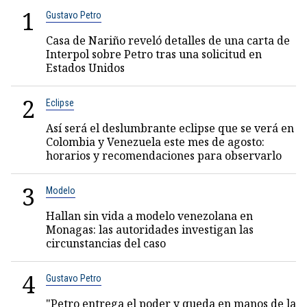
1
Gustavo Petro
Casa de Nariño reveló detalles de una carta de
Interpol sobre Petro tras una solicitud en
Estados Unidos
2
Eclipse
Así será el deslumbrante eclipse que se verá en
Colombia y Venezuela este mes de agosto:
horarios y recomendaciones para observarlo
3
Modelo
Hallan sin vida a modelo venezolana en
Monagas: las autoridades investigan las
circunstancias del caso
4
Gustavo Petro
"Petro entrega el poder y queda en manos de la