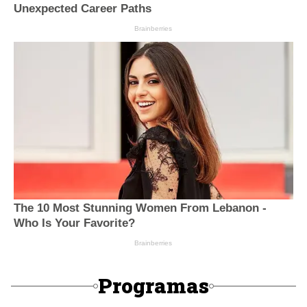
Programas