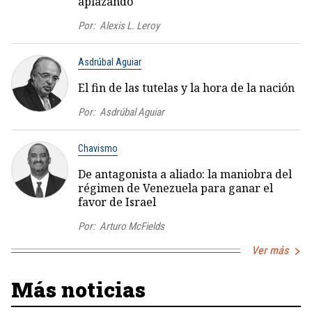
aplazando
Por:
Alexis L. Leroy
Asdrúbal Aguiar
El fin de las tutelas y la hora de la nación
Por:
Asdrúbal Aguiar
Chavismo
De antagonista a aliado: la maniobra del
régimen de Venezuela para ganar el
favor de Israel
Por:
Arturo McFields
Ver más
Más noticias