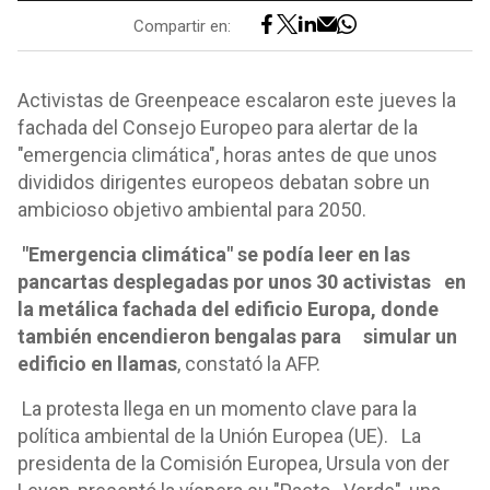
Compartir en:
Activistas de Greenpeace escalaron este jueves la
fachada del Consejo Europeo para alertar de la
"emergencia climática", horas antes de que unos
divididos dirigentes
europeos debatan sobre un
ambicioso objetivo ambiental para 2050.
"Emergencia climática" se podía leer en las
pancartas desplegadas por unos 30 activistas en
la metálica fachada del edificio Europa, donde
también encendieron bengalas para simular un
edificio en llamas
, constató la AFP.
La protesta llega en un momento clave para la
política ambiental de la Unión Europea (UE). La
presidenta de la Comisión Europea, Ursula von der