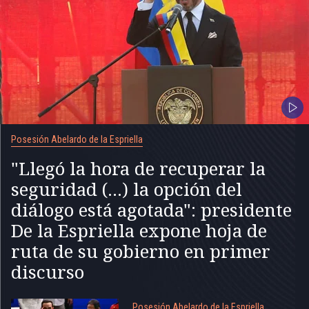
Posesión Abelardo de la Espriella
"Llegó la hora de recuperar la
seguridad (...) la opción del
diálogo está agotada": presidente
De la Espriella expone hoja de
ruta de su gobierno en primer
discurso
Posesión Abelardo de la Espriella