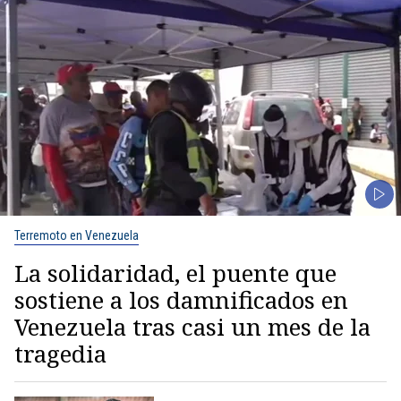
Terremoto en Venezuela
La solidaridad, el puente que
sostiene a los damnificados en
Venezuela tras casi un mes de la
tragedia