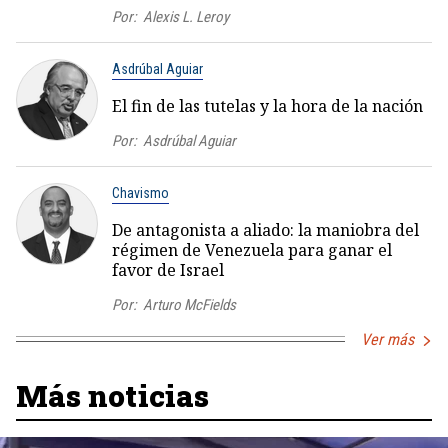
Por:
Alexis L. Leroy
Asdrúbal Aguiar
El fin de las tutelas y la hora de la nación
Por:
Asdrúbal Aguiar
Chavismo
De antagonista a aliado: la maniobra del
régimen de Venezuela para ganar el
favor de Israel
Por:
Arturo McFields
Ver más
Más noticias