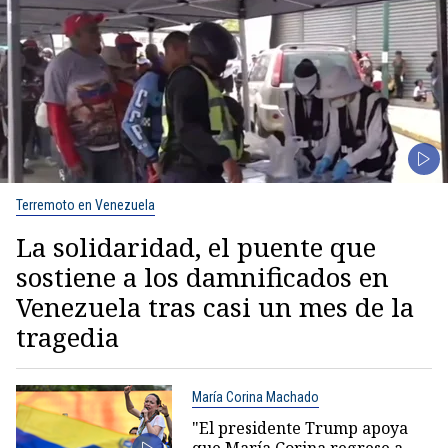
Terremoto en Venezuela
La solidaridad, el puente que
sostiene a los damnificados en
Venezuela tras casi un mes de la
tragedia
María Corina Machado
"El presidente Trump apoya
que María Corina regrese a