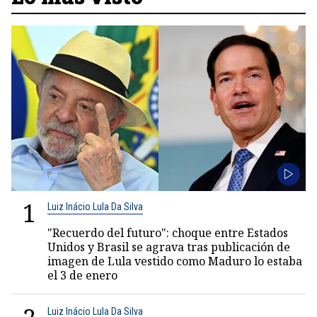
1
Luiz Inácio Lula Da Silva
"Recuerdo del futuro": choque entre Estados
Unidos y Brasil se agrava tras publicación de
imagen de Lula vestido como Maduro lo estaba
el 3 de enero
Luiz Inácio Lula Da Silva