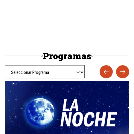
Programas