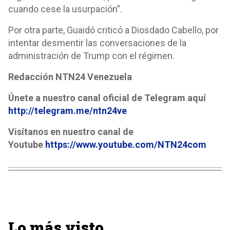
cuando cese la usurpación”.
Por otra parte, Guaidó criticó a Diosdado Cabello, por
intentar desmentir las conversaciones de la
administración de Trump con el régimen.
Redacción NTN24 Venezuela
Únete a nuestro canal oficial de Telegram aquí
http://telegram.me/ntn24ve
Visítanos en nuestro canal de
Youtube
https://www.youtube.com/NTN24com
Lo más visto