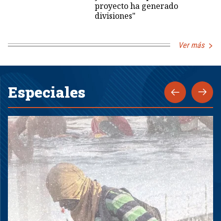
proyecto ha generado
divisiones"
Ver más
Especiales