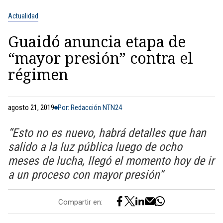
Actualidad
Guaidó anuncia etapa de
“mayor presión” contra el
régimen
agosto 21, 2019
Por: Redacción NTN24
“Esto no es nuevo, habrá detalles que han
salido a la luz pública luego de ocho
meses de lucha, llegó el momento hoy de ir
a un proceso con mayor presión”
Compartir en: