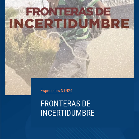
Especiales NTN24
FRONTERAS DE
INCERTIDUMBRE