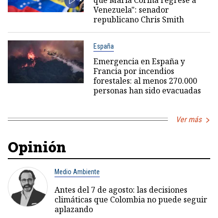
Venezuela": senador
republicano Chris Smith
España
Emergencia en España y
Francia por incendios
forestales: al menos 270.000
personas han sido evacuadas
Ver más
Opinión
Medio Ambiente
Antes del 7 de agosto: las decisiones
climáticas que Colombia no puede seguir
aplazando