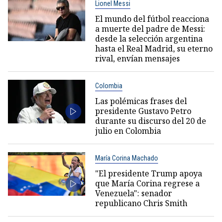
Lionel Messi
El mundo del fútbol reacciona
a muerte del padre de Messi:
desde la selección argentina
hasta el Real Madrid, su eterno
rival, envían mensajes
Colombia
Las polémicas frases del
presidente Gustavo Petro
durante su discurso del 20 de
julio en Colombia
María Corina Machado
"El presidente Trump apoya
que María Corina regrese a
Venezuela": senador
republicano Chris Smith