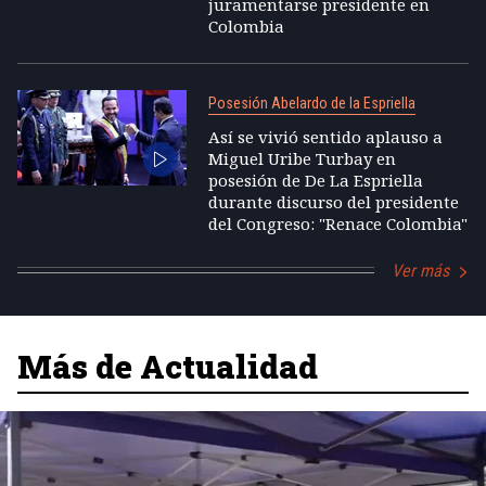
juramentarse presidente en
Colombia
Posesión Abelardo de la Espriella
Así se vivió sentido aplauso a
Miguel Uribe Turbay en
posesión de De La Espriella
durante discurso del presidente
del Congreso: "Renace Colombia"
Ver más
Más de Actualidad