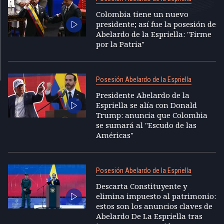
Colombia tiene un nuevo
presidente; así fue la posesión de
Abelardo de la Espriella: "Firme
por la Patria"
Posesión Abelardo de la Espriella
Presidente Abelardo de la
Espriella se alía con Donald
Trump: anuncia que Colombia
se sumará al "Escudo de las
Américas"
Posesión Abelardo de la Espriella
Descarta Constituyente y
elimina impuesto al patrimonio:
estos son los anuncios claves de
Abelardo De La Espriella tras