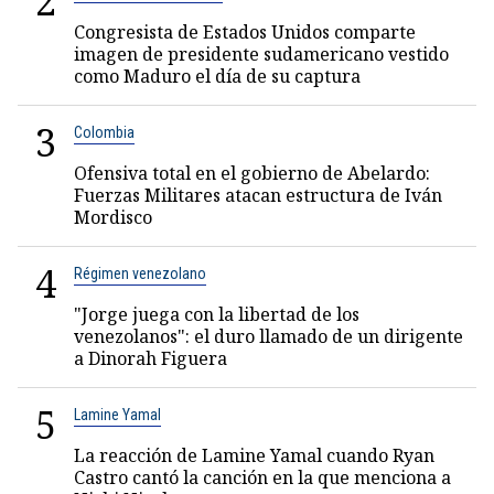
2
Congresista de Estados Unidos comparte
imagen de presidente sudamericano vestido
como Maduro el día de su captura
3
Colombia
Ofensiva total en el gobierno de Abelardo:
Fuerzas Militares atacan estructura de Iván
Mordisco
4
Régimen venezolano
"Jorge juega con la libertad de los
venezolanos": el duro llamado de un dirigente
a Dinorah Figuera
5
Lamine Yamal
La reacción de Lamine Yamal cuando Ryan
Castro cantó la canción en la que menciona a