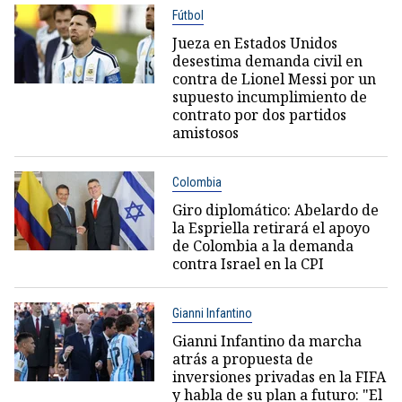
Fútbol
Jueza en Estados Unidos
desestima demanda civil en
contra de Lionel Messi por un
supuesto incumplimiento de
contrato por dos partidos
amistosos
Colombia
Giro diplomático: Abelardo de
la Espriella retirará el apoyo
de Colombia a la demanda
contra Israel en la CPI
Gianni Infantino
Gianni Infantino da marcha
atrás a propuesta de
inversiones privadas en la FIFA
y habla de su plan a futuro: "El