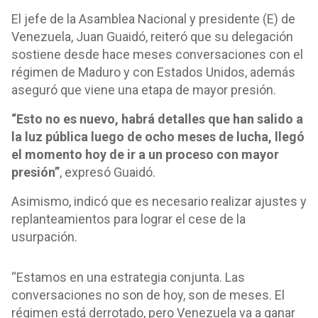
El jefe de la Asamblea Nacional y presidente (E) de
Venezuela, Juan Guaidó, reiteró que su delegación
sostiene desde hace meses conversaciones con el
régimen de Maduro y con Estados Unidos, además
aseguró que viene una etapa de mayor presión.
“Esto no es nuevo, habrá detalles que han salido a
la luz pública luego de ocho meses de lucha, llegó
el momento hoy de ir a un proceso con mayor
presión”
, expresó Guaidó.
Asimismo, indicó que es necesario realizar ajustes y
replanteamientos para lograr el cese de la
usurpación.
“Estamos en una estrategia conjunta. Las
conversaciones no son de hoy, son de meses. El
régimen está derrotado, pero Venezuela va a ganar