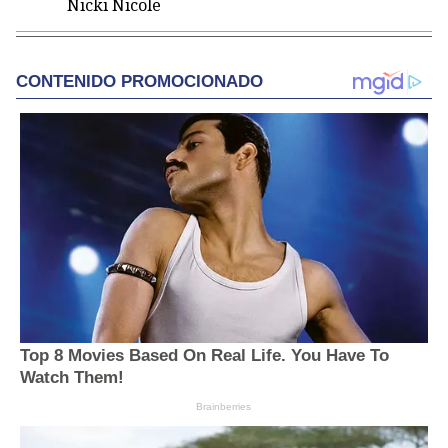
Nicki Nicole