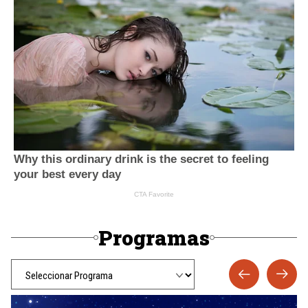
Programas