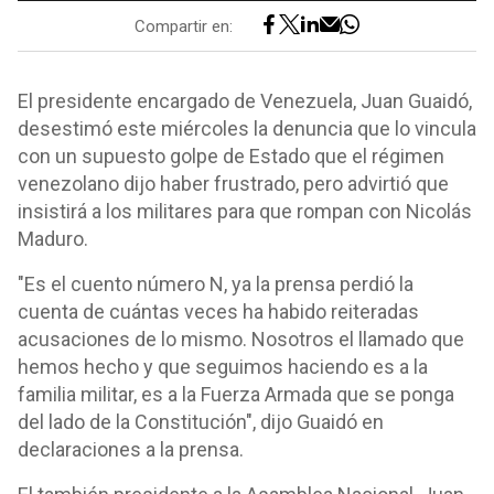
Compartir en:
El presidente encargado de Venezuela, Juan Guaidó,
desestimó este miércoles la denuncia que lo vincula
con un supuesto golpe de Estado que el régimen
venezolano dijo haber frustrado, pero advirtió que
insistirá a los militares para que rompan con Nicolás
Maduro.
"Es el cuento número N, ya la prensa perdió la
cuenta de cuántas veces ha habido reiteradas
acusaciones de lo mismo. Nosotros el llamado que
hemos hecho y que seguimos haciendo es a la
familia militar, es a la Fuerza Armada que se ponga
del lado de la Constitución", dijo Guaidó en
declaraciones a la prensa.