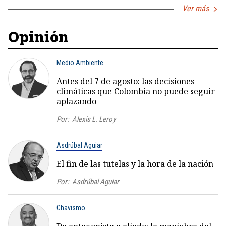
Ver más
Opinión
Medio Ambiente
Antes del 7 de agosto: las decisiones
climáticas que Colombia no puede seguir
aplazando
Por:
Alexis L. Leroy
Asdrúbal Aguiar
El fin de las tutelas y la hora de la nación
Por:
Asdrúbal Aguiar
Chavismo