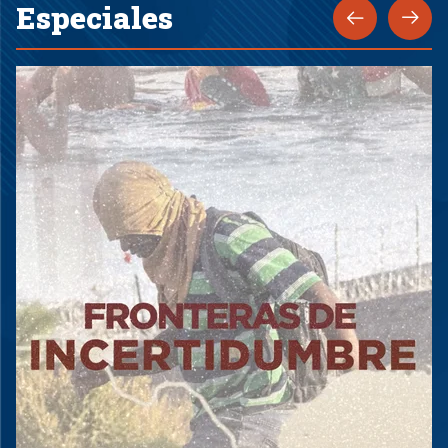
Especiales