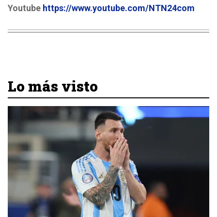
Youtube
https://www.youtube.com/NTN24com
Lo más visto