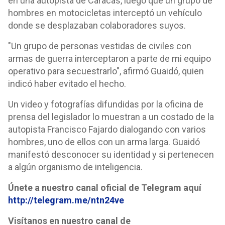
en una autopista de Caracas, luego que un grupo de
hombres en motocicletas interceptó un vehículo
donde se desplazaban colaboradores suyos.
"Un grupo de personas vestidas de civiles con
armas de guerra interceptaron a parte de mi equipo
operativo para secuestrarlo", afirmó Guaidó, quien
indicó haber evitado el hecho.
Un video y fotografías difundidas por la oficina de
prensa del legislador lo muestran a un costado de la
autopista Francisco Fajardo dialogando con varios
hombres, uno de ellos con un arma larga. Guaidó
manifestó desconocer su identidad y si pertenecen
a algún organismo de inteligencia.
Únete a nuestro canal oficial de Telegram aquí
http://telegram.me/ntn24ve
Visítanos en nuestro canal de