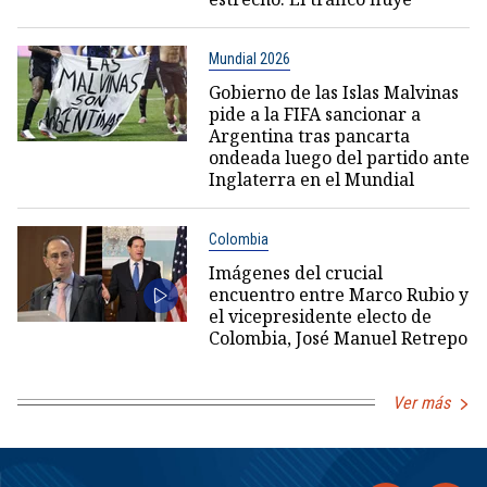
Mundial 2026
Gobierno de las Islas Malvinas
pide a la FIFA sancionar a
Argentina tras pancarta
ondeada luego del partido ante
Inglaterra en el Mundial
Colombia
Imágenes del crucial
encuentro entre Marco Rubio y
el vicepresidente electo de
Colombia, José Manuel Retrepo
Ver más