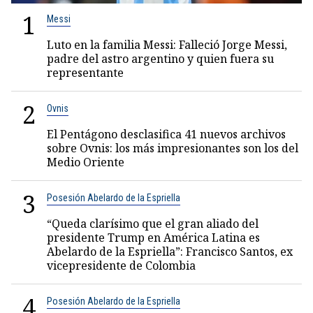
1
Messi
Luto en la familia Messi: Falleció Jorge Messi,
padre del astro argentino y quien fuera su
representante
2
Ovnis
El Pentágono desclasifica 41 nuevos archivos
sobre Ovnis: los más impresionantes son los del
Medio Oriente
3
Posesión Abelardo de la Espriella
“Queda clarísimo que el gran aliado del
presidente Trump en América Latina es
Abelardo de la Espriella”: Francisco Santos, ex
vicepresidente de Colombia
4
Posesión Abelardo de la Espriella