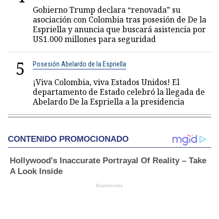
Gobierno Trump declara “renovada” su
asociación con Colombia tras posesión de De la
Espriella y anuncia que buscará asistencia por
US1.000 millones para seguridad
5
Posesión Abelardo de la Espriella
¡Viva Colombia, viva Estados Unidos! El
departamento de Estado celebró la llegada de
Abelardo De la Espriella a la presidencia