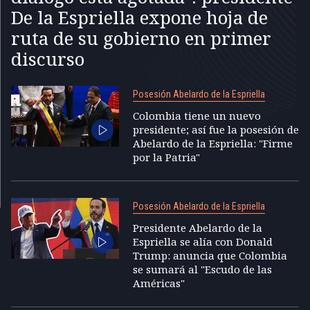
De la Espriella expone hoja de
ruta de su gobierno en primer
discurso
Posesión Abelardo de la Espriella
Colombia tiene un nuevo
presidente; así fue la posesión de
Abelardo de la Espriella: "Firme
por la Patria"
Posesión Abelardo de la Espriella
Presidente Abelardo de la
Espriella se alía con Donald
Trump: anuncia que Colombia
se sumará al "Escudo de las
Américas"