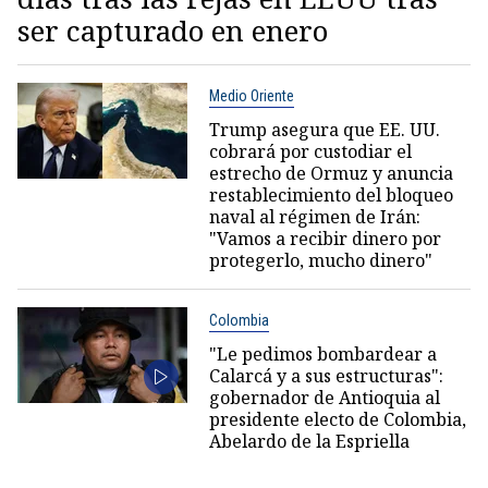
ser capturado en enero
Medio Oriente
Trump asegura que EE. UU.
cobrará por custodiar el
estrecho de Ormuz y anuncia
restablecimiento del bloqueo
naval al régimen de Irán:
"Vamos a recibir dinero por
protegerlo, mucho dinero"
Colombia
"Le pedimos bombardear a
Calarcá y a sus estructuras":
gobernador de Antioquia al
presidente electo de Colombia,
Abelardo de la Espriella