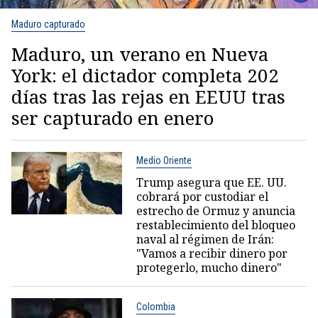
Maduro capturado
Maduro, un verano en Nueva
York: el dictador completa 202
días tras las rejas en EEUU tras
ser capturado en enero
Medio Oriente
Trump asegura que EE. UU.
cobrará por custodiar el
estrecho de Ormuz y anuncia
restablecimiento del bloqueo
naval al régimen de Irán:
"Vamos a recibir dinero por
protegerlo, mucho dinero"
Colombia