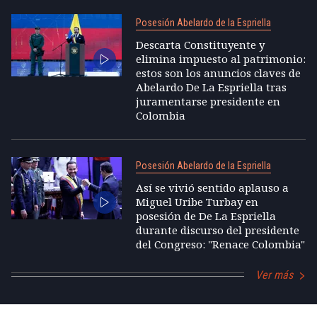
Posesión Abelardo de la Espriella
Descarta Constituyente y
elimina impuesto al patrimonio:
estos son los anuncios claves de
Abelardo De La Espriella tras
juramentarse presidente en
Colombia
Posesión Abelardo de la Espriella
Así se vivió sentido aplauso a
Miguel Uribe Turbay en
posesión de De La Espriella
durante discurso del presidente
del Congreso: "Renace Colombia"
Ver más