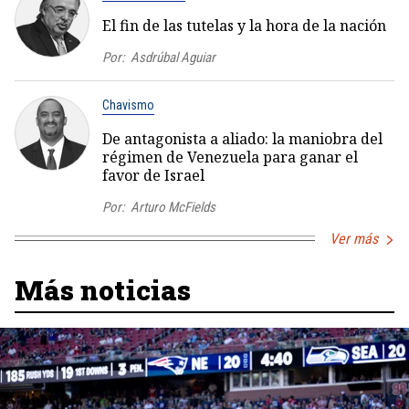
El fin de las tutelas y la hora de la nación
Por:
Asdrúbal Aguiar
Chavismo
De antagonista a aliado: la maniobra del
régimen de Venezuela para ganar el
favor de Israel
Por:
Arturo McFields
Ver más
Más noticias