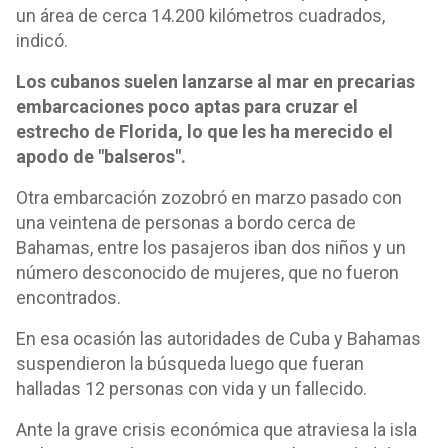
un área de cerca 14.200 kilómetros cuadrados,
indicó.
Los cubanos suelen lanzarse al mar en precarias
embarcaciones poco aptas para cruzar el
estrecho de Florida, lo que les ha merecido el
apodo de "balseros".
Otra embarcación zozobró en marzo pasado con
una veintena de personas a bordo cerca de
Bahamas, entre los pasajeros iban dos niños y un
número desconocido de mujeres, que no fueron
encontrados.
En esa ocasión las autoridades de Cuba y Bahamas
suspendieron la búsqueda luego que fueran
halladas 12 personas con vida y un fallecido.
Ante la grave crisis económica que atraviesa la isla