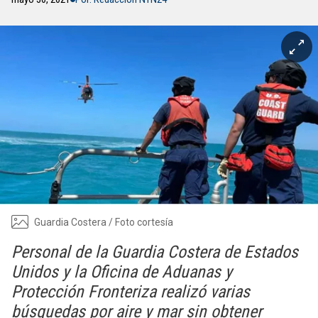
Guardia Costera / Foto cortesía
Personal de la Guardia Costera de Estados
Unidos y la Oficina de Aduanas y
Protección Fronteriza realizó varias
búsquedas por aire y mar sin obtener