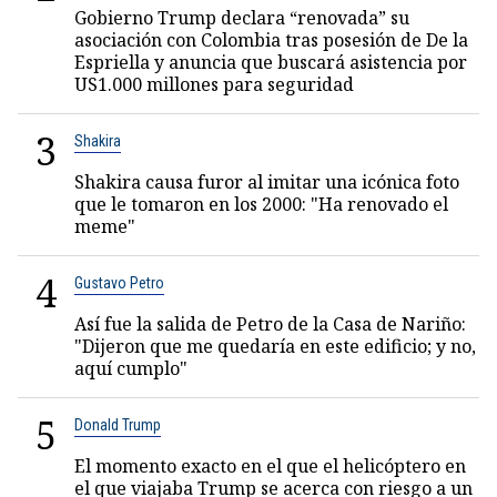
Gobierno Trump declara “renovada” su
asociación con Colombia tras posesión de De la
Espriella y anuncia que buscará asistencia por
US1.000 millones para seguridad
3
Shakira
Shakira causa furor al imitar una icónica foto
que le tomaron en los 2000: "Ha renovado el
meme"
4
Gustavo Petro
Así fue la salida de Petro de la Casa de Nariño:
"Dijeron que me quedaría en este edificio; y no,
aquí cumplo"
5
Donald Trump
El momento exacto en el que el helicóptero en
el que viajaba Trump se acerca con riesgo a un