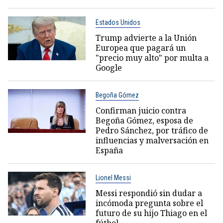
Estados Unidos
Trump advierte a la Unión
Europea que pagará un
"precio muy alto" por multa a
Google
Begoña Gómez
Confirman juicio contra
Begoña Gómez, esposa de
Pedro Sánchez, por tráfico de
influencias y malversación en
España
Lionel Messi
Messi respondió sin dudar a
incómoda pregunta sobre el
futuro de su hijo Thiago en el
fútbol