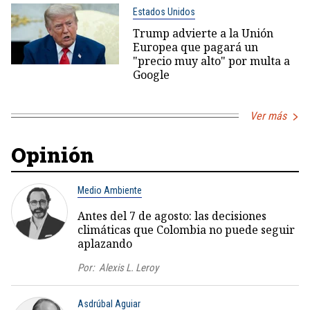
Estados Unidos
Trump advierte a la Unión
Europea que pagará un
"precio muy alto" por multa a
Google
Ver más
Opinión
Medio Ambiente
Antes del 7 de agosto: las decisiones
climáticas que Colombia no puede seguir
aplazando
Por:
Alexis L. Leroy
Asdrúbal Aguiar