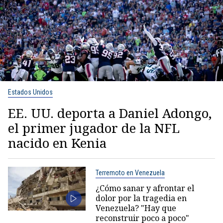
Estados Unidos
EE. UU. deporta a Daniel Adongo,
el primer jugador de la NFL
nacido en Kenia
Terremoto en Venezuela
¿Cómo sanar y afrontar el
dolor por la tragedia en
Venezuela? "Hay que
reconstruir poco a poco"