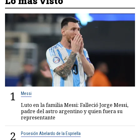
Lo más visto
1
Messi
Luto en la familia Messi: Falleció Jorge Messi,
padre del astro argentino y quien fuera su
representante
2
Posesión Abelardo de la Espriella