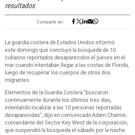
resultados
Compartir en:
La guardia costera de Estados Unidos informó
este domingo que concluyó la búsqueda de 10
cubanos reportados desaparecidos el jueves en el
mar cuando intentaban llegar a las costas de Florida,
luego de recuperar los cuerpos de otros dos
migrantes.
Elementos de la Guardia Costera "buscaron
continuamente durante los últimos tres días,
intentando localizar a las 10 personas reportadas
desaparecidas", dijo en comunicado Adam Chamie,
comandante del Sector Key West de la corporación,
que suspendió la búsqueda el sábado por la noche.