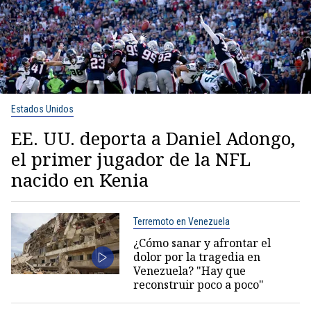
Estados Unidos
EE. UU. deporta a Daniel Adongo,
el primer jugador de la NFL
nacido en Kenia
Terremoto en Venezuela
¿Cómo sanar y afrontar el
dolor por la tragedia en
Venezuela? "Hay que
reconstruir poco a poco"