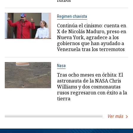
Regimen chavista
Continúa el cinismo: cuenta en
X de Nicolás Maduro, preso en
Nueva York, agradece a los
gobiernos que han ayudado a
Venezuela tras los terremotos
Nasa
Tras ocho meses en órbita: El
astronauta de la NASA Chris
Williams y dos cosmonautas
rusos regresaron con éxito a la
tierra
Ver más