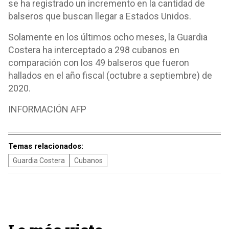
se ha registrado un incremento en la cantidad de
balseros que buscan llegar a Estados Unidos.
Solamente en los últimos ocho meses, la Guardia
Costera ha interceptado a 298 cubanos en
comparación con los 49 balseros que fueron
hallados en el año fiscal (octubre a septiembre) de
2020.
INFORMACIÓN AFP
Temas relacionados:
Guardia Costera
Cubanos