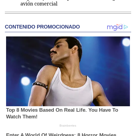
avión comercial