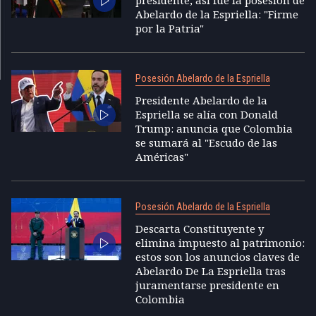
Abelardo de la Espriella: "Firme
por la Patria"
Posesión Abelardo de la Espriella
Presidente Abelardo de la
Espriella se alía con Donald
Trump: anuncia que Colombia
se sumará al "Escudo de las
Américas"
Posesión Abelardo de la Espriella
Descarta Constituyente y
elimina impuesto al patrimonio:
estos son los anuncios claves de
Abelardo De La Espriella tras
juramentarse presidente en
Colombia