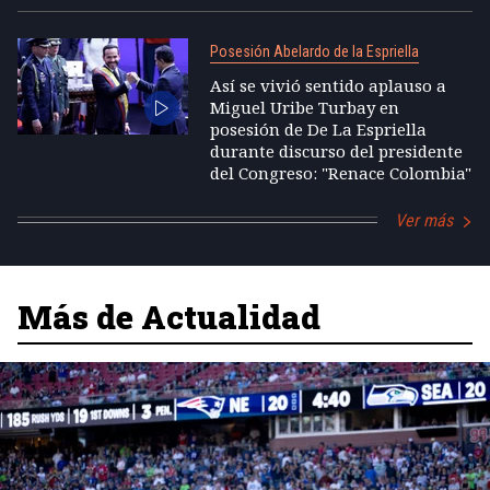
Posesión Abelardo de la Espriella
Así se vivió sentido aplauso a
Miguel Uribe Turbay en
posesión de De La Espriella
durante discurso del presidente
del Congreso: "Renace Colombia"
Ver más
Más de Actualidad