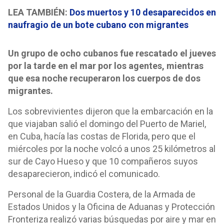
LEA TAMBIÉN:
Dos muertos y 10 desaparecidos en
naufragio de un bote cubano con migrantes
Un grupo de ocho cubanos fue rescatado el jueves
por la tarde en el mar por los agentes, mientras
que esa noche recuperaron los cuerpos de dos
migrantes.
Los sobrevivientes dijeron que la embarcación en la
que viajaban salió el domingo del Puerto de Mariel,
en Cuba, hacía las costas de Florida, pero que el
miércoles por la noche volcó a unos 25 kilómetros al
sur de Cayo Hueso y que 10 compañeros suyos
desaparecieron, indicó el comunicado.
Personal de la Guardia Costera, de la Armada de
Estados Unidos y la Oficina de Aduanas y Protección
Fronteriza realizó varias búsquedas por aire y mar en