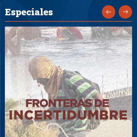
Especiales