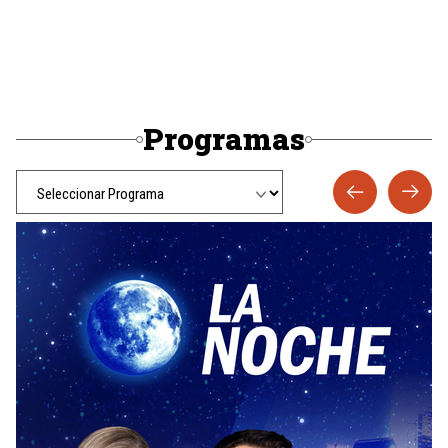
Programas