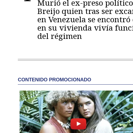
Murió el ex-preso político
Breijo quien tras ser exc
en Venezuela se encontró
en su vivienda vivía func
del régimen