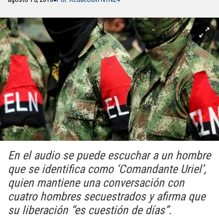
En el audio se puede escuchar a un hombre
que se identifica como ‘Comandante Uriel’,
quien mantiene una conversación con
cuatro hombres secuestrados y afirma que
su liberación “es cuestión de días”.