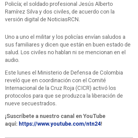
Policía; el soldado profesional Jesús Alberto
Ramírez Silva y dos civiles, de acuerdo con la
versión digital de NoticiasRCN.
Uno a uno el militar y los policías envían saludos a
sus familiares y dicen que están en buen estado de
salud. Los civiles no hablan ni se mencionan en el
audio.
Este lunes el Ministerio de Defensa de Colombia
reveló que en coordinación con el Comité
Internacional de la Cruz Roja (CICR) activó los
protocolos para que se produzca la liberación de
nueve secuestrados.
¡Suscríbete a nuestro canal en YouTube
aquí:
https://www.youtube.com/ntn24
!