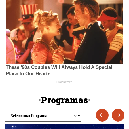
Programas