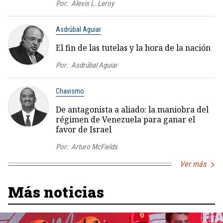
Por:
Alexis L. Leroy
Asdrúbal Aguiar
El fin de las tutelas y la hora de la nación
Por:
Asdrúbal Aguiar
Chavismo
De antagonista a aliado: la maniobra del
régimen de Venezuela para ganar el
favor de Israel
Por:
Arturo McFields
Ver más
Más noticias