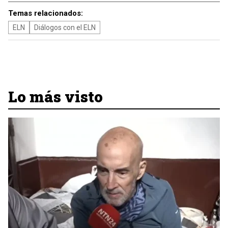
Temas relacionados:
ELN
Diálogos con el ELN
Lo más visto