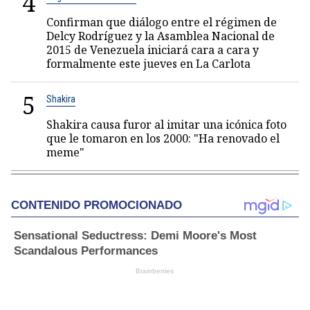
4
Confirman que diálogo entre el régimen de
Delcy Rodríguez y la Asamblea Nacional de
2015 de Venezuela iniciará cara a cara y
formalmente este jueves en La Carlota
5
Shakira
Shakira causa furor al imitar una icónica foto
que le tomaron en los 2000: "Ha renovado el
meme"