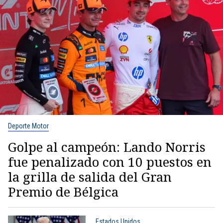
Deporte Motor
Golpe al campeón: Lando Norris
fue penalizado con 10 puestos en
la grilla de salida del Gran
Premio de Bélgica
Estados Unidos