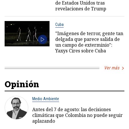
de Estados Unidos tras
revelaciones de Trump
Cuba
"Imágenes de terror, gente tan
delgada que parece salida de
un campo de exterminio":
Yaxys Cires sobre Cuba
Ver más
Opinión
Medio Ambiente
Antes del 7 de agosto: las decisiones
climáticas que Colombia no puede seguir
aplazando