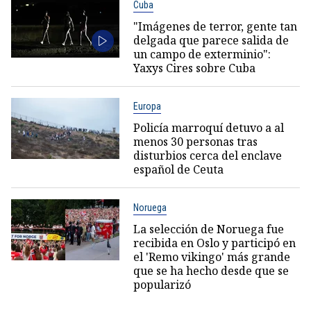
Cuba
"Imágenes de terror, gente tan
delgada que parece salida de
un campo de exterminio":
Yaxys Cires sobre Cuba
Europa
Policía marroquí detuvo a al
menos 30 personas tras
disturbios cerca del enclave
español de Ceuta
Noruega
La selección de Noruega fue
recibida en Oslo y participó en
el 'Remo vikingo' más grande
que se ha hecho desde que se
popularizó