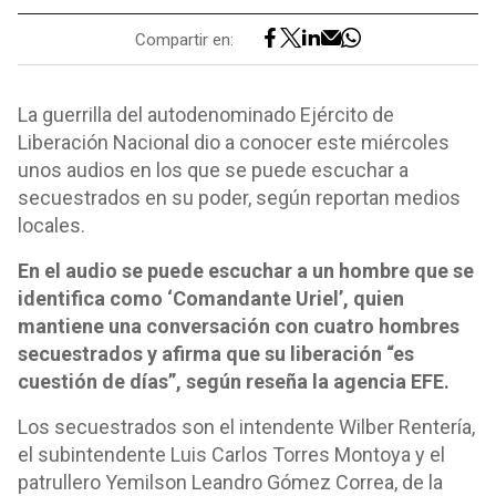
Compartir en:
La guerrilla del autodenominado Ejército de
Liberación Nacional dio a conocer este miércoles
unos audios en los que se puede escuchar a
secuestrados en su poder, según reportan medios
locales.
En el audio se puede escuchar a un hombre que se
identifica como ‘Comandante Uriel’, quien
mantiene una conversación con cuatro hombres
secuestrados y afirma que su liberación “es
cuestión de días”, según reseña la agencia EFE.
Los secuestrados son el intendente Wilber Rentería,
el subintendente Luis Carlos Torres Montoya y el
patrullero Yemilson Leandro Gómez Correa, de la