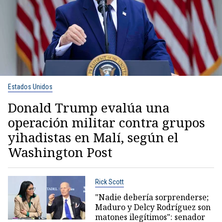
Estados Unidos
Donald Trump evalúa una
operación militar contra grupos
yihadistas en Malí, según el
Washington Post
Rick Scott
"Nadie debería sorprenderse;
Maduro y Delcy Rodríguez son
matones ilegítimos": senador