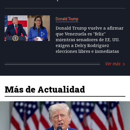
Donald Trump
Donald Trump vuelve a afirmar
que Venezuela es "feliz"
mientras senadores de EE. UU.
exigen a Delcy Rodríguez
elecciones libres e inmediatas
Ver más
Más de Actualidad