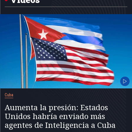
Cuba
Aumenta la presión: Estados
Unidos habría enviado más
agentes de Inteligencia a Cuba