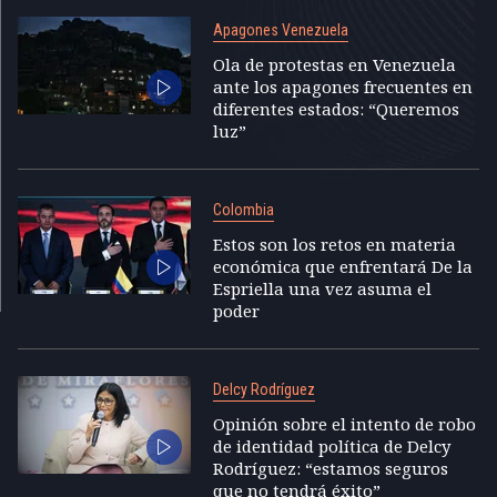
Apagones Venezuela
Ola de protestas en Venezuela
ante los apagones frecuentes en
diferentes estados: “Queremos
luz”
Colombia
Estos son los retos en materia
económica que enfrentará De la
Espriella una vez asuma el
poder
Delcy Rodríguez
Opinión sobre el intento de robo
de identidad política de Delcy
Rodríguez: “estamos seguros
que no tendrá éxito”