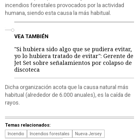
incendios forestales provocados por la actividad
humana, siendo esta causa la más habitual.
o
VEA TAMBIÉN
"Si hubiera sido algo que se pudiera evitar,
yo lo hubiera tratado de evitar": Gerente de
Jet Set sobre señalamientos por colapso de
discoteca
Dicha organización acota que la causa natural más
habitual (alrededor de 6.000 anuales), es la caída de
rayos.
Temas relacionados:
Incendio
Incendios forestales
Nueva Jersey