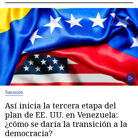
Transición
Así inicia la tercera etapa del
plan de EE. UU. en Venezuela:
¿cómo se daría la transición a la
democracia?