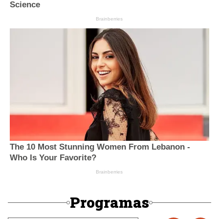
Programas