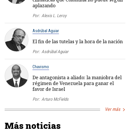
aplazando
Por:
Alexis L. Leroy
Asdrúbal Aguiar
El fin de las tutelas y la hora de la nación
Por:
Asdrúbal Aguiar
Chavismo
De antagonista a aliado: la maniobra del
régimen de Venezuela para ganar el
favor de Israel
Por:
Arturo McFields
Ver más
Más noticias