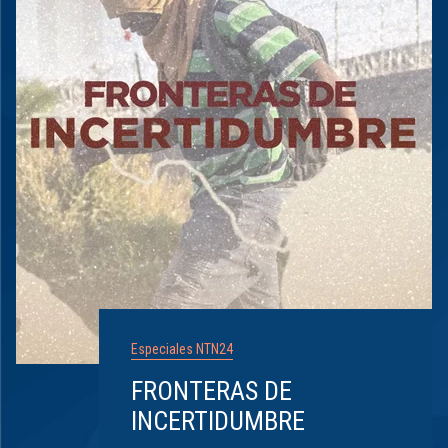
Especiales NTN24
FRONTERAS DE
INCERTIDUMBRE