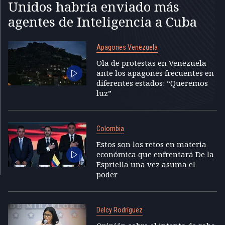
Unidos habría enviado más
agentes de Inteligencia a Cuba
Apagones Venezuela
Ola de protestas en Venezuela
ante los apagones frecuentes en
diferentes estados: “Queremos
luz”
Colombia
Estos son los retos en materia
económica que enfrentará De la
Espriella una vez asuma el
poder
Delcy Rodríguez