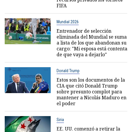
FIFA
Mundial 2026
Entrenador de selección
eliminada del Mundial se suma
a lista de los que abandonan su
cargo: "Mi esposa está contenta
de que vaya a dejarlo"
Donald Trump
Estos son los documentos de la
CIA que citó Donald Trump
sobre presunto complot para
mantener a Nicolás Maduro en
el poder
Siria
EE. UU. comenzó a retirar la