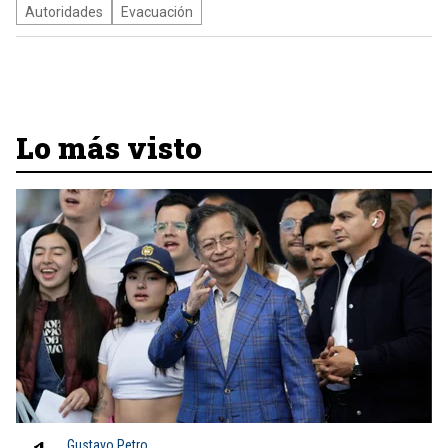
Autoridades
Evacuación
Lo más visto
Gustavo Petro