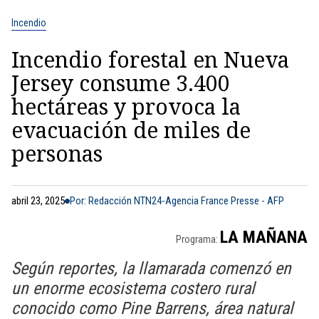
Incendio
Incendio forestal en Nueva
Jersey consume 3.400
hectáreas y provoca la
evacuación de miles de
personas
abril 23, 2025
Por: Redacción NTN24-Agencia France Presse - AFP
LA MAÑANA
Programa:
Según reportes, la llamarada comenzó en
un enorme ecosistema costero rural
conocido como Pine Barrens, área natural