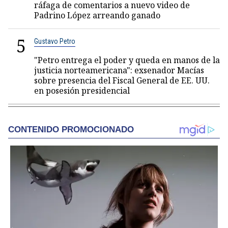
ráfaga de comentarios a nuevo video de
Padrino López arreando ganado
5
Gustavo Petro
"Petro entrega el poder y queda en manos de la
justicia norteamericana": exsenador Macías
sobre presencia del Fiscal General de EE. UU.
en posesión presidencial