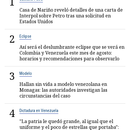
1
Casa de Nariño reveló detalles de una carta de
Interpol sobre Petro tras una solicitud en
Estados Unidos
2
Eclipse
Así será el deslumbrante eclipse que se verá en
Colombia y Venezuela este mes de agosto:
horarios y recomendaciones para observarlo
3
Modelo
Hallan sin vida a modelo venezolana en
Monagas: las autoridades investigan las
circunstancias del caso
4
Dictadura en Venezuela
"La patria le quedó grande, al igual que el
uniforme y el poco de estrellas que portaba":