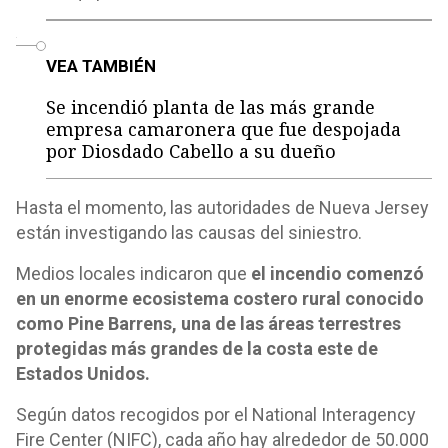
o
VEA TAMBIÉN
Se incendió planta de las más grande
empresa camaronera que fue despojada
por Diosdado Cabello a su dueño
Hasta el momento, las autoridades de Nueva Jersey
están investigando las causas del siniestro.
Medios locales indicaron que
el incendio comenzó
en un enorme ecosistema costero rural conocido
como Pine Barrens, una de las áreas terrestres
protegidas más grandes de la costa este de
Estados Unidos.
Según datos recogidos por el National Interagency
Fire Center (NIFC), cada año hay alrededor de 50.000