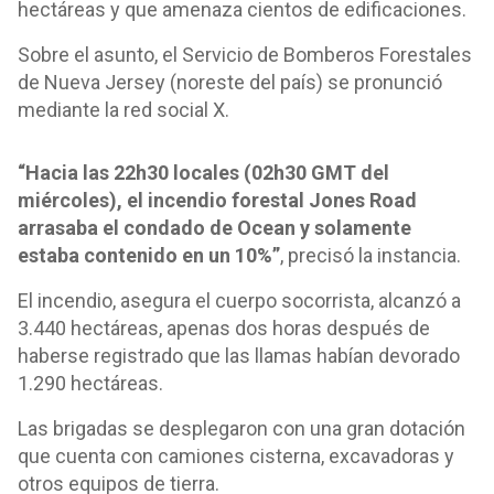
hectáreas y que amenaza cientos de edificaciones.
Sobre el asunto, el Servicio de Bomberos Forestales
de Nueva Jersey (noreste del país) se pronunció
mediante la red social X.
“Hacia las 22h30 locales (02h30 GMT del
miércoles), el incendio forestal Jones Road
arrasaba el condado de Ocean y solamente
estaba contenido en un 10%”
, precisó la instancia.
El incendio, asegura el cuerpo socorrista, alcanzó a
3.440 hectáreas, apenas dos horas después de
haberse registrado que las llamas habían devorado
1.290 hectáreas.
Las brigadas se desplegaron con una gran dotación
que cuenta con camiones cisterna, excavadoras y
otros equipos de tierra.