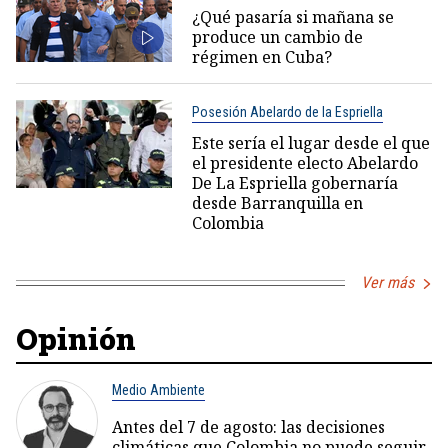
¿Qué pasaría si mañana se
produce un cambio de
régimen en Cuba?
Posesión Abelardo de la Espriella
Este sería el lugar desde el que
el presidente electo Abelardo
De La Espriella gobernaría
desde Barranquilla en
Colombia
Ver más
Opinión
Medio Ambiente
Antes del 7 de agosto: las decisiones
climáticas que Colombia no puede seguir