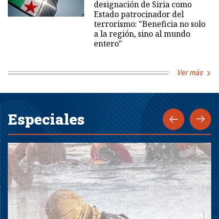
designación de Siria como
Estado patrocinador del
terrorismo: "Beneficia no solo
a la región, sino al mundo
entero"
Ver más
Especiales