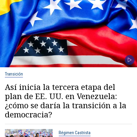
Transición
Así inicia la tercera etapa del
plan de EE. UU. en Venezuela:
¿cómo se daría la transición a la
democracia?
Régimen Castrista