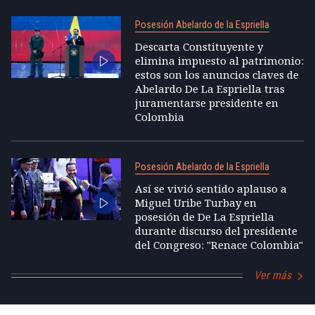
Posesión Abelardo de la Espriella
Descarta Constituyente y
elimina impuesto al patrimonio:
estos son los anuncios claves de
Abelardo De La Espriella tras
juramentarse presidente en
Colombia
Posesión Abelardo de la Espriella
Así se vivió sentido aplauso a
Miguel Uribe Turbay en
posesión de De La Espriella
durante discurso del presidente
del Congreso: "Renace Colombia"
Ver más