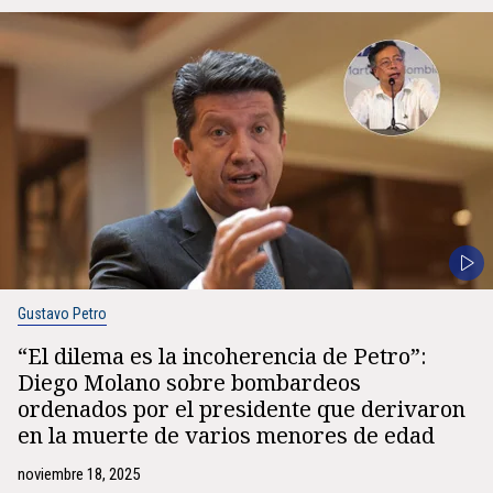
Gustavo Petro
“El dilema es la incoherencia de Petro”:
Diego Molano sobre bombardeos
ordenados por el presidente que derivaron
en la muerte de varios menores de edad
noviembre 18, 2025