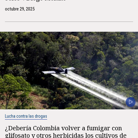
octubre 29, 2025
Lucha contra las drogas
¿Debería Colombia volver a fumigar con
glifosato y otros herbicidas los cultivos de