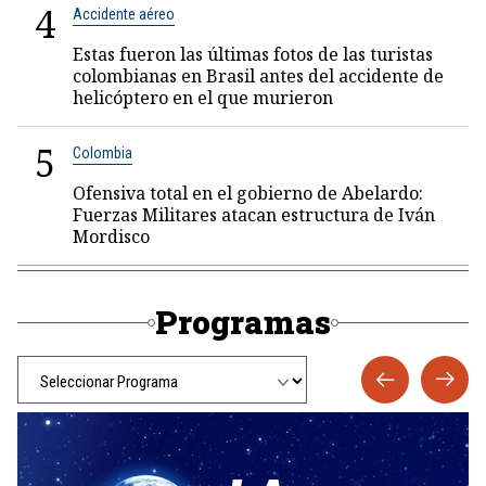
4
Accidente aéreo
Estas fueron las últimas fotos de las turistas
colombianas en Brasil antes del accidente de
helicóptero en el que murieron
5
Colombia
Ofensiva total en el gobierno de Abelardo:
Fuerzas Militares atacan estructura de Iván
Mordisco
Programas