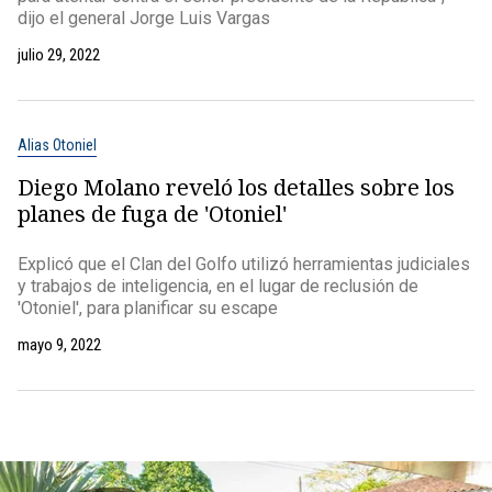
dijo el general Jorge Luis Vargas
julio 29, 2022
Alias Otoniel
Diego Molano reveló los detalles sobre los
planes de fuga de 'Otoniel'
Explicó que el Clan del Golfo utilizó herramientas judiciales
y trabajos de inteligencia, en el lugar de reclusión de
'Otoniel', para planificar su escape
mayo 9, 2022