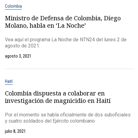
Colombia
Ministro de Defensa de Colombia, Diego
Molano, habla en ‘La Noche’
Vea aquí el programa La Noche de NTN24 del lunes 2 de
agosto de 2021.
agosto 3, 2021
Haití
Colombia dispuesta a colaborar en
investigación de magnicidio en Haití
Por el momento se habla oficialmente de dos suboficiales
y cuatro soldados del Ejército colombiano
julio 8, 2021