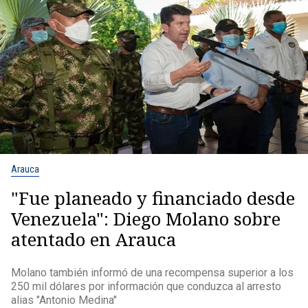
Arauca
"Fue planeado y financiado desde
Venezuela": Diego Molano sobre
atentado en Arauca
Molano también informó de una recompensa superior a los
250 mil dólares por información que conduzca al arresto
alias "Antonio Medina"