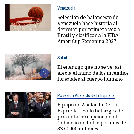
Venezuela
Selección de baloncesto de
Venezuela hace historia al
derrotar por primera vez a
Brasil y clasificar a la FIBA
AmeriCup Femenina 2027
Salud
El enemigo que no se ve: así
afecta el humo de los incendios
forestales al cuerpo humano
Posesión Abelardo de la Espriella
Equipo de Abelardo De La
Espriella reveló hallazgos de
presunta corrupción en el
Gobierno de Petro por más de
$370.000 millones