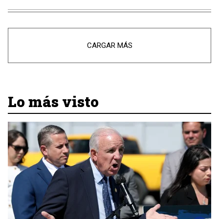
CARGAR MÁS
Lo más visto