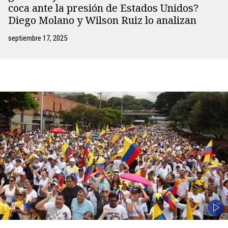
coca ante la presión de Estados Unidos?
Diego Molano y Wilson Ruiz lo analizan
septiembre 17, 2025