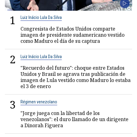
1
Luiz Inácio Lula Da Silva
Congresista de Estados Unidos comparte
imagen de presidente sudamericano vestido
como Maduro el día de su captura
2
Luiz Inácio Lula Da Silva
"Recuerdo del futuro": choque entre Estados
Unidos y Brasil se agrava tras publicación de
imagen de Lula vestido como Maduro lo estaba
el 3 de enero
3
Régimen venezolano
"Jorge juega con la libertad de los
venezolanos": el duro llamado de un dirigente
a Dinorah Figuera