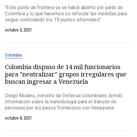
"Este punto de frontera ya se había abierto por parte de
Colombia y lo que hacemos es reforzar las medidas para
seguir controlando los 19 puntos informales"
octubre 5, 2021
Colombia
Colombia dispuso de 14 mil funcionarios
para "neutralizar" grupos irregulares que
buscan ingresar a Venezuela
Diego Molano, ministro de Defensa colombiano, brindó
información sobre la metodología para el tránsito de
personas por los pasos fronterizos con Venezuela
octubre 4, 2021