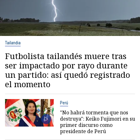
Tailandia
Futbolista tailandés muere tras
ser impactado por rayo durante
un partido: así quedó registrado
el momento
Perú
"No habrá tormenta que nos
destruya": Keiko Fujimori en su
primer discurso como
presidente de Perú