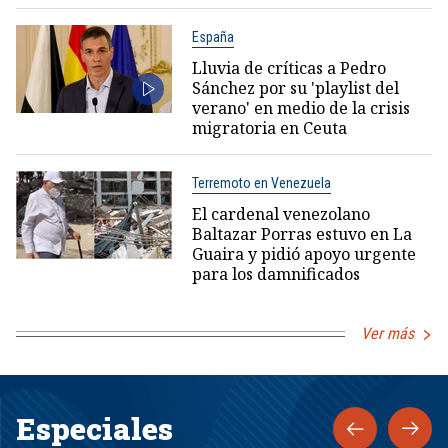
España
Lluvia de críticas a Pedro
Sánchez por su 'playlist del
verano' en medio de la crisis
migratoria en Ceuta
Terremoto en Venezuela
El cardenal venezolano
Baltazar Porras estuvo en La
Guaira y pidió apoyo urgente
para los damnificados
Ver más
Especiales