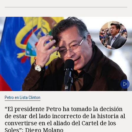
Petro en Lista Clinton
“El presidente Petro ha tomado la decisión
de estar del lado incorrecto de la historia al
convertirse en el aliado del Cartel de los
Soles”: Diego Molano