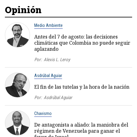
Opinión
Medio Ambiente
Antes del 7 de agosto: las decisiones
climáticas que Colombia no puede seguir
aplazando
Por:
Alexis L. Leroy
Asdrúbal Aguiar
El fin de las tutelas y la hora de la nación
Por:
Asdrúbal Aguiar
Chavismo
De antagonista a aliado: la maniobra del
régimen de Venezuela para ganar el