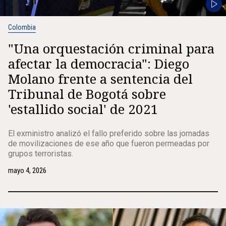
Colombia
"Una orquestación criminal para
afectar la democracia": Diego
Molano frente a sentencia del
Tribunal de Bogotá sobre
'estallido social' de 2021
El exministro analizó el fallo preferido sobre las jornadas
de movilizaciones de ese año que fueron permeadas por
grupos terroristas.
mayo 4, 2026