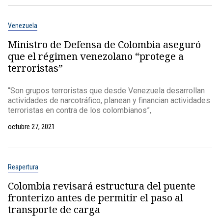
Venezuela
Ministro de Defensa de Colombia aseguró
que el régimen venezolano “protege a
terroristas”
“Son grupos terroristas que desde Venezuela desarrollan
actividades de narcotráfico, planean y financian actividades
terroristas en contra de los colombianos”,
octubre 27, 2021
Reapertura
Colombia revisará estructura del puente
fronterizo antes de permitir el paso al
transporte de carga