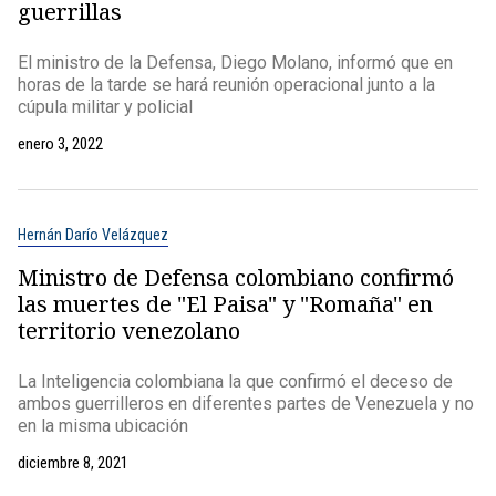
guerrillas
El ministro de la Defensa, Diego Molano, informó que en
horas de la tarde se hará reunión operacional junto a la
cúpula militar y policial
enero 3, 2022
Hernán Darío Velázquez
Ministro de Defensa colombiano confirmó
las muertes de "El Paisa" y "Romaña" en
territorio venezolano
La Inteligencia colombiana la que confirmó el deceso de
ambos guerrilleros en diferentes partes de Venezuela y no
en la misma ubicación
diciembre 8, 2021