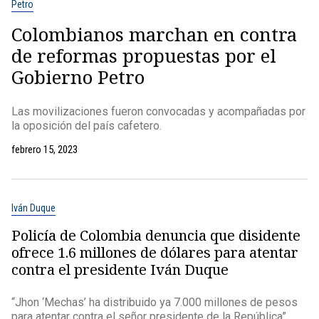
Petro
Colombianos marchan en contra
de reformas propuestas por el
Gobierno Petro
Las movilizaciones fueron convocadas y acompañadas por
la oposición del país cafetero.
febrero 15, 2023
Iván Duque
Policía de Colombia denuncia que disidente
ofrece 1.6 millones de dólares para atentar
contra el presidente Iván Duque
“Jhon ‘Mechas’ ha distribuido ya 7.000 millones de pesos
para atentar contra el señor presidente de la República”,