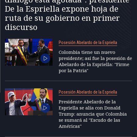
De la Espriella expone hoja de
ruta de su gobierno en primer
discurso
Posesión Abelardo de la Espriella
Colombia tiene un nuevo
presidente; así fue la posesión de
Abelardo de la Espriella: "Firme
por la Patria"
Posesión Abelardo de la Espriella
Presidente Abelardo de la
Espriella se alía con Donald
Trump: anuncia que Colombia
se sumará al "Escudo de las
Américas"