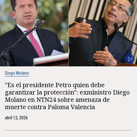
Diego Molano
"Es el presidente Petro quien debe
garantizar la protección": exministro Diego
Molano en NTN24 sobre amenaza de
muerte contra Paloma Valencia
abril 12, 2026