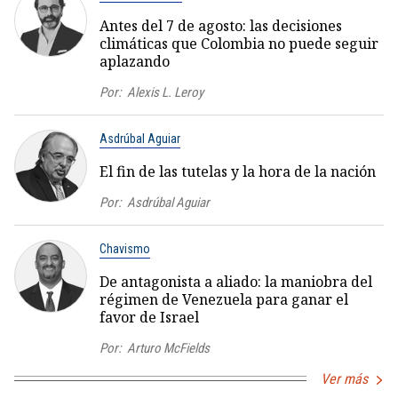
Antes del 7 de agosto: las decisiones
climáticas que Colombia no puede seguir
aplazando
Por:
Alexis L. Leroy
Asdrúbal Aguiar
El fin de las tutelas y la hora de la nación
Por:
Asdrúbal Aguiar
Chavismo
De antagonista a aliado: la maniobra del
régimen de Venezuela para ganar el
favor de Israel
Por:
Arturo McFields
Ver más