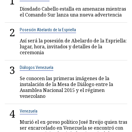
1
Diosdado Cabello estalla en amenazas mientras
el Comando Sur lanza una nueva advertencia
2
Posesión Abelardo de la Espriella
Así será la posesión de Abelardo de la Espriella:
lugar, hora, invitados y detalles de la
ceremonia
3
Diálogos Venezuela
Se conocen las primeras imágenes de la
instalación de la Mesa de Diálogo entre la
Asamblea Nacional 2015 y el régimen
venezolano
4
Venezuela
Murió el ex-preso político José Breijo quien tras
ser excarcelado en Venezuela se encontró con