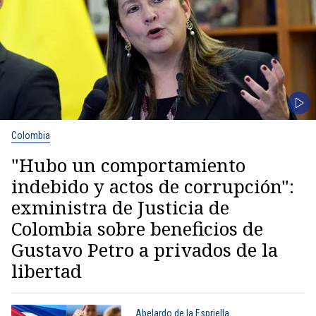
Colombia
"Hubo un comportamiento
indebido y actos de corrupción":
exministra de Justicia de
Colombia sobre beneficios de
Gustavo Petro a privados de la
libertad
Abelardo de la Espriella