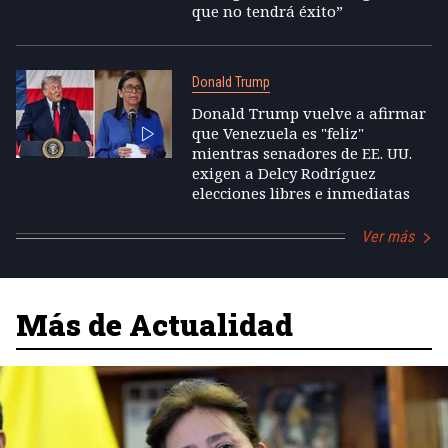
que no tendrá éxito”
Donald Trump
Donald Trump vuelve a afirmar
que Venezuela es "feliz"
mientras senadores de EE. UU.
exigen a Delcy Rodríguez
elecciones libres e inmediatas
Ver más
Más de Actualidad