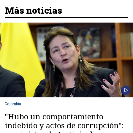
Más noticias
Colombia
"Hubo un comportamiento
indebido y actos de corrupción":