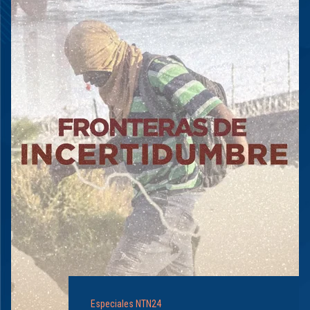
Especiales NTN24