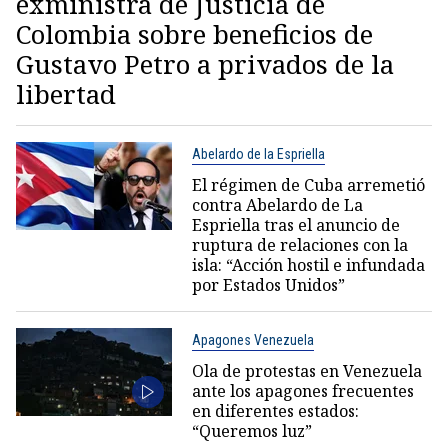
exministra de Justicia de
Colombia sobre beneficios de
Gustavo Petro a privados de la
libertad
Abelardo de la Espriella
El régimen de Cuba arremetió
contra Abelardo de La
Espriella tras el anuncio de
ruptura de relaciones con la
isla: “Acción hostil e infundada
por Estados Unidos”
Apagones Venezuela
Ola de protestas en Venezuela
ante los apagones frecuentes
en diferentes estados:
“Queremos luz”