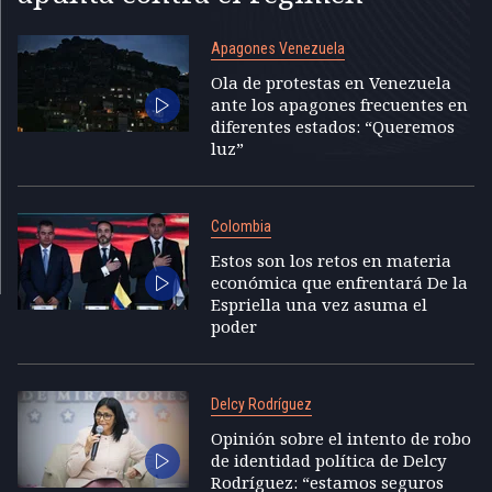
Apagones Venezuela
Ola de protestas en Venezuela
ante los apagones frecuentes en
diferentes estados: “Queremos
luz”
Colombia
Estos son los retos en materia
económica que enfrentará De la
Espriella una vez asuma el
poder
Delcy Rodríguez
Opinión sobre el intento de robo
de identidad política de Delcy
Rodríguez: “estamos seguros