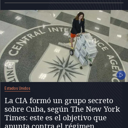
Estados Unidos
La CIA formó un grupo secreto
sobre Cuba, según The New York
Times: este es el objetivo que
apunta contra el régimen