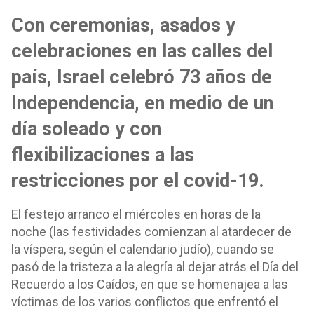
Con ceremonias, asados y
celebraciones en las calles del
país, Israel celebró 73 años de
Independencia, en medio de un
día soleado y con
flexibilizaciones a las
restricciones por el covid-19.
El festejo arranco el miércoles en horas de la
noche (las festividades comienzan al atardecer de
la víspera, según el calendario judío), cuando se
pasó de la tristeza a la alegría al dejar atrás el Día del
Recuerdo a los Caídos, en que se homenajea a las
víctimas de los varios conflictos que enfrentó el