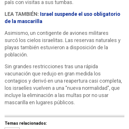
país con visitas a sus tumbas.
LEA TAMBIÉN:
Israel suspende el uso obligatorio
de la mascarilla
Asimismo, un contigente de aviones militares
surcó los cielos israelitas. Las reservas naturales y
playas también estuvieron a disposición de la
población.
Sin grandes restricciones tras una rápida
vacunación que redujo en gran medida los
contagios y derivó en una reapertura casi completa,
los israelíes vuelven a una "nueva normalidad", que
incluye la eliminación a las multas por no usar
mascarilla en lugares públicos.
Temas relacionados: