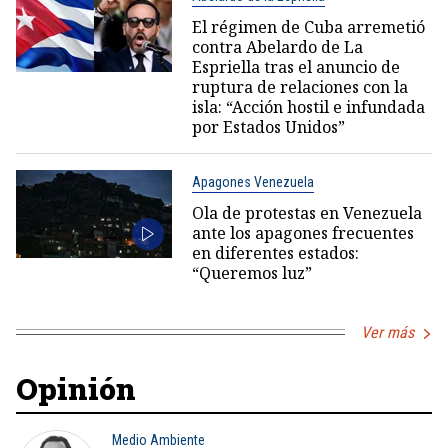
El régimen de Cuba arremetió
contra Abelardo de La
Espriella tras el anuncio de
ruptura de relaciones con la
isla: “Acción hostil e infundada
por Estados Unidos”
Apagones Venezuela
Ola de protestas en Venezuela
ante los apagones frecuentes
en diferentes estados:
“Queremos luz”
Ver más
Opinión
Medio Ambiente