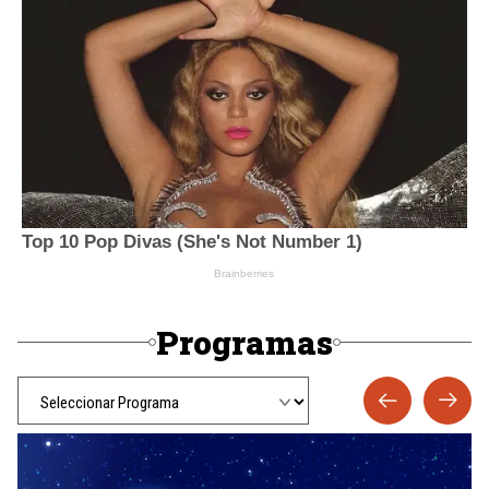
Programas