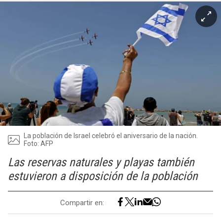
La población de Israel celebró el aniversario de la nación.
Foto: AFP
Las reservas naturales y playas también
estuvieron a disposición de la población
Compartir en: