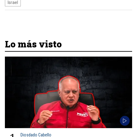
Israel
Lo más visto
Diosdado Cabello