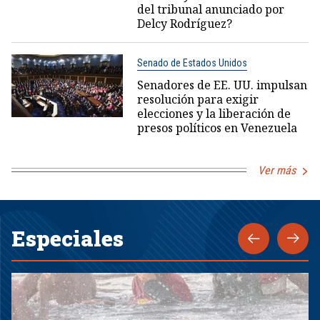
del tribunal anunciado por
Delcy Rodríguez?
Senado de Estados Unidos
Senadores de EE. UU. impulsan
resolución para exigir
elecciones y la liberación de
presos políticos en Venezuela
Ver más
Especiales