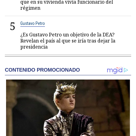
que en su vivienda vivía funcionario del
régimen
5
Gustavo Petro
¿Es Gustavo Petro un objetivo de la DEA?
Revelan el país al que se iría tras dejar la
presidencia