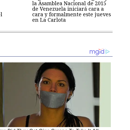
la Asamblea Nacional de 2015
de Venezuela iniciará cara a
l
cara y formalmente este jueves
en La Carlota