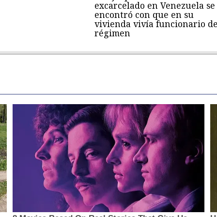
excarcelado en Venezuela se
encontró con que en su
vivienda vivía funcionario de
régimen