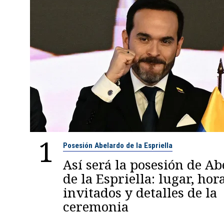
1
Posesión Abelardo de la Espriella
Así será la posesión de A
de la Espriella: lugar, hora
invitados y detalles de la
ceremonia