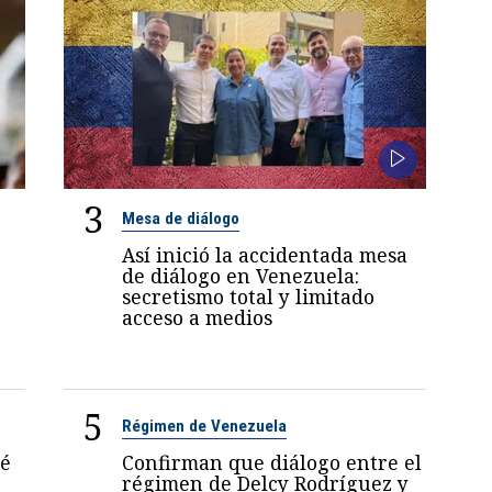
3
Mesa de diálogo
Así inició la accidentada mesa
de diálogo en Venezuela:
secretismo total y limitado
acceso a medios
5
Régimen de Venezuela
sé
Confirman que diálogo entre el
régimen de Delcy Rodríguez y