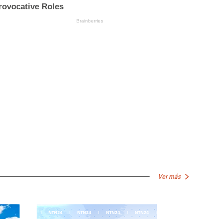
Ver más