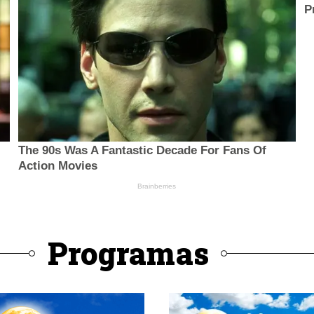
Programas