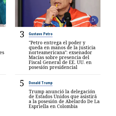
3
Gustavo Petro
"Petro entrega el poder y
queda en manos de la justicia
es
norteamericana": exsenador
Macías sobre presencia del
Fiscal General de EE. UU. en
posesión presidencial
5
Donald Trump
Trump anunció la delegación
de Estados Unidos que asistirá
a la posesión de Abelardo De La
Espriella en Colombia