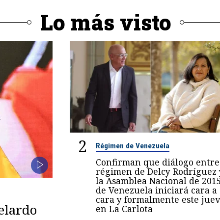
Lo más visto
2
Régimen de Venezuela
Confirman que diálogo entre
régimen de Delcy Rodríguez 
la Asamblea Nacional de 201
de Venezuela iniciará cara a
cara y formalmente este juev
belardo
en La Carlota