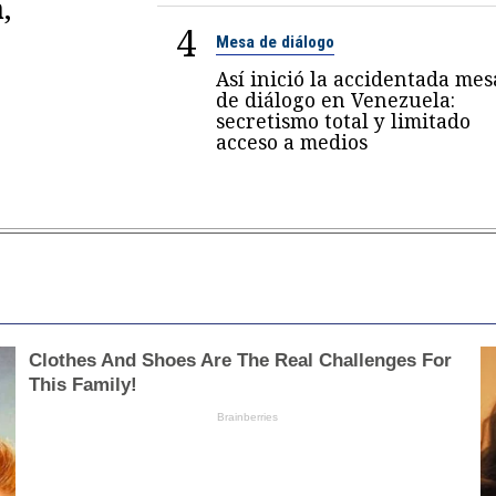
,
4
Mesa de diálogo
Así inició la accidentada mes
de diálogo en Venezuela:
secretismo total y limitado
acceso a medios