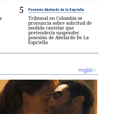
5
Posesión Abelardo de la Espriella
a
Tribunal en Colombia se
pronuncia sobre solicitud de
medida cautelar que
pretendería suspender
posesión de Abelardo De La
Espriella