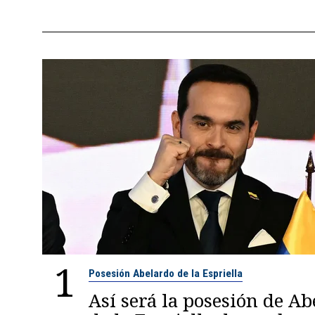
1
Posesión Abelardo de la Espriella
Así será la posesión de A