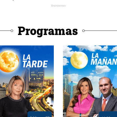
Programas