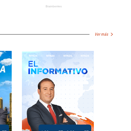
Ver más