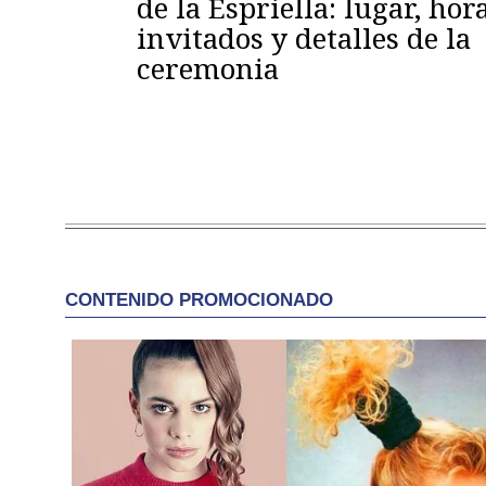
de la Espriella: lugar, hora
invitados y detalles de la
ceremonia