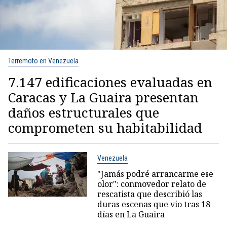
Terremoto en Venezuela
7.147 edificaciones evaluadas en
Caracas y La Guaira presentan
daños estructurales que
comprometen su habitabilidad
Venezuela
"Jamás podré arrancarme ese
olor": conmovedor relato de
rescatista que describió las
duras escenas que vio tras 18
días en La Guaira