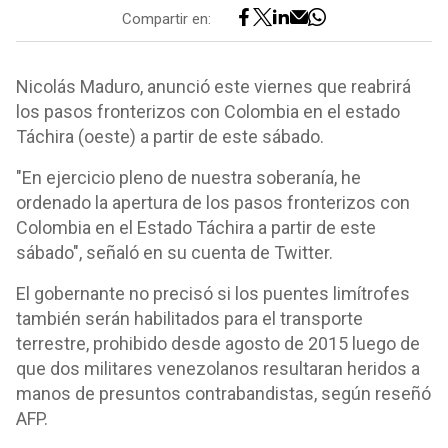
Compartir en:
Nicolás Maduro, anunció este viernes que reabrirá
los pasos fronterizos con Colombia en el estado
Táchira (oeste) a partir de este sábado.
"En ejercicio pleno de nuestra soberanía, he
ordenado la apertura de los pasos fronterizos con
Colombia en el Estado Táchira a partir de este
sábado", señaló en su cuenta de Twitter.
El gobernante no precisó si los puentes limítrofes
también serán habilitados para el transporte
terrestre, prohibido desde agosto de 2015 luego de
que dos militares venezolanos resultaran heridos a
manos de presuntos contrabandistas, según reseñó
AFP.