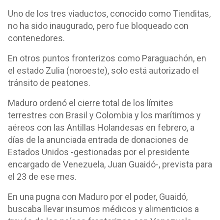
Uno de los tres viaductos, conocido como Tienditas,
no ha sido inaugurado, pero fue bloqueado con
contenedores.
En otros puntos fronterizos como Paraguachón, en
el estado Zulia (noroeste), solo está autorizado el
tránsito de peatones.
Maduro ordenó el cierre total de los límites
terrestres con Brasil y Colombia y los marítimos y
aéreos con las Antillas Holandesas en febrero, a
días de la anunciada entrada de donaciones de
Estados Unidos -gestionadas por el presidente
encargado de Venezuela, Juan Guaidó-, prevista para
el 23 de ese mes.
En una pugna con Maduro por el poder, Guaidó,
buscaba llevar insumos médicos y alimenticios a