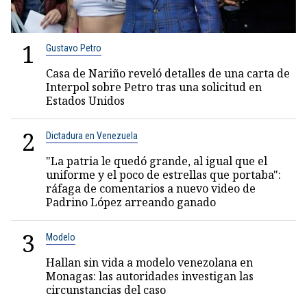
1
Gustavo Petro
Casa de Nariño reveló detalles de una carta de
Interpol sobre Petro tras una solicitud en
Estados Unidos
2
Dictadura en Venezuela
"La patria le quedó grande, al igual que el
uniforme y el poco de estrellas que portaba":
ráfaga de comentarios a nuevo video de
Padrino López arreando ganado
3
Modelo
Hallan sin vida a modelo venezolana en
Monagas: las autoridades investigan las
circunstancias del caso