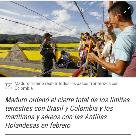
Maduro ordenó reabrir todos los pasos fronterizos con
Colombia
Maduro ordenó el cierre total de los límites
terrestres con Brasil y Colombia y los
marítimos y aéreos con las Antillas
Holandesas en febrero