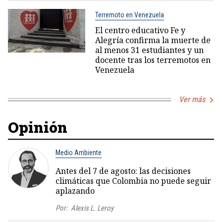
Terremoto en Venezuela
El centro educativo Fe y
Alegría confirma la muerte de
al menos 31 estudiantes y un
docente tras los terremotos en
Venezuela
Ver más
Opinión
Medio Ambiente
Antes del 7 de agosto: las decisiones
climáticas que Colombia no puede seguir
aplazando
Por:
Alexis L. Leroy