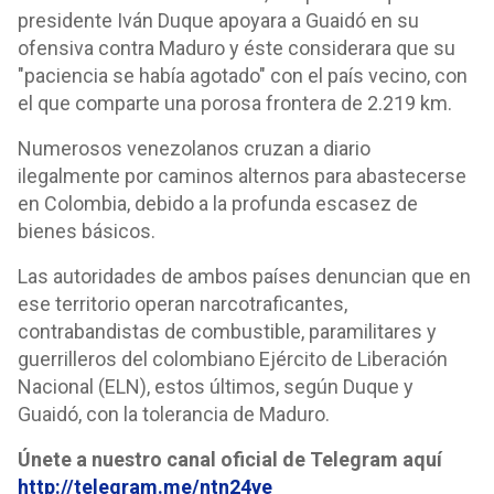
presidente Iván Duque apoyara a Guaidó en su
ofensiva contra Maduro y éste considerara que su
"paciencia se había agotado" con el país vecino, con
el que comparte una porosa frontera de 2.219 km.
Numerosos venezolanos cruzan a diario
ilegalmente por caminos alternos para abastecerse
en Colombia, debido a la profunda escasez de
bienes básicos.
Las autoridades de ambos países denuncian que en
ese territorio operan narcotraficantes,
contrabandistas de combustible, paramilitares y
guerrilleros del colombiano Ejército de Liberación
Nacional (ELN), estos últimos, según Duque y
Guaidó, con la tolerancia de Maduro.
Únete a nuestro canal oficial de Telegram aquí
http://telegram.me/ntn24ve