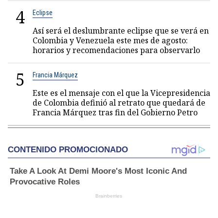
4
Eclipse
Así será el deslumbrante eclipse que se verá en
Colombia y Venezuela este mes de agosto:
horarios y recomendaciones para observarlo
5
Francia Márquez
Este es el mensaje con el que la Vicepresidencia
de Colombia definió al retrato que quedará de
Francia Márquez tras fin del Gobierno Petro