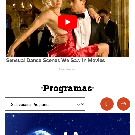
Programas