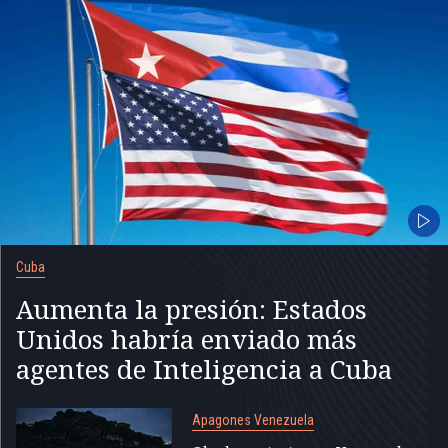
Cuba
Aumenta la presión: Estados
Unidos habría enviado más
agentes de Inteligencia a Cuba
Apagones Venezuela