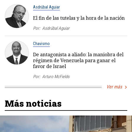
Asdrúbal Aguiar
El fin de las tutelas y la hora de la nación
Por:
Asdrúbal Aguiar
Chavismo
De antagonista a aliado: la maniobra del
régimen de Venezuela para ganar el
favor de Israel
Por:
Arturo McFields
Ver más
Más noticias