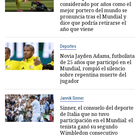
considerado por años como el
mejor portero del mundo se
pronuncia tras el Mundial y
dice que podría retirarse el
año que viene
Deportes
Novia Jayden Adams, futbolista
de 25 años que participó en el
Mundial, rompió el silencio
sobre repentina muerte del
jugador
Jannik Sinner
Sinner, el consuelo del deporte
de Italia que no tuvo
participación en el Mundial: el
tenista ganó su segundo
Wimbledon consecutivo