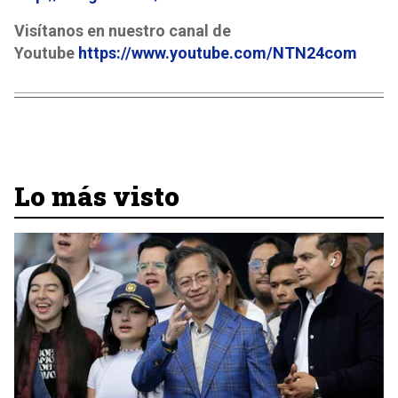
Visítanos en nuestro canal de
Youtube
https://www.youtube.com/NTN24com
Lo más visto