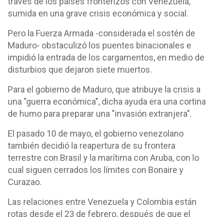
través de los países fronterizos con Venezuela,
sumida en una grave crisis económica y social.
Pero la Fuerza Armada -considerada el sostén de
Maduro- obstaculizó los puentes binacionales e
impidió la entrada de los cargamentos, en medio de
disturbios que dejaron siete muertos.
Para el gobierno de Maduro, que atribuye la crisis a
una "guerra económica", dicha ayuda era una cortina
de humo para preparar una "invasión extranjera".
El pasado 10 de mayo, el gobierno venezolano
también decidió la reapertura de su frontera
terrestre con Brasil y la marítima con Aruba, con lo
cual siguen cerrados los límites con Bonaire y
Curazao.
Las relaciones entre Venezuela y Colombia están
rotas desde el 23 de febrero, después de que el