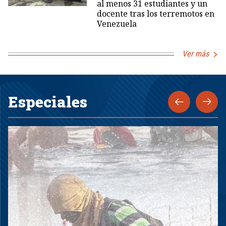
al menos 31 estudiantes y un
docente tras los terremotos en
Venezuela
Ver más
Especiales