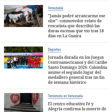
Venezuela
"Jamás podré arrancarme ese
olor": conmovedor relato de
rescatista que describió las
duras escenas que vio tras 18
días en La Guaira
Deportes
Jornada dorada en los Juegos
Centroamericanos y del Caribe
Santo Domingo 2026: Colombia
asume el segundo lugar del
medallero general tras un fin
de semana histórico
Terremoto en Venezuela
El centro educativo Fe y
Alegría confirma la muerte de