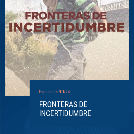
Especiales NTN24
FRONTERAS DE
INCERTIDUMBRE