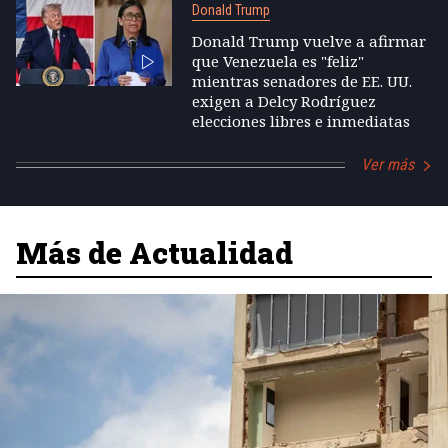
Donald Trump
Donald Trump vuelve a afirmar
que Venezuela es "feliz"
mientras senadores de EE. UU.
exigen a Delcy Rodríguez
elecciones libres e inmediatas
Ver más
Más de Actualidad