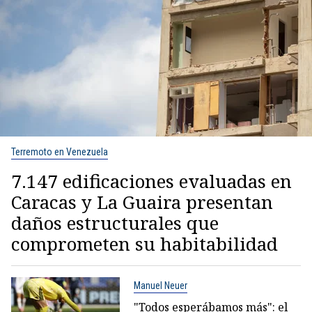
Terremoto en Venezuela
7.147 edificaciones evaluadas en
Caracas y La Guaira presentan
daños estructurales que
comprometen su habitabilidad
Manuel Neuer
"Todos esperábamos más": el