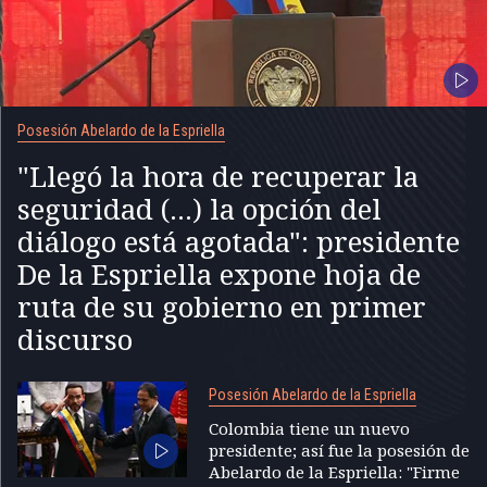
Posesión Abelardo de la Espriella
"Llegó la hora de recuperar la
seguridad (...) la opción del
diálogo está agotada": presidente
De la Espriella expone hoja de
ruta de su gobierno en primer
discurso
Posesión Abelardo de la Espriella
Colombia tiene un nuevo
presidente; así fue la posesión de
Abelardo de la Espriella: "Firme