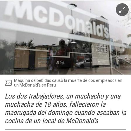
Máquina de bebidas causó la muerte de dos empleados en
un McDonald's en Perú
Los dos trabajadores, un muchacho y una
muchacha de 18 años, fallecieron la
madrugada del domingo cuando aseaban la
cocina de un local de McDonald's