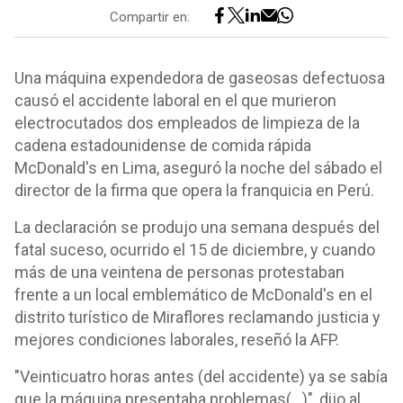
Compartir en:
Una máquina expendedora de gaseosas defectuosa
causó el accidente laboral en el que murieron
electrocutados dos empleados de limpieza de la
cadena estadounidense de comida rápida
McDonald's en Lima, aseguró la noche del sábado el
director de la firma que opera la franquicia en Perú.
La declaración se produjo una semana después del
fatal suceso, ocurrido el 15 de diciembre, y cuando
más de una veintena de personas protestaban
frente a un local emblemático de McDonald's en el
distrito turístico de Miraflores reclamando justicia y
mejores condiciones laborales, reseñó la AFP.
"Veinticuatro horas antes (del accidente) ya se sabía
que la máquina presentaba problemas(...)", dijo al