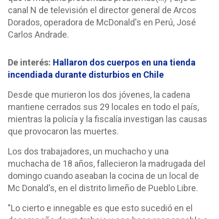
canal N de televisión el director general de Arcos
Dorados, operadora de McDonald's en Perú, José
Carlos Andrade.
De interés:
Hallaron dos cuerpos en una tienda
incendiada durante disturbios en Chile
Desde que murieron los dos jóvenes, la cadena
mantiene cerrados sus 29 locales en todo el país,
mientras la policía y la fiscalía investigan las causas
que provocaron las muertes.
Los dos trabajadores, un muchacho y una
muchacha de 18 años, fallecieron la madrugada del
domingo cuando aseaban la cocina de un local de
Mc Donald's, en el distrito limeño de Pueblo Libre.
"Lo cierto e innegable es que esto sucedió en el