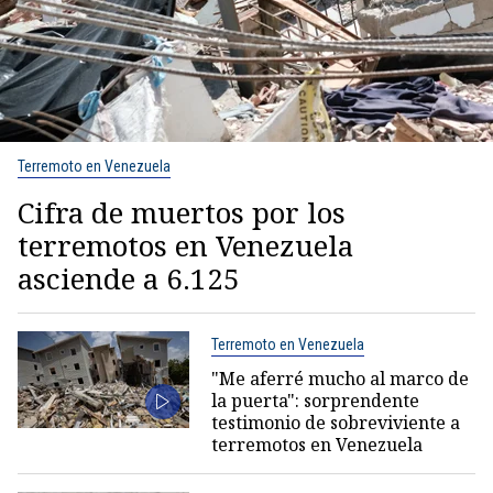
Terremoto en Venezuela
Cifra de muertos por los
terremotos en Venezuela
asciende a 6.125
Terremoto en Venezuela
"Me aferré mucho al marco de
la puerta": sorprendente
testimonio de sobreviviente a
terremotos en Venezuela