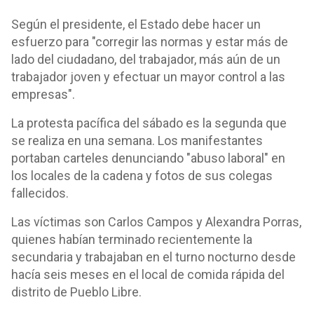
Según el presidente, el Estado debe hacer un
esfuerzo para "corregir las normas y estar más de
lado del ciudadano, del trabajador, más aún de un
trabajador joven y efectuar un mayor control a las
empresas".
La protesta pacífica del sábado es la segunda que
se realiza en una semana. Los manifestantes
portaban carteles denunciando "abuso laboral" en
los locales de la cadena y fotos de sus colegas
fallecidos.
Las víctimas son Carlos Campos y Alexandra Porras,
quienes habían terminado recientemente la
secundaria y trabajaban en el turno nocturno desde
hacía seis meses en el local de comida rápida del
distrito de Pueblo Libre.