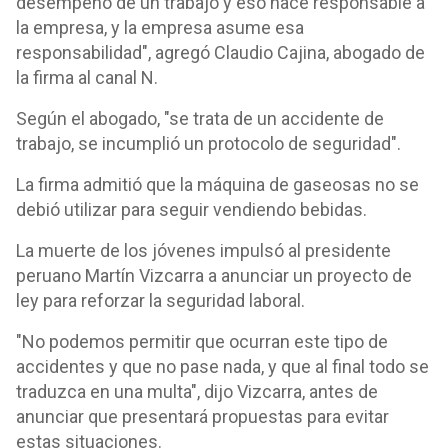
desempeño de un trabajo y eso hace responsable a
la empresa, y la empresa asume esa
responsabilidad", agregó Claudio Cajina, abogado de
la firma al canal N.
Según el abogado, "se trata de un accidente de
trabajo, se incumplió un protocolo de seguridad".
La firma admitió que la máquina de gaseosas no se
debió utilizar para seguir vendiendo bebidas.
La muerte de los jóvenes impulsó al presidente
peruano Martín Vizcarra a anunciar un proyecto de
ley para reforzar la seguridad laboral.
"No podemos permitir que ocurran este tipo de
accidentes y que no pase nada, y que al final todo se
traduzca en una multa", dijo Vizcarra, antes de
anunciar que presentará propuestas para evitar
estas situaciones.