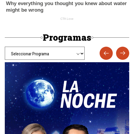
Programas