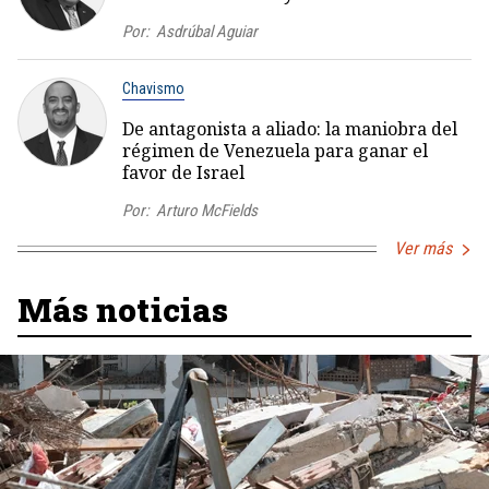
Por:
Asdrúbal Aguiar
Chavismo
De antagonista a aliado: la maniobra del
régimen de Venezuela para ganar el
favor de Israel
Por:
Arturo McFields
Ver más
Más noticias