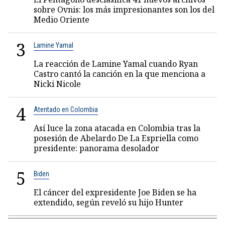
sobre Ovnis: los más impresionantes son los del
Medio Oriente
3
Lamine Yamal
La reacción de Lamine Yamal cuando Ryan
Castro cantó la canción en la que menciona a
Nicki Nicole
4
Atentado en Colombia
Así luce la zona atacada en Colombia tras la
posesión de Abelardo De La Espriella como
presidente: panorama desolador
5
Biden
El cáncer del expresidente Joe Biden se ha
extendido, según reveló su hijo Hunter