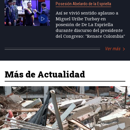
Posesión Abelardo de la Espriella
Así se vivió sentido aplauso a
Miguel Uribe Turbay en
posesión de De La Espriella
durante discurso del presidente
del Congreso: "Renace Colombia"
Ver más
Más de Actualidad