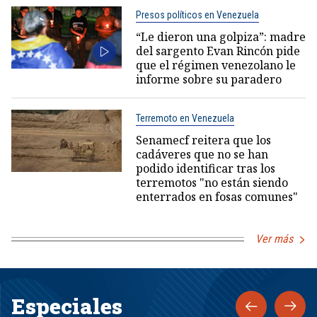
Presos políticos en Venezuela
“Le dieron una golpiza”: madre
del sargento Evan Rincón pide
que el régimen venezolano le
informe sobre su paradero
Terremoto en Venezuela
Senamecf reitera que los
cadáveres que no se han
podido identificar tras los
terremotos "no están siendo
enterrados en fosas comunes"
Ver más
Especiales