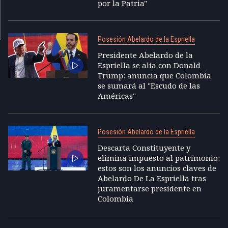
por la Patria"
Posesión Abelardo de la Espriella
Presidente Abelardo de la
Espriella se alía con Donald
Trump: anuncia que Colombia
se sumará al "Escudo de las
Américas"
Posesión Abelardo de la Espriella
Descarta Constituyente y
elimina impuesto al patrimonio:
estos son los anuncios claves de
Abelardo De La Espriella tras
juramentarse presidente en
Colombia