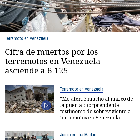
Terremoto en Venezuela
Cifra de muertos por los
terremotos en Venezuela
asciende a 6.125
Terremoto en Venezuela
"Me aferré mucho al marco de
la puerta": sorprendente
testimonio de sobreviviente a
terremotos en Venezuela
Juicio contra Maduro