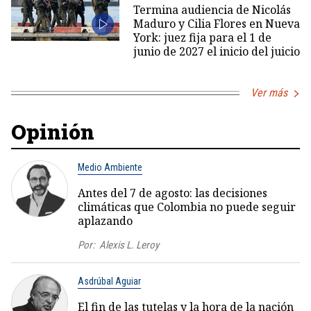
Termina audiencia de Nicolás
Maduro y Cilia Flores en Nueva
York: juez fija para el 1 de
junio de 2027 el inicio del juicio
Ver más
Opinión
Medio Ambiente
Antes del 7 de agosto: las decisiones
climáticas que Colombia no puede seguir
aplazando
Por:
Alexis L. Leroy
Asdrúbal Aguiar
El fin de las tutelas y la hora de la nación