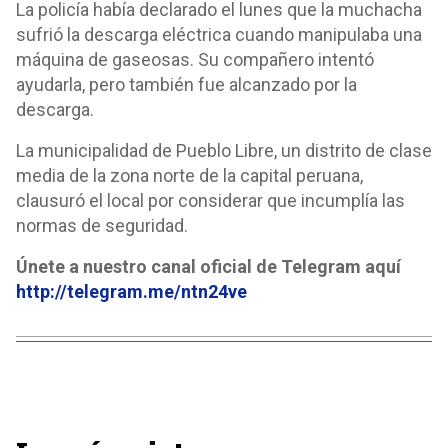
La policía había declarado el lunes que la muchacha
sufrió la descarga eléctrica cuando manipulaba una
máquina de gaseosas. Su compañero intentó
ayudarla, pero también fue alcanzado por la
descarga.
La municipalidad de Pueblo Libre, un distrito de clase
media de la zona norte de la capital peruana,
clausuró el local por considerar que incumplía las
normas de seguridad.
Únete a nuestro canal oficial de Telegram aquí
http://telegram.me/ntn24ve