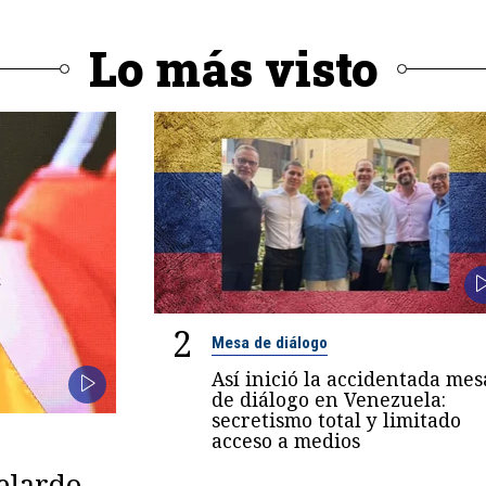
Lo más visto
2
Mesa de diálogo
Así inició la accidentada mes
de diálogo en Venezuela:
secretismo total y limitado
acceso a medios
belardo