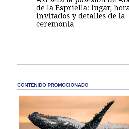
de la Espriella: lugar, hora
invitados y detalles de la
ceremonia