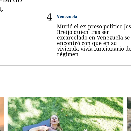
,
4
Venezuela
Murió el ex-preso político Jo
Breijo quien tras ser
excarcelado en Venezuela se
encontró con que en su
vivienda vivía funcionario de
régimen