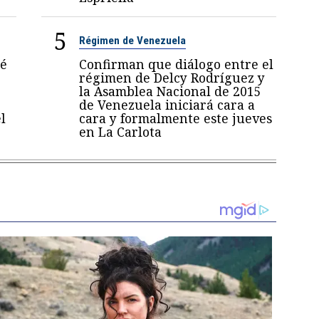
5
Régimen de Venezuela
sé
Confirman que diálogo entre el
régimen de Delcy Rodríguez y
la Asamblea Nacional de 2015
de Venezuela iniciará cara a
l
cara y formalmente este jueves
en La Carlota