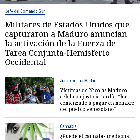
Jefe del Comando Sur
Militares de Estados Unidos que
capturaron a Maduro anuncian
la activación de la Fuerza de
Tarea Conjunta-Hemisferio
Occidental
Juicio contra Maduro
Víctimas de Nicolás Maduro
celebran justicia tardía: "ha
comenzado a pagar en nombre
del pueblo venezolano"
Cannabis
¿Puede el cannabis medicinal