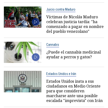
Juicio contra Maduro
Víctimas de Nicolás Maduro
celebran justicia tardía: "ha
comenzado a pagar en nombre
del pueblo venezolano"
Cannabis
¿Puede el cannabis medicinal
ayudar a perros y gatos?
Estados Unidos e Irán
Estados Unidos insta a sus
ciudadanos en Medio Oriente
para que consideren
marcharse ante una posible
escalada "imprevista" con Irán