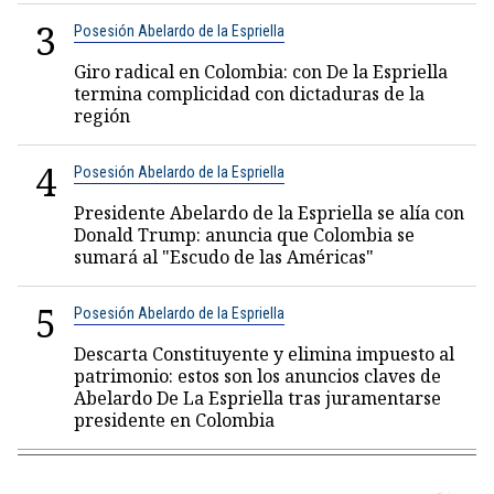
3
Posesión Abelardo de la Espriella
Giro radical en Colombia: con De la Espriella
termina complicidad con dictaduras de la
región
4
Posesión Abelardo de la Espriella
Presidente Abelardo de la Espriella se alía con
Donald Trump: anuncia que Colombia se
sumará al "Escudo de las Américas"
5
Posesión Abelardo de la Espriella
Descarta Constituyente y elimina impuesto al
patrimonio: estos son los anuncios claves de
Abelardo De La Espriella tras juramentarse
presidente en Colombia