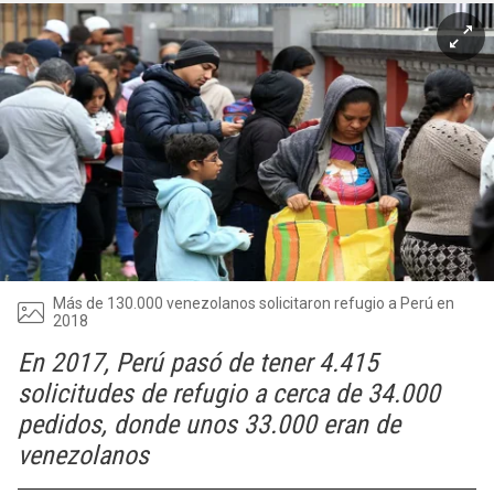
Más de 130.000 venezolanos solicitaron refugio a Perú en
2018
En 2017, Perú pasó de tener 4.415
solicitudes de refugio a cerca de 34.000
pedidos, donde unos 33.000 eran de
venezolanos