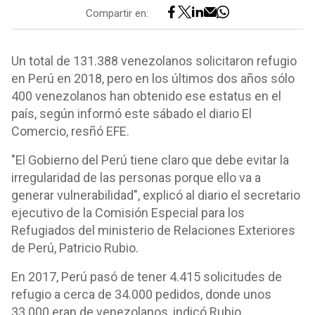
Compartir en:
Un total de 131.388 venezolanos solicitaron refugio
en Perú en 2018, pero en los últimos dos años sólo
400 venezolanos han obtenido ese estatus en el
país, según informó este sábado el diario El
Comercio, resñó EFE.
"El Gobierno del Perú tiene claro que debe evitar la
irregularidad de las personas porque ello va a
generar vulnerabilidad", explicó al diario el secretario
ejecutivo de la Comisión Especial para los
Refugiados del ministerio de Relaciones Exteriores
de Perú, Patricio Rubio.
En 2017, Perú pasó de tener 4.415 solicitudes de
refugio a cerca de 34.000 pedidos, donde unos
33.000 eran de venezolanos, indicó Rubio.