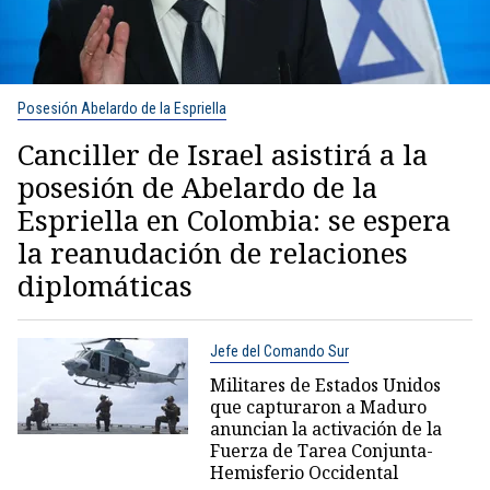
Posesión Abelardo de la Espriella
Canciller de Israel asistirá a la
posesión de Abelardo de la
Espriella en Colombia: se espera
la reanudación de relaciones
diplomáticas
Jefe del Comando Sur
Militares de Estados Unidos
que capturaron a Maduro
anuncian la activación de la
Fuerza de Tarea Conjunta-
Hemisferio Occidental