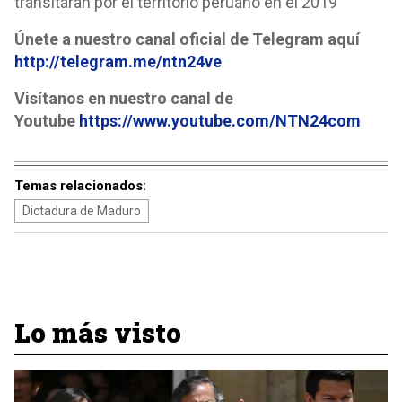
transitarán por el territorio peruano en el 2019
Únete a nuestro canal oficial de Telegram aquí
http://telegram.me/ntn24ve
Visítanos en nuestro canal de
Youtube
https://www.youtube.com/NTN24com
Temas relacionados:
Dictadura de Maduro
Lo más visto