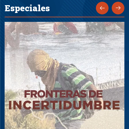
Especiales