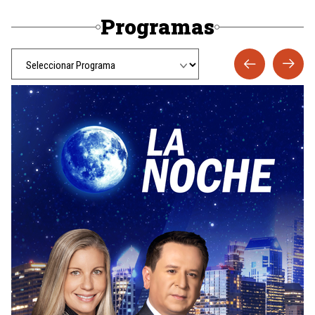
Programas