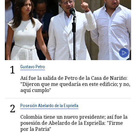
1
Gustavo Petro
Así fue la salida de Petro de la Casa de Nariño:
"Dijeron que me quedaría en este edificio; y no,
aquí cumplo"
2
Posesión Abelardo de la Espriella
Colombia tiene un nuevo presidente; así fue la
posesión de Abelardo de la Espriella: "Firme
por la Patria"