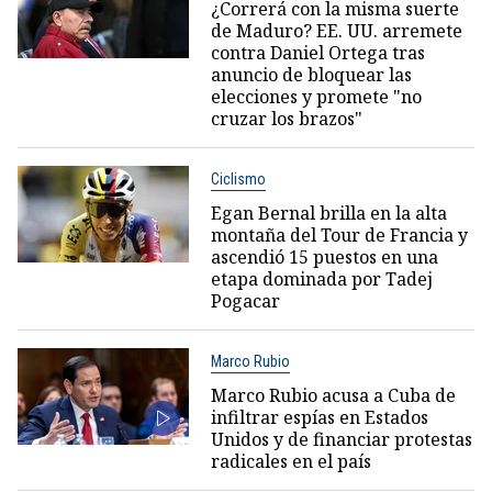
¿Correrá con la misma suerte
de Maduro? EE. UU. arremete
contra Daniel Ortega tras
anuncio de bloquear las
elecciones y promete "no
cruzar los brazos"
Ciclismo
Egan Bernal brilla en la alta
montaña del Tour de Francia y
ascendió 15 puestos en una
etapa dominada por Tadej
Pogacar
Marco Rubio
Marco Rubio acusa a Cuba de
infiltrar espías en Estados
Unidos y de financiar protestas
radicales en el país