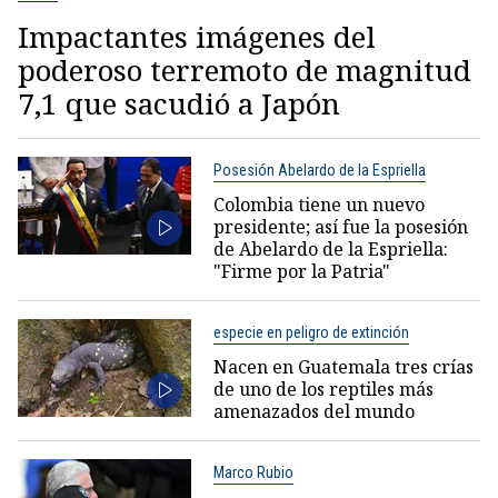
Impactantes imágenes del
poderoso terremoto de magnitud
7,1 que sacudió a Japón
Posesión Abelardo de la Espriella
Colombia tiene un nuevo
presidente; así fue la posesión
de Abelardo de la Espriella:
"Firme por la Patria"
especie en peligro de extinción
Nacen en Guatemala tres crías
de uno de los reptiles más
amenazados del mundo
Marco Rubio