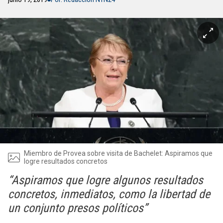
Miembro de Provea sobre visita de Bachelet: Aspiramos que
logre resultados concretos
“Aspiramos que logre algunos resultados
concretos, inmediatos, como la libertad de
un conjunto presos políticos”