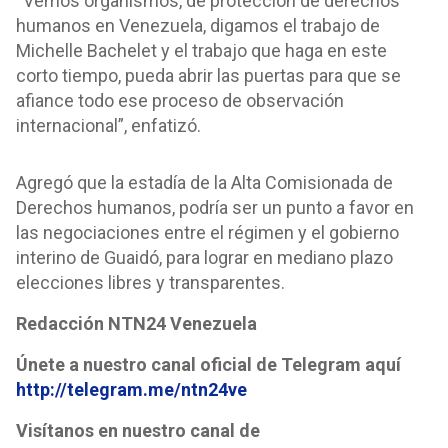
“Vemos organismos, de protección de derechos
humanos en Venezuela, digamos el trabajo de
Michelle Bachelet y el trabajo que haga en este
corto tiempo, pueda abrir las puertas para que se
afiance todo ese proceso de observación
internacional”, enfatizó.
Agregó que la estadía de la Alta Comisionada de
Derechos humanos, podría ser un punto a favor en
las negociaciones entre el régimen y el gobierno
interino de Guaidó, para lograr en mediano plazo
elecciones libres y transparentes.
Redacción NTN24 Venezuela
Únete a nuestro canal oficial de Telegram aquí
http://telegram.me/ntn24ve
Visítanos en nuestro canal de