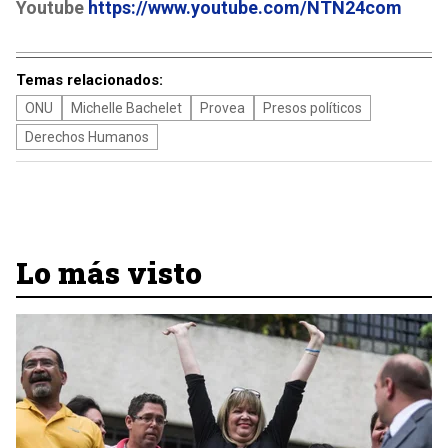
Youtube
https://www.youtube.com/NTN24com
Temas relacionados:
ONU
Michelle Bachelet
Provea
Presos políticos
Derechos Humanos
Lo más visto