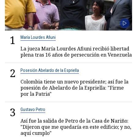
1
María Lourdes Afiuni
La jueza María Lourdes Afiuni recibió libertad
plena tras 16 años de persecución en Venezuela
2
Posesión Abelardo de la Espriella
Colombia tiene un nuevo presidente; así fue la
posesión de Abelardo de la Espriella: "Firme
por la Patria"
3
Gustavo Petro
Así fue la salida de Petro de la Casa de Nariño:
"Dijeron que me quedaría en este edificio; y no,
aquí cumplo"