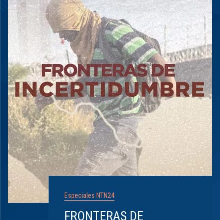
Especiales NTN24
FRONTERAS DE