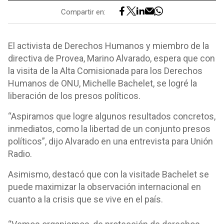
Compartir en:
El activista de Derechos Humanos y miembro de la
directiva de Provea, Marino Alvarado, espera que con
la visita de la Alta Comisionada para los Derechos
Humanos de ONU, Michelle Bachelet, se logré la
liberación de los presos políticos.
“Aspiramos que logre algunos resultados concretos,
inmediatos, como la libertad de un conjunto presos
políticos”, dijo Alvarado en una entrevista para Unión
Radio.
Asimismo, destacó que con la visitade Bachelet se
puede maximizar la observación internacional en
cuanto a la crisis que se vive en el país.