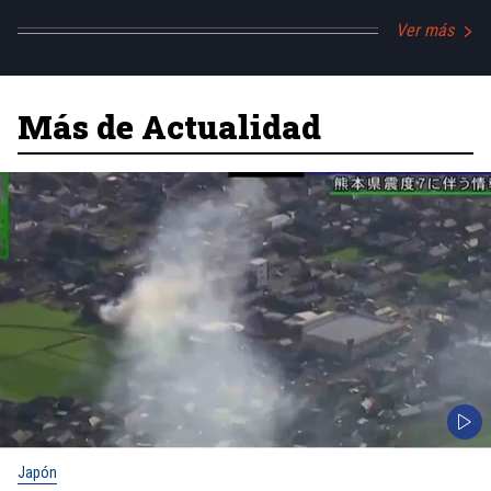
Ver más
Más de Actualidad
Japón