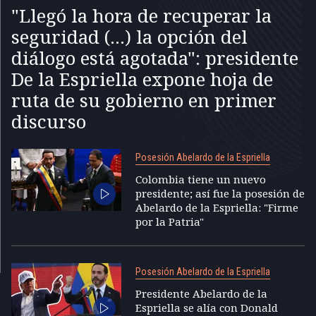
"Llegó la hora de recuperar la
seguridad (...) la opción del
diálogo está agotada": presidente
De la Espriella expone hoja de
ruta de su gobierno en primer
discurso
Posesión Abelardo de la Espriella
Colombia tiene un nuevo
presidente; así fue la posesión de
Abelardo de la Espriella: "Firme
por la Patria"
Posesión Abelardo de la Espriella
Presidente Abelardo de la
Espriella se alía con Donald