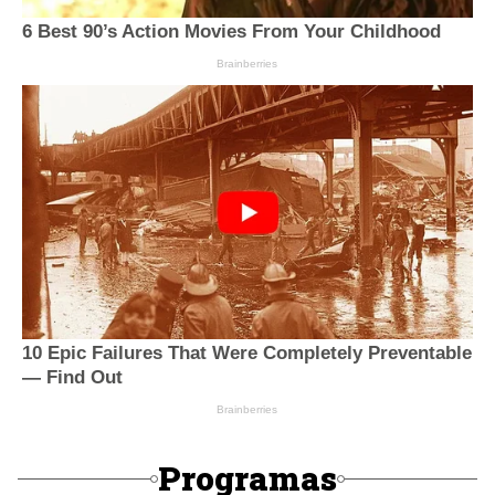
Programas