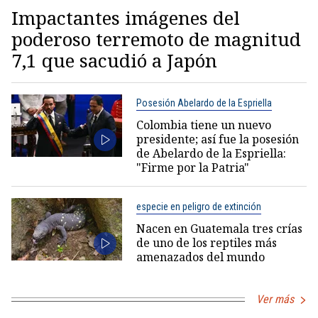
Impactantes imágenes del
poderoso terremoto de magnitud
7,1 que sacudió a Japón
Posesión Abelardo de la Espriella
Colombia tiene un nuevo
presidente; así fue la posesión
de Abelardo de la Espriella:
"Firme por la Patria"
especie en peligro de extinción
Nacen en Guatemala tres crías
de uno de los reptiles más
amenazados del mundo
Ver más