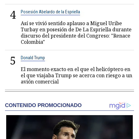
4
Posesión Abelardo de la Espriella
Así se vivió sentido aplauso a Miguel Uribe
Turbay en posesión de De La Espriella durante
discurso del presidente del Congreso: "Renace
Colombia"
5
Donald Trump
El momento exacto en el que el helicóptero en
el que viajaba Trump se acerca con riesgo a un
avión comercial