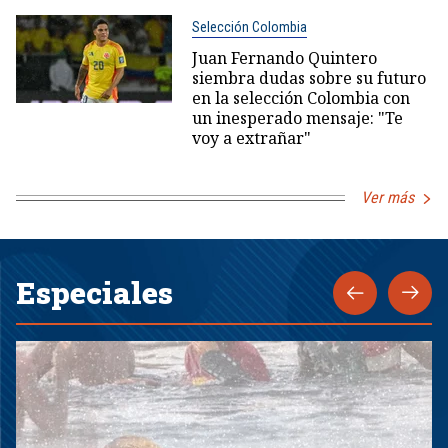
Selección Colombia
Juan Fernando Quintero
siembra dudas sobre su futuro
en la selección Colombia con
un inesperado mensaje: "Te
voy a extrañar"
Ver más
Especiales