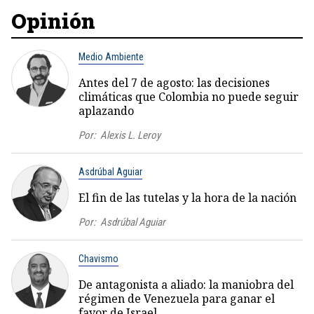
Opinión
Medio Ambiente
Antes del 7 de agosto: las decisiones
climáticas que Colombia no puede seguir
aplazando
Por:
Alexis L. Leroy
Asdrúbal Aguiar
El fin de las tutelas y la hora de la nación
Por:
Asdrúbal Aguiar
Chavismo
De antagonista a aliado: la maniobra del
régimen de Venezuela para ganar el
favor de Israel