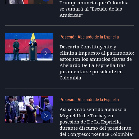
Trump: anuncia que Colombia
se sumará al "Escudo de las
Américas"
Posesión Abelardo de la Espriella
Descarta Constituyente y
elimina impuesto al patrimonio:
estos son los anuncios claves de
Abelardo De La Espriella tras
juramentarse presidente en
Colombia
Posesión Abelardo de la Espriella
Así se vivió sentido aplauso a
Miguel Uribe Turbay en
posesión de De La Espriella
durante discurso del presidente
del Congreso: "Renace Colombia"