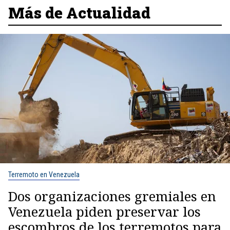
Más de Actualidad
Terremoto en Venezuela
Dos organizaciones gremiales en
Venezuela piden preservar los
escombros de los terremotos para