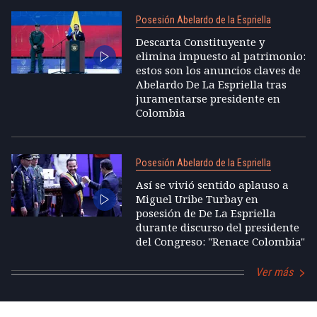
Posesión Abelardo de la Espriella
Descarta Constituyente y
elimina impuesto al patrimonio:
estos son los anuncios claves de
Abelardo De La Espriella tras
juramentarse presidente en
Colombia
Posesión Abelardo de la Espriella
Así se vivió sentido aplauso a
Miguel Uribe Turbay en
posesión de De La Espriella
durante discurso del presidente
del Congreso: "Renace Colombia"
Ver más