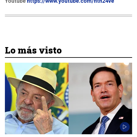
Youtube
https://www.youtube.com/ntn24ve
Lo más visto