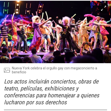
Nueva York celebra el orgullo gay con megaconcierto a
beneficio
Los actos incluirán conciertos, obras de
teatro, películas, exhibiciones y
conferencias para homenajear a quienes
lucharon por sus derechos