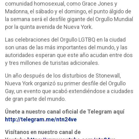
comunidad homosexual, como Grace Jones y
Madonna, el sábado y el domingo, el punto álgido de
la semana será el desfile gigante del Orgullo Mundial
por la quinta avenida de Nueva York.
Las celebraciones del Orgullo LGTBQ en la ciudad
son unas de las más importantes del mundo, y las
autoridades esperan que este año acudan entre dos
y tres millones de turistas adicionales.
Un año después de los disturbios de Stonewall,
Nueva York organizó su primer desfile del Orgullo
Gay, un evento que acabó extendiéndose a ciudades
de gran parte del mundo.
Únete a nuestro canal oficial de Telegram aquí
http://telegram.me/ntn24ve
Visítanos en nuestro canal de