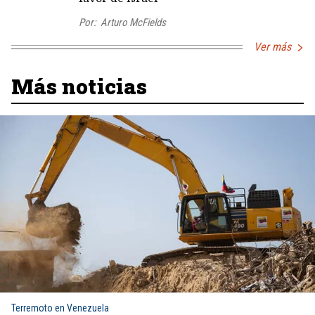
Por:
Arturo McFields
Ver más
Más noticias
Terremoto en Venezuela