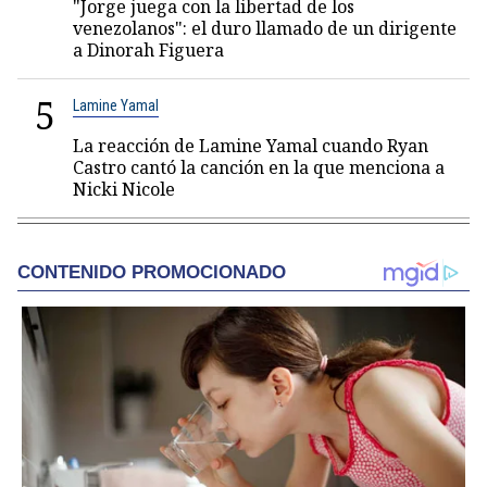
"Jorge juega con la libertad de los
venezolanos": el duro llamado de un dirigente
a Dinorah Figuera
5
Lamine Yamal
La reacción de Lamine Yamal cuando Ryan
Castro cantó la canción en la que menciona a
Nicki Nicole