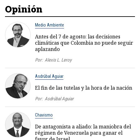
Opinión
Medio Ambiente
Antes del 7 de agosto: las decisiones
climáticas que Colombia no puede seguir
aplazando
Por:
Alexis L. Leroy
Asdrúbal Aguiar
El fin de las tutelas y la hora de la nación
Por:
Asdrúbal Aguiar
Chavismo
De antagonista a aliado: la maniobra del
régimen de Venezuela para ganar el
favor de Israel