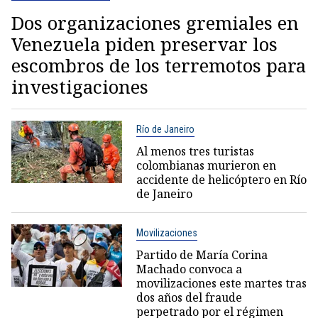
Dos organizaciones gremiales en
Venezuela piden preservar los
escombros de los terremotos para
investigaciones
Río de Janeiro
Al menos tres turistas
colombianas murieron en
accidente de helicóptero en Río
de Janeiro
Movilizaciones
Partido de María Corina
Machado convoca a
movilizaciones este martes tras
dos años del fraude
perpetrado por el régimen