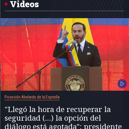
5
Videos
Posesión Abelardo de la Espriella
"Llegó la hora de recuperar la
seguridad (...) la opción del
diálogo está agotada": presidente