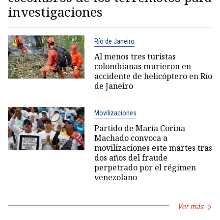
investigaciones
Río de Janeiro
Al menos tres turistas
colombianas murieron en
accidente de helicóptero en Río
de Janeiro
Movilizaciones
Partido de María Corina
Machado convoca a
movilizaciones este martes tras
dos años del fraude
perpetrado por el régimen
venezolano
Ver más