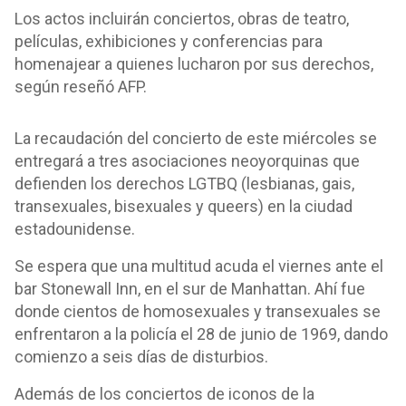
Los actos incluirán conciertos, obras de teatro,
películas, exhibiciones y conferencias para
homenajear a quienes lucharon por sus derechos,
según reseñó AFP.
La recaudación del concierto de este miércoles se
entregará a tres asociaciones neoyorquinas que
defienden los derechos LGTBQ (lesbianas, gais,
transexuales, bisexuales y queers) en la ciudad
estadounidense.
Se espera que una multitud acuda el viernes ante el
bar Stonewall Inn, en el sur de Manhattan. Ahí fue
donde cientos de homosexuales y transexuales se
enfrentaron a la policía el 28 de junio de 1969, dando
comienzo a seis días de disturbios.
Además de los conciertos de iconos de la