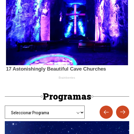
Programas