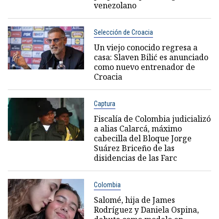
venezolano
Selección de Croacia
Un viejo conocido regresa a
casa: Slaven Bilić es anunciado
como nuevo entrenador de
Croacia
Captura
Fiscalía de Colombia judicializó
a alias Calarcá, máximo
cabecilla del Bloque Jorge
Suárez Briceño de las
disidencias de las Farc
Colombia
Salomé, hija de James
Rodríguez y Daniela Ospina,