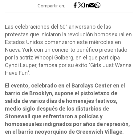
Compartir en:
Las celebraciones del 50° aniversario de las
protestas que iniciaron la revolución homosexual en
Estados Unidos comenzaron este miércoles en
Nueva York con un concierto benéfico presentado
por la actriz Whoopi Golberg, en el que participa
Cyndi Lauper, famosa por su éxito "Girls Just Wanna
Have Fun".
El evento, celebrado en el Barclays Center en el
barrio de Brooklyn, supone el pistoletazo de
salida de varios días de homenajes festivos,
medio siglo después de los disturbios de
Stonewall que enfrentaron a policías y
homosexuales indignados por años de represión,
en el barrio neoyorquino de Greenwich Village.