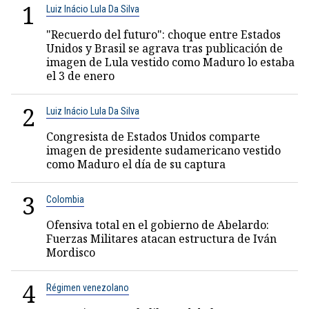
1
Luiz Inácio Lula Da Silva
"Recuerdo del futuro": choque entre Estados
Unidos y Brasil se agrava tras publicación de
imagen de Lula vestido como Maduro lo estaba
el 3 de enero
2
Luiz Inácio Lula Da Silva
Congresista de Estados Unidos comparte
imagen de presidente sudamericano vestido
como Maduro el día de su captura
3
Colombia
Ofensiva total en el gobierno de Abelardo:
Fuerzas Militares atacan estructura de Iván
Mordisco
4
Régimen venezolano