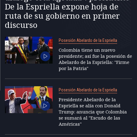
De la Espriella expone hoja de
ruta de su gobierno en primer
discurso
Posesión Abelardo de la Espriella
Colombia tiene un nuevo
presidente; así fue la posesión de
Abelardo de la Espriella: "Firme
por la Patria"
Posesión Abelardo de la Espriella
Presidente Abelardo de la
Espriella se alía con Donald
Trump: anuncia que Colombia
se sumará al "Escudo de las
Américas"