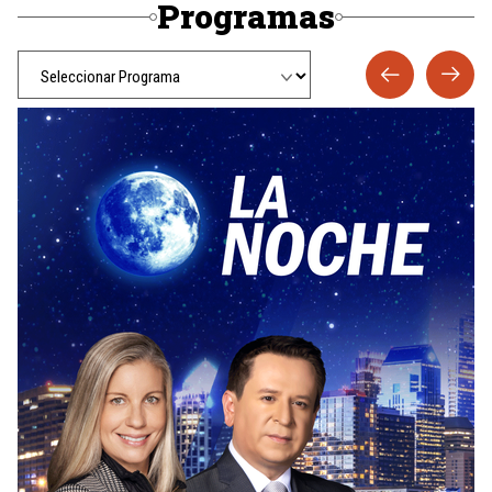
Programas