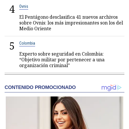
4
Ovnis
El Pentágono desclasifica 41 nuevos archivos
sobre Ovnis: los más impresionantes son los del
Medio Oriente
5
Colombia
Experto sobre seguridad en Colombia:
“Objetivo militar por pertenecer a una
organización criminal"