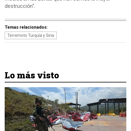
destrucción".
Temas relacionados:
Terremoto Turquía y Siria
Lo más visto