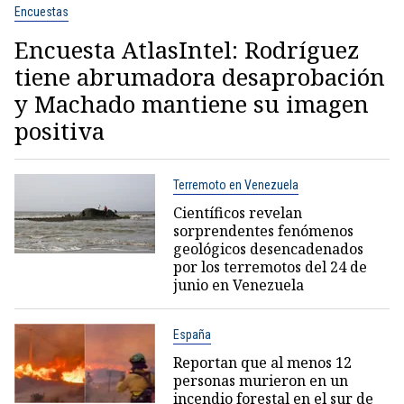
Encuestas
Encuesta AtlasIntel: Rodríguez
tiene abrumadora desaprobación
y Machado mantiene su imagen
positiva
Terremoto en Venezuela
Científicos revelan
sorprendentes fenómenos
geológicos desencadenados
por los terremotos del 24 de
junio en Venezuela
España
Reportan que al menos 12
personas murieron en un
incendio forestal en el sur de