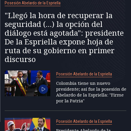
Posesión Abelardo de la Espriella
"Llegó la hora de recuperar la
seguridad (...) la opción del
diálogo está agotada": presidente
De la Espriella expone hoja de
ruta de su gobierno en primer
discurso
Posesión Abelardo de la Espriella
Colombia tiene un nuevo
presidente; así fue la posesión de
Abelardo de la Espriella: "Firme
por la Patria"
Posesión Abelardo de la Espriella
Presidente Abelardo de la