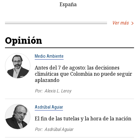
España
Ver más
Opinión
Medio Ambiente
Antes del 7 de agosto: las decisiones
climáticas que Colombia no puede seguir
aplazando
Por:
Alexis L. Leroy
Asdrúbal Aguiar
El fin de las tutelas y la hora de la nación
Por:
Asdrúbal Aguiar