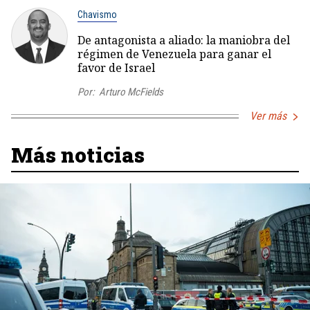
Chavismo
De antagonista a aliado: la maniobra del
régimen de Venezuela para ganar el
favor de Israel
Por:
Arturo McFields
Ver más
Más noticias