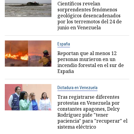
Científicos revelan
sorprendentes fenómenos
geológicos desencadenados
por los terremotos del 24 de
junio en Venezuela
España
Reportan que al menos 12
personas murieron en un
incendio forestal en el sur de
España
Dictadura en Venezuela
Tras registrarse diferentes
protestas en Venezuela por
constantes apagones, Delcy
Rodríguez pide "tener
paciencia" para "recuperar" el
sistema eléctrico