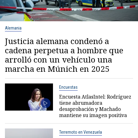
Alemania
Justicia alemana condenó a
cadena perpetua a hombre que
arrolló con un vehículo una
marcha en Múnich en 2025
Encuestas
Encuesta AtlasIntel: Rodríguez
tiene abrumadora
desaprobación y Machado
mantiene su imagen positiva
Terremoto en Venezuela