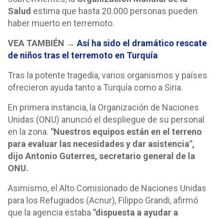
Salud
estima que hasta 20.000 personas pueden
haber muerto en terremoto.
VEA TAMBIÉN →
Así ha sido el dramático rescate
de niños tras el terremoto en Turquía
Tras la potente tragedia, varios organismos y países
ofrecieron ayuda tanto a Turquía como a Siria.
En primera instancia, la Organización de Naciones
Unidas (ONU) anunció el despliegue de su personal
en la zona.
"Nuestros equipos están en el terreno
para evaluar las necesidades y dar asistencia",
dijo Antonio Guterres, secretario general de la
ONU.
Asimismo, el Alto Comisionado de Naciones Unidas
para los Refugiados (Acnur), Filippo Grandi, afirmó
que la agencia estaba
"dispuesta a ayudar a