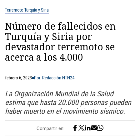
Terremoto Turquía y Siria
Número de fallecidos en
Turquía y Siria por
devastador terremoto se
acerca a los 4.000
febrero 6, 2023
Por: Redacción NTN24
La Organización Mundial de la Salud
estima que hasta 20.000 personas pueden
haber muerto en el movimiento sísmico.
Compartir en: