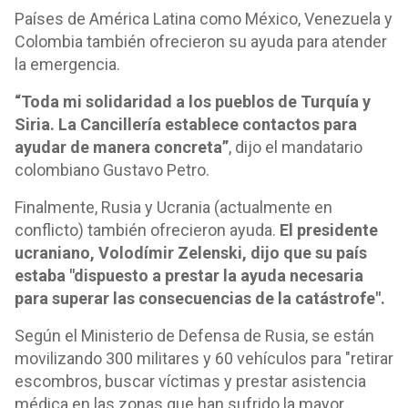
Países de América Latina como México, Venezuela y
Colombia también ofrecieron su ayuda para atender
la emergencia.
“Toda mi solidaridad a los pueblos de Turquía y
Siria. La Cancillería establece contactos para
ayudar de manera concreta”
, dijo el mandatario
colombiano Gustavo Petro.
Finalmente, Rusia y Ucrania (actualmente en
conflicto) también ofrecieron ayuda.
El presidente
ucraniano, Volodímir Zelenski, dijo que su país
estaba "dispuesto a prestar la ayuda necesaria
para superar las consecuencias de la catástrofe".
Según el Ministerio de Defensa de Rusia, se están
movilizando 300 militares y 60 vehículos para "retirar
escombros, buscar víctimas y prestar asistencia
médica en las zonas que han sufrido la mayor