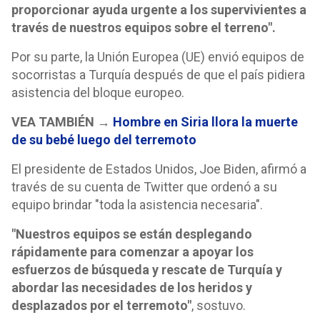
proporcionar ayuda urgente a los supervivientes a
través de nuestros equipos sobre el terreno".
Por su parte, la Unión Europea (UE) envió equipos de
socorristas a Turquía después de que el país pidiera
asistencia del bloque europeo.
VEA TAMBIÉN →
Hombre en Siria llora la muerte
de su bebé luego del terremoto
El presidente de Estados Unidos, Joe Biden, afirmó a
través de su cuenta de Twitter que ordenó a su
equipo brindar "toda la asistencia necesaria".
"Nuestros equipos se están desplegando
rápidamente para comenzar a apoyar los
esfuerzos de búsqueda y rescate de Turquía y
abordar las necesidades de los heridos y
desplazados por el terremoto"
, sostuvo.