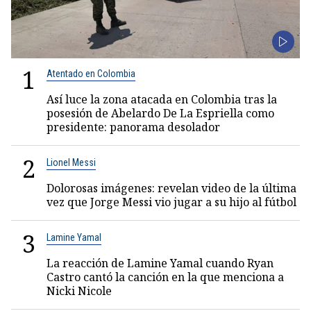
1
Atentado en Colombia
Así luce la zona atacada en Colombia tras la
posesión de Abelardo De La Espriella como
presidente: panorama desolador
2
Lionel Messi
Dolorosas imágenes: revelan video de la última
vez que Jorge Messi vio jugar a su hijo al fútbol
3
Lamine Yamal
La reacción de Lamine Yamal cuando Ryan
Castro cantó la canción en la que menciona a
Nicki Nicole