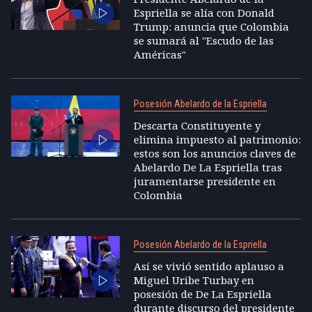
Espriella se alía con Donald
Trump: anuncia que Colombia
se sumará al "Escudo de las
Américas"
Posesión Abelardo de la Espriella
Descarta Constituyente y
elimina impuesto al patrimonio:
estos son los anuncios claves de
Abelardo De La Espriella tras
juramentarse presidente en
Colombia
Posesión Abelardo de la Espriella
Así se vivió sentido aplauso a
Miguel Uribe Turbay en
posesión de De La Espriella
durante discurso del presidente