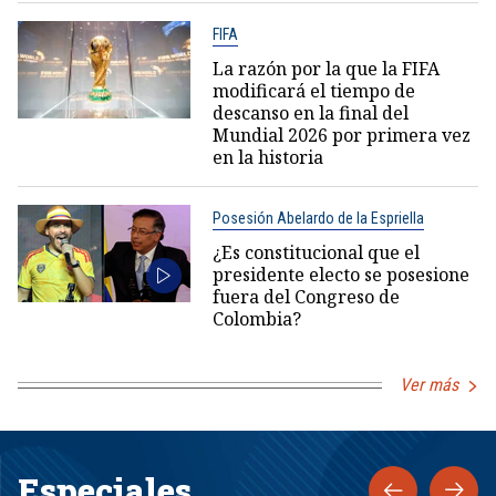
FIFA
La razón por la que la FIFA
modificará el tiempo de
descanso en la final del
Mundial 2026 por primera vez
en la historia
Posesión Abelardo de la Espriella
¿Es constitucional que el
presidente electo se posesione
fuera del Congreso de
Colombia?
Ver más
Especiales