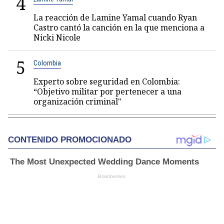
4
La reacción de Lamine Yamal cuando Ryan
Castro cantó la canción en la que menciona a
Nicki Nicole
5
Colombia
Experto sobre seguridad en Colombia:
“Objetivo militar por pertenecer a una
organización criminal"