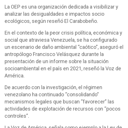
La OEP es una organización dedicada a visibilizar y
analizar las desigualdades e impactos socio
ecológicos, según reseñó El Carabobeño.
En el contexto de la peor crisis política, económica y
social que atraviesa Venezuela, se ha configurado
un escenario de daño ambiental “caótico”, aseguró el
antropólogo Francisco Velásquez durante la
presentación de un informe sobre la situación
socioambiental en el país en 2021, reseñó la Voz de
América.
De acuerdo con la investigación, el régimen
venezolano ha continuado “consolidando”
mecanismos legales que buscan “favorecer” las
actividades de explotación de recursos con “pocos
controles”.
La Voz de América, señala como ejemplo a la Ley de