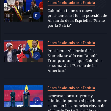
Posesión Abelardo de la Espriella
Colombia tiene un nuevo
presidente; así fue la posesión de
Abelardo de la Espriella: "Firme
por la Patria"
Posesión Abelardo de la Espriella
Presidente Abelardo de la
Espriella se alía con Donald
Trump: anuncia que Colombia
se sumará al "Escudo de las
Américas"
Posesión Abelardo de la Espriella
Descarta Constituyente y
elimina impuesto al patrimonio:
estos son los anuncios claves de
Abelardo De La Espriella tras