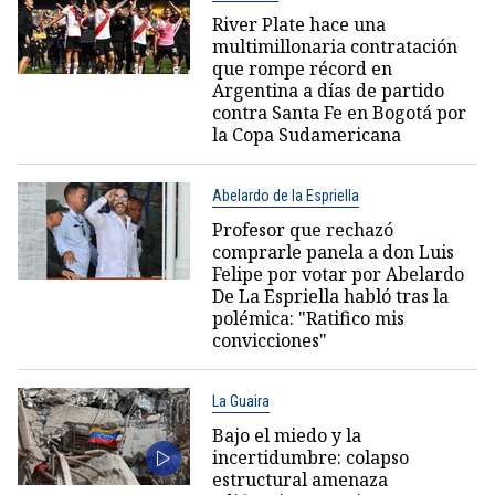
River Plate hace una
multimillonaria contratación
que rompe récord en
Argentina a días de partido
contra Santa Fe en Bogotá por
la Copa Sudamericana
Abelardo de la Espriella
Profesor que rechazó
comprarle panela a don Luis
Felipe por votar por Abelardo
De La Espriella habló tras la
polémica: "Ratifico mis
convicciones"
La Guaira
Bajo el miedo y la
incertidumbre: colapso
estructural amenaza