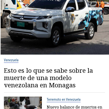
Venezuela
Esto es lo que se sabe sobre la
muerte de una modelo
venezolana en Monagas
Terremoto en Venezuela
Nuevo balance de muertos en