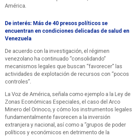
América.
De interés:
Más de 40 presos políticos se
encuentran en condiciones delicadas de salud en
Venezuela
De acuerdo con la investigación, el régimen
venezolano ha continuado “consolidando”
mecanismos legales que buscan “favorecer” las
actividades de explotación de recursos con “pocos
controles”.
La Voz de América, señala como ejemplo a la Ley de
Zonas Económicas Especiales, el caso del Arco
Minero del Orinoco, y cómo los instrumentos legales
fundamentalmente favorecen a la inversión
extranjera y nacional, así como a “grupos de poder
políticos y económicos en detrimento de la