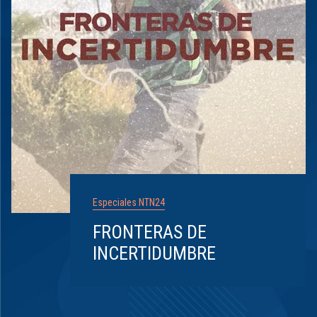
Especiales NTN24
FRONTERAS DE
INCERTIDUMBRE