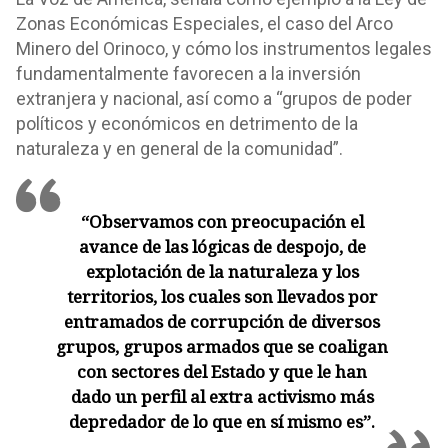
Zonas Económicas Especiales, el caso del Arco
Minero del Orinoco, y cómo los instrumentos legales
fundamentalmente favorecen a la inversión
extranjera y nacional, así como a “grupos de poder
políticos y económicos en detrimento de la
naturaleza y en general de la comunidad”.
“Observamos con preocupación el
avance de las lógicas de despojo, de
explotación de la naturaleza y los
territorios, los cuales son llevados por
entramados de corrupción de diversos
grupos, grupos armados que se coaligan
con sectores del Estado y que le han
dado un perfil al extra activismo más
depredador de lo que en sí mismo es”.