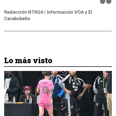
Redacción NTN24 / Información VOA y El
Carabobeño
Lo más visto