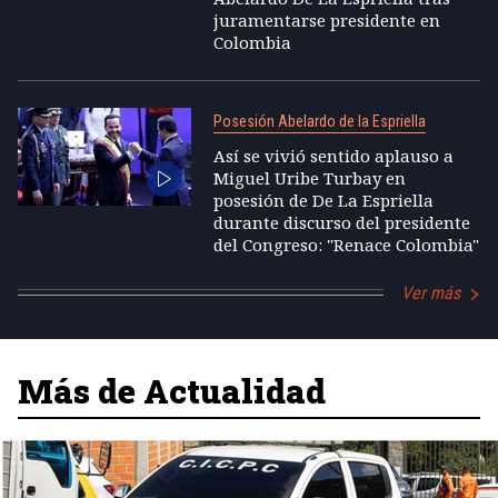
juramentarse presidente en
Colombia
Posesión Abelardo de la Espriella
Así se vivió sentido aplauso a
Miguel Uribe Turbay en
posesión de De La Espriella
durante discurso del presidente
del Congreso: "Renace Colombia"
Ver más
Más de Actualidad