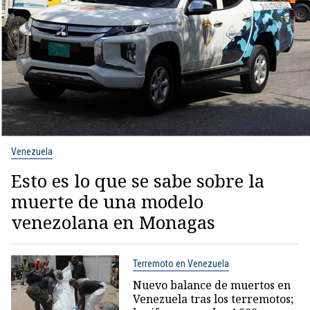
Venezuela
Esto es lo que se sabe sobre la
muerte de una modelo
venezolana en Monagas
Terremoto en Venezuela
Nuevo balance de muertos en
Venezuela tras los terremotos;