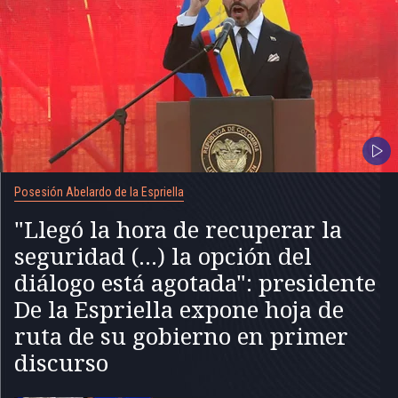
Posesión Abelardo de la Espriella
"Llegó la hora de recuperar la
seguridad (...) la opción del
diálogo está agotada": presidente
De la Espriella expone hoja de
ruta de su gobierno en primer
discurso