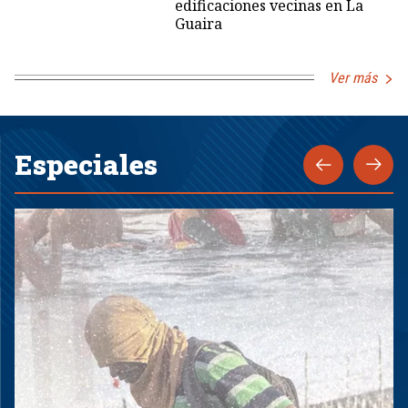
edificaciones vecinas en La
Guaira
Ver más
Especiales