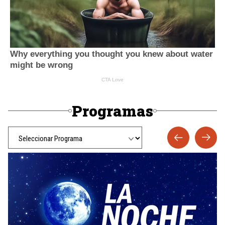
Programas