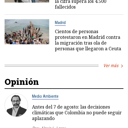
la cifra supera los 4.500
fallecidos
Madrid
Cientos de personas
protestaron en Madrid contra
la migración tras ola de
personas que llegaron a Ceuta
Ver más
Opinión
Medio Ambiente
Antes del 7 de agosto: las decisiones
climáticas que Colombia no puede seguir
aplazando