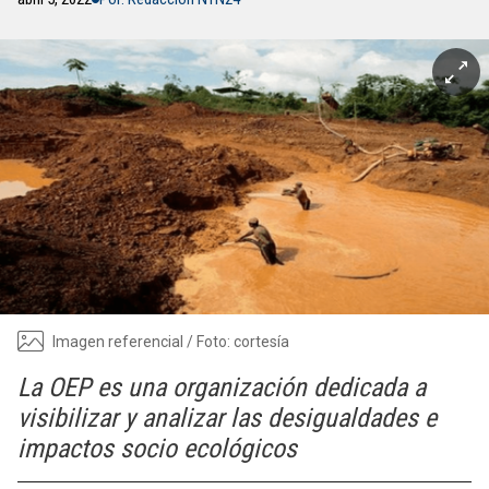
Imagen referencial / Foto: cortesía
La OEP es una organización dedicada a
visibilizar y analizar las desigualdades e
impactos socio ecológicos