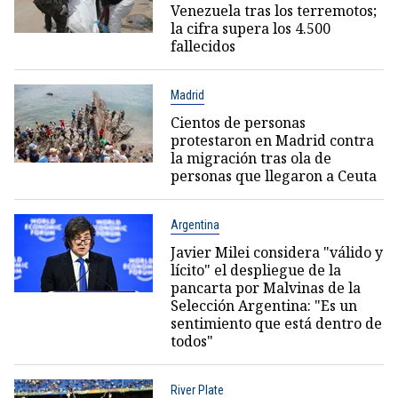
Venezuela tras los terremotos;
la cifra supera los 4.500
fallecidos
Madrid
Cientos de personas
protestaron en Madrid contra
la migración tras ola de
personas que llegaron a Ceuta
Argentina
Javier Milei considera "válido y
lícito" el despliegue de la
pancarta por Malvinas de la
Selección Argentina: "Es un
sentimiento que está dentro de
todos"
River Plate