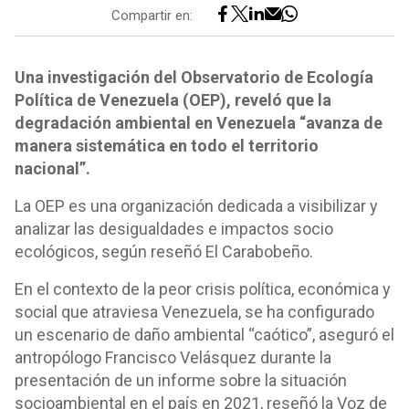
Compartir en:
Una investigación del Observatorio de Ecología
Política de Venezuela (OEP), reveló que la
degradación ambiental en Venezuela “avanza de
manera sistemática en todo el territorio
nacional”.
La OEP es una organización dedicada a visibilizar y
analizar las desigualdades e impactos socio
ecológicos, según reseñó El Carabobeño.
En el contexto de la peor crisis política, económica y
social que atraviesa Venezuela, se ha configurado
un escenario de daño ambiental “caótico”, aseguró el
antropólogo Francisco Velásquez durante la
presentación de un informe sobre la situación
socioambiental en el país en 2021, reseñó la Voz de