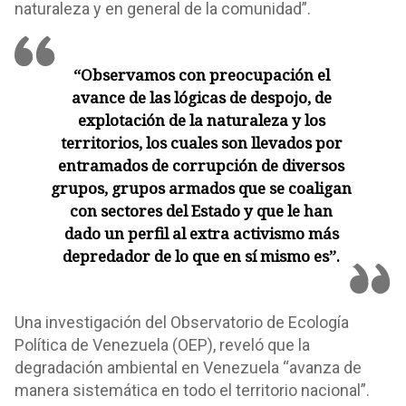
naturaleza y en general de la comunidad”.
“Observamos con preocupación el
avance de las lógicas de despojo, de
explotación de la naturaleza y los
territorios, los cuales son llevados por
entramados de corrupción de diversos
grupos, grupos armados que se coaligan
con sectores del Estado y que le han
dado un perfil al extra activismo más
depredador de lo que en sí mismo es”.
Una investigación del Observatorio de Ecología
Política de Venezuela (OEP), reveló que la
degradación ambiental en Venezuela “avanza de
manera sistemática en todo el territorio nacional”.