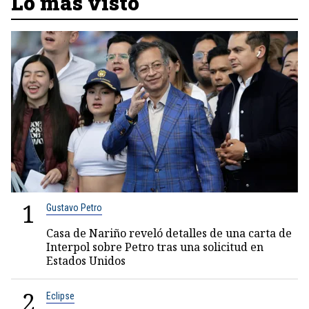
Lo más visto
1
Gustavo Petro
Casa de Nariño reveló detalles de una carta de
Interpol sobre Petro tras una solicitud en
Estados Unidos
2
Eclipse