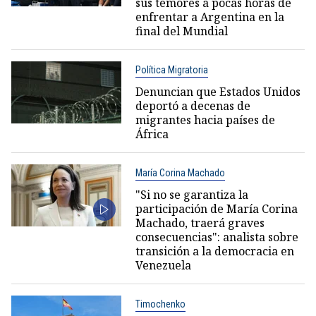
sus temores a pocas horas de
enfrentar a Argentina en la
final del Mundial
Política Migratoria
Denuncian que Estados Unidos
deportó a decenas de
migrantes hacia países de
África
María Corina Machado
"Si no se garantiza la
participación de María Corina
Machado, traerá graves
consecuencias": analista sobre
transición a la democracia en
Venezuela
Timochenko