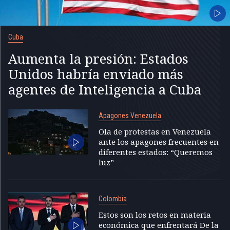
Cuba
Aumenta la presión: Estados
Unidos habría enviado más
agentes de Inteligencia a Cuba
Apagones Venezuela
Ola de protestas en Venezuela
ante los apagones frecuentes en
diferentes estados: “Queremos
luz”
Colombia
Estos son los retos en materia
económica que enfrentará De la