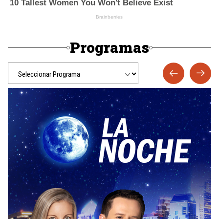
Programas