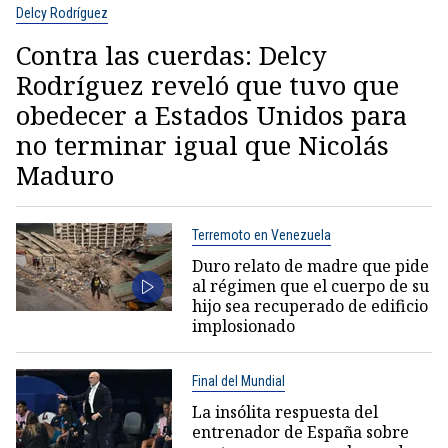
Delcy Rodríguez
Contra las cuerdas: Delcy
Rodríguez reveló que tuvo que
obedecer a Estados Unidos para
no terminar igual que Nicolás
Maduro
Terremoto en Venezuela
Duro relato de madre que pide
al régimen que el cuerpo de su
hijo sea recuperado de edificio
implosionado
Final del Mundial
La insólita respuesta del
entrenador de España sobre