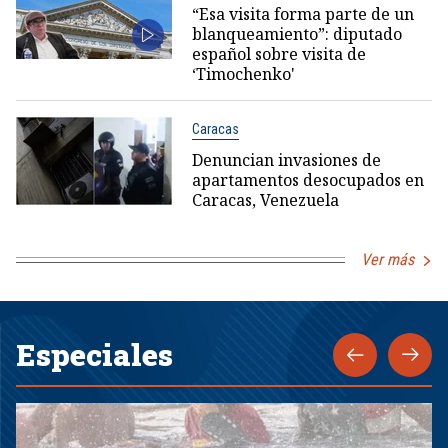
“Esa visita forma parte de un
blanqueamiento”: diputado
español sobre visita de
‘Timochenko'
Caracas
Denuncian invasiones de
apartamentos desocupados en
Caracas, Venezuela
Ver más
Especiales