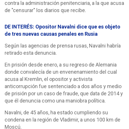
contra la administración penitenciaria, a la que acusa
de "censurar" los diarios que recibe.
DE INTERÉS: Opositor Navalni dice que es objeto
de tres nuevas causas penales en Rusia
Según las agencias de prensa rusas, Navalni habría
retirado esta denuncia.
En prisión desde enero, a su regreso de Alemania
donde convalecía de un envenenamiento del cual
acusa al Kremlin, el opositor y activista
anticorrupción fue sentenciado a dos años y medio
de prisión por un caso de fraude, que data de 2014 y
que él denuncia como una maniobra política.
Navalni, de 45 años, ha estado cumpliendo su
condena en la región de Vladimir, a unos 100 km de
Moscú.