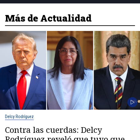
Más de Actualidad
Delcy Rodríguez
Contra las cuerdas: Delcy
Rodríguez reveló que tuvo que