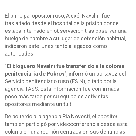
El principal opositor ruso, Alexéi Navalni, fue
trasladado desde el hospital de la prisión donde
estaba internado en observación tras observar una
huelga de hambre a su lugar de detención habitual,
indicaron este lunes tanto allegados como
autoridades.
"
El bloguero Navalni fue transferido a la colonia
penitenciaria de Pokrov
", informó un portavoz del
Servicio penitenciario ruso (FSIN), citado por la
agencia TASS. Esta información fue confirmada
poco más tarde por su equipo de activistas
opositores mediante un tuit.
De acuerdo a la agencia Ria Novosti, el opositor
también participó por videoconferencia desde esta
colonia en una reunión centrada en sus denuncias