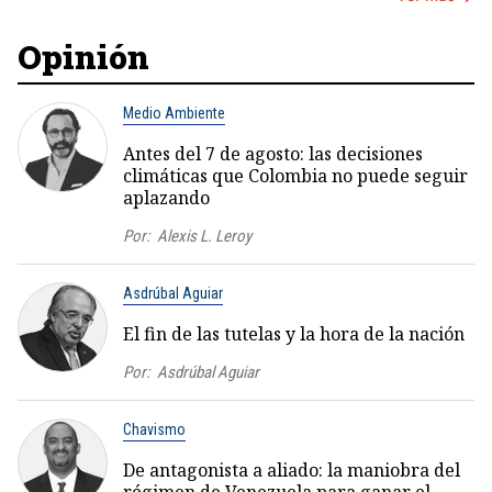
Opinión
Medio Ambiente
Antes del 7 de agosto: las decisiones
climáticas que Colombia no puede seguir
aplazando
Por:
Alexis L. Leroy
Asdrúbal Aguiar
El fin de las tutelas y la hora de la nación
Por:
Asdrúbal Aguiar
Chavismo
De antagonista a aliado: la maniobra del