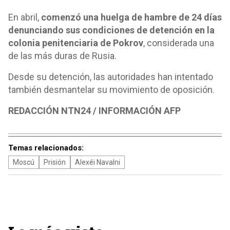
En abril,
comenzó una huelga de hambre de 24 días
denunciando sus condiciones de detención en la
colonia penitenciaria de Pokrov
, considerada una
de las más duras de Rusia.
Desde su detención, las autoridades han intentado
también desmantelar su movimiento de oposición.
REDACCIÓN NTN24 / INFORMACIÓN AFP
Temas relacionados:
Moscú
Prisión
Alexéi Navalni