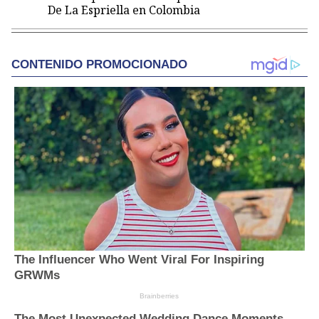
De La Espriella en Colombia