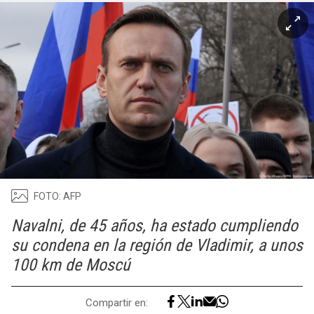
FOTO: AFP
Navalni, de 45 años, ha estado cumpliendo
su condena en la región de Vladimir, a unos
100 km de Moscú
Compartir en: