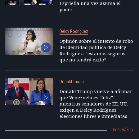
Espriella una vez asuma el
poder
Delcy Rodríguez
Opinión sobre el intento de robo
de identidad política de Delcy
Rodríguez: “estamos seguros
que no tendrá éxito”
Donald Trump
Donald Trump vuelve a afirmar
que Venezuela es "feliz"
mientras senadores de EE. UU.
exigen a Delcy Rodríguez
elecciones libres e inmediatas
Ver más