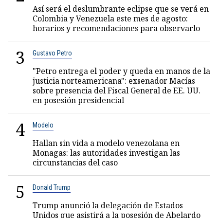
Así será el deslumbrante eclipse que se verá en
Colombia y Venezuela este mes de agosto:
horarios y recomendaciones para observarlo
3
Gustavo Petro
"Petro entrega el poder y queda en manos de la
justicia norteamericana": exsenador Macías
sobre presencia del Fiscal General de EE. UU.
en posesión presidencial
4
Modelo
Hallan sin vida a modelo venezolana en
Monagas: las autoridades investigan las
circunstancias del caso
5
Donald Trump
Trump anunció la delegación de Estados
Unidos que asistirá a la posesión de Abelardo