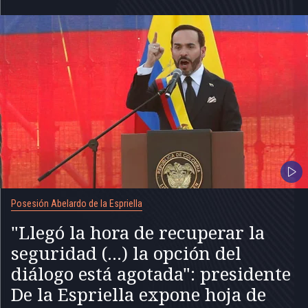
Posesión Abelardo de la Espriella
"Llegó la hora de recuperar la
seguridad (...) la opción del
diálogo está agotada": presidente
De la Espriella expone hoja de