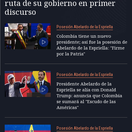
ruta de su gobierno en primer
discurso
Posesión Abelardo de la Espriella
Colombia tiene un nuevo
presidente; así fue la posesión de
Abelardo de la Espriella: "Firme
por la Patria"
Posesión Abelardo de la Espriella
Presidente Abelardo de la
Espriella se alía con Donald
Trump: anuncia que Colombia
se sumará al "Escudo de las
Américas"
Posesión Abelardo de la Espriella