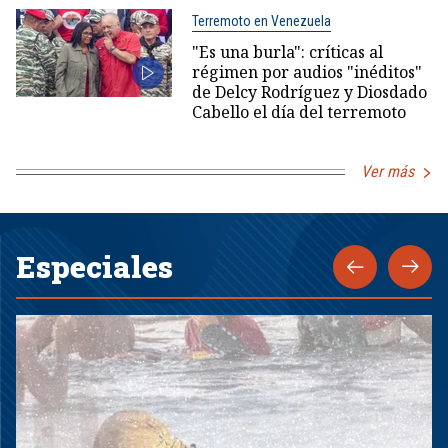
Terremoto en Venezuela
"Es una burla": críticas al
régimen por audios "inéditos"
de Delcy Rodríguez y Diosdado
Cabello el día del terremoto
Ver más
Especiales