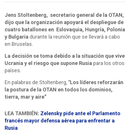
Jens Stoltenberg, secretario general de la OTAN,
dijo que la organización apoyará el despliegue de
cuatro batallones en
Eslovaquia, Hungría, Polonia
y Bulgaria
durante la reunión que se llevará a cabo
en Bruselas.
La decisión se toma debido a la situación que vive
Ucrania y el riesgo que supone Rusia
para los otros
países.
En palabras de Stoltenberg,
"Los líderes reforzarán
la postura de la OTAN en todos los dominios,
tierra, mar y aire”
LEA TAMBIÉN:
Zelensky pide ante el Parlamento
francés mayor defensa aérea para enfrentar a
Rusia