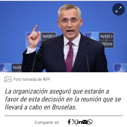
Foto tomada de AFP.
La organización aseguró que estarán a
favor de esta decisión en la reunión que se
llevará a cabo en Bruselas.
Compartir en: