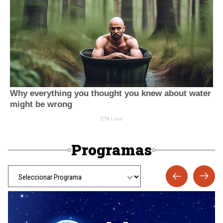
Programas