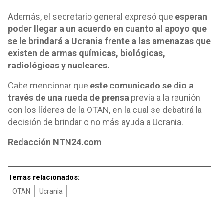
Además, el secretario general expresó que
esperan
poder llegar a un acuerdo en cuanto al apoyo que
se le brindará a Ucrania frente a las amenazas que
existen de armas químicas, biológicas,
radiológicas y nucleares.
Cabe mencionar que
este comunicado se dio a
través de una rueda de prensa
previa a la reunión
con los líderes de la OTAN, en la cual se debatirá la
decisión de brindar o no más ayuda a Ucrania.
Redacción NTN24.com
Temas relacionados:
OTAN
Ucrania