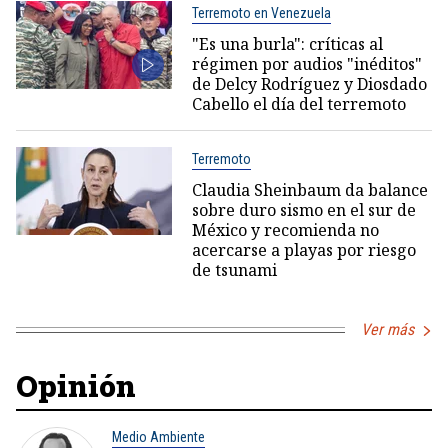
Terremoto en Venezuela
"Es una burla": críticas al
régimen por audios "inéditos"
de Delcy Rodríguez y Diosdado
Cabello el día del terremoto
Terremoto
Claudia Sheinbaum da balance
sobre duro sismo en el sur de
México y recomienda no
acercarse a playas por riesgo
de tsunami
Ver más
Opinión
Medio Ambiente