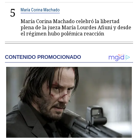
5
María Corina Machado
María Corina Machado celebró la libertad
plena de la jueza María Lourdes Afiuni y desde
el régimen hubo polémica reacción