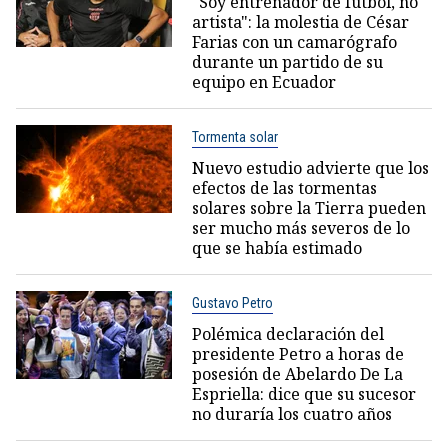
"Soy entrenador de fútbol, no
artista": la molestia de César
Farias con un camarógrafo
durante un partido de su
equipo en Ecuador
Tormenta solar
Nuevo estudio advierte que los
efectos de las tormentas
solares sobre la Tierra pueden
ser mucho más severos de lo
que se había estimado
Gustavo Petro
Polémica declaración del
presidente Petro a horas de
posesión de Abelardo De La
Espriella: dice que su sucesor
no duraría los cuatro años