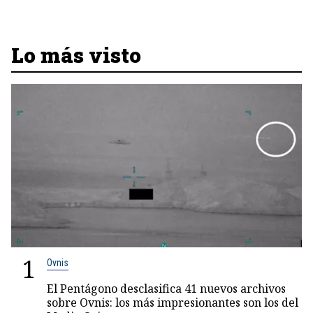
Lo más visto
1
Ovnis
El Pentágono desclasifica 41 nuevos archivos
sobre Ovnis: los más impresionantes son los del