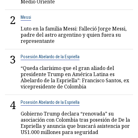
Medio Oriente
2
Messi
Luto en la familia Messi: Falleció Jorge Messi,
padre del astro argentino y quien fuera su
representante
3
Posesión Abelardo de la Espriella
“Queda clarísimo que el gran aliado del
presidente Trump en América Latina es
Abelardo de la Espriella”: Francisco Santos, ex
vicepresidente de Colombia
4
Posesión Abelardo de la Espriella
Gobierno Trump declara “renovada” su
asociación con Colombia tras posesión de De la
Espriella y anuncia que buscará asistencia por
US1.000 millones para seguridad