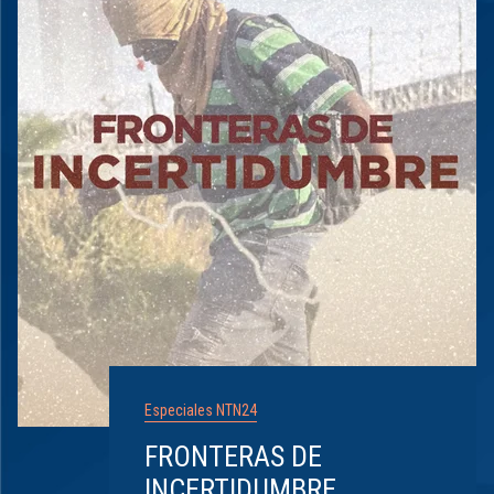
Especiales NTN24
FRONTERAS DE
INCERTIDUMBRE