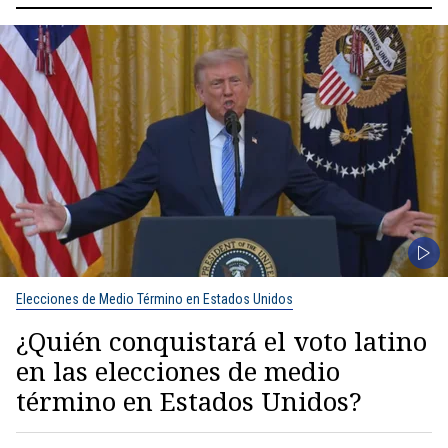
Elecciones de Medio Término en Estados Unidos
¿Quién conquistará el voto latino
en las elecciones de medio
término en Estados Unidos?