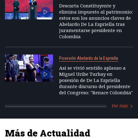
Descarta Constituyente y
elimina impuesto al patrimonio:
estos son los anuncios claves de
Abelardo De La Espriella tras
juramentarse presidente en
Colombia
Posesión Abelardo de la Espriella
Así se vivió sentido aplauso a
Miguel Uribe Turbay en
posesión de De La Espriella
durante discurso del presidente
del Congreso: "Renace Colombia"
Ver más
Más de Actualidad