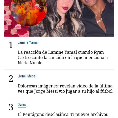
1
Lamine Yamal
La reacción de Lamine Yamal cuando Ryan
Castro cantó la canción en la que menciona a
Nicki Nicole
2
Lionel Messi
Dolorosas imágenes: revelan video de la última
vez que Jorge Messi vio jugar a su hijo al fútbol
3
Ovnis
El Pentágono desclasifica 41 nuevos archivos