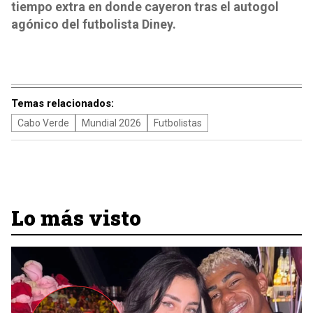
tiempo extra en donde cayeron tras el autogol
agónico del futbolista Diney.
Temas relacionados:
Cabo Verde
Mundial 2026
Futbolistas
Lo más visto