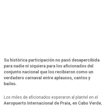
Su histórica participación no pasó desapercibida
para nadie ni siquiera para los aficionados del
conjunto nacional que los recibieron como un
verdadero carnaval entre aplausos, cantos y
bailes.
Los miles de aficionados esperaron al plantel en el
Aeropuerto Internacional de Praia, en Cabo Verde
,