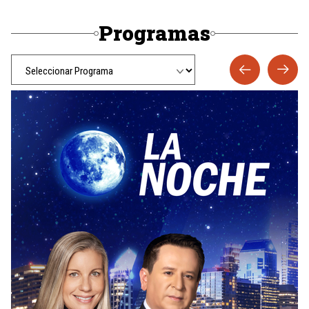
Programas