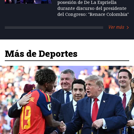
posesión de De La Espriella
durante discurso del presidente
del Congreso: "Renace Colombia"
Ver más
Más de Deportes