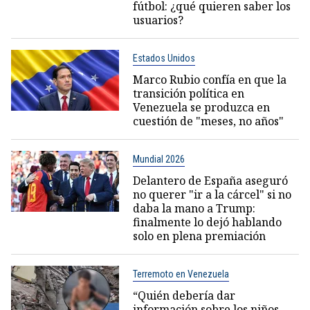
fútbol: ¿qué quieren saber los
usuarios?
Estados Unidos
Marco Rubio confía en que la
transición política en
Venezuela se produzca en
cuestión de "meses, no años"
Mundial 2026
Delantero de España aseguró
no querer "ir a la cárcel" si no
daba la mano a Trump:
finalmente lo dejó hablando
solo en plena premiación
Terremoto en Venezuela
“Quién debería dar
información sobre los niños