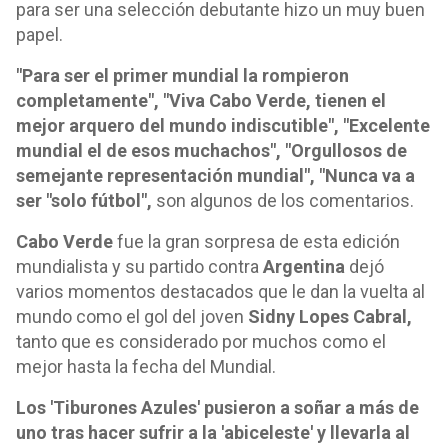
para ser una selección debutante hizo un muy buen
papel.
"Para ser el primer mundial la rompieron
completamente", "Viva Cabo Verde, tienen el
mejor arquero del mundo indiscutible", "Excelente
mundial el de esos muchachos", "Orgullosos de
semejante representación mundial", "Nunca va a
ser "solo fútbol",
son algunos de los comentarios.
Cabo Verde
fue la gran sorpresa de esta edición
mundialista y su partido contra
Argentina
dejó
varios momentos destacados que le dan la vuelta al
mundo como el gol del joven
Sidny Lopes Cabral,
tanto que es considerado por muchos como el
mejor hasta la fecha del Mundial.
Los 'Tiburones Azules' pusieron a soñar a más de
uno tras hacer sufrir a la 'abiceleste' y llevarla al