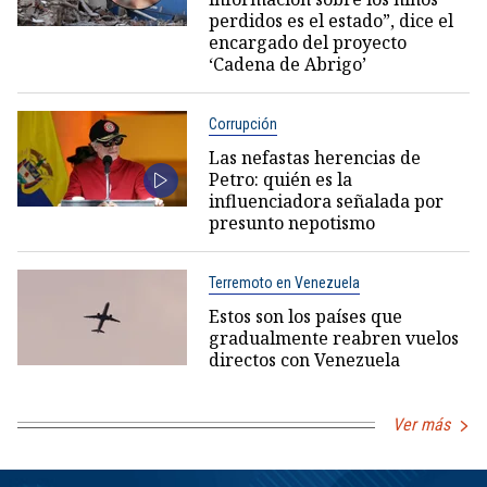
perdidos es el estado”, dice el
encargado del proyecto
‘Cadena de Abrigo’
Corrupción
Las nefastas herencias de
Petro: quién es la
influenciadora señalada por
presunto nepotismo
Terremoto en Venezuela
Estos son los países que
gradualmente reabren vuelos
directos con Venezuela
Ver más