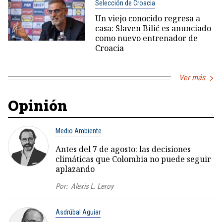
Selección de Croacia
Un viejo conocido regresa a
casa: Slaven Bilić es anunciado
como nuevo entrenador de
Croacia
Ver más
Opinión
Medio Ambiente
Antes del 7 de agosto: las decisiones
climáticas que Colombia no puede seguir
aplazando
Por:
Alexis L. Leroy
Asdrúbal Aguiar