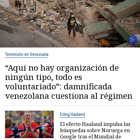
Terremoto en Venezuela
“Aquí no hay organización de
ningún tipo, todo es
voluntariado”: damnificada
venezolana cuestiona al régimen
Erling Haaland
El efecto Haaland impulsa las
búsquedas sobre Noruega en
Google tras el Mundial de