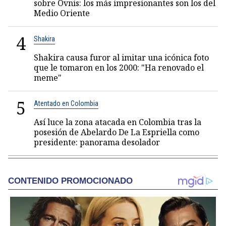
sobre Ovnis: los más impresionantes son los del
Medio Oriente
4
Shakira
Shakira causa furor al imitar una icónica foto
que le tomaron en los 2000: "Ha renovado el
meme"
5
Atentado en Colombia
Así luce la zona atacada en Colombia tras la
posesión de Abelardo De La Espriella como
presidente: panorama desolador