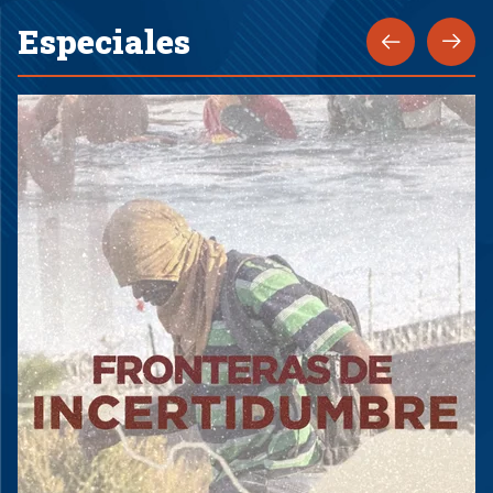
Especiales