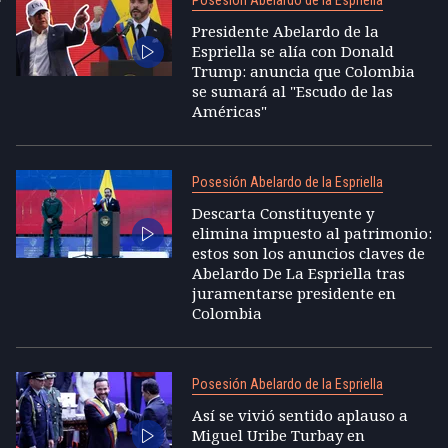
Posesión Abelardo de la Espriella
Presidente Abelardo de la
Espriella se alía con Donald
Trump: anuncia que Colombia
se sumará al "Escudo de las
Américas"
Posesión Abelardo de la Espriella
Descarta Constituyente y
elimina impuesto al patrimonio:
estos son los anuncios claves de
Abelardo De La Espriella tras
juramentarse presidente en
Colombia
Posesión Abelardo de la Espriella
Así se vivió sentido aplauso a
Miguel Uribe Turbay en