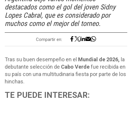
destacados como el gol del joven Sidny
Lopes Cabral, que es considerado por
muchos como el mejor del torneo.
Compartir en:
Tras su buen desempeño en el
Mundial de 2026,
la
debutante selección de
Cabo Verde
fue recibida en
su país con una multitudinaria fiesta por parte de los
hinchas.
TE PUEDE INTERESAR: