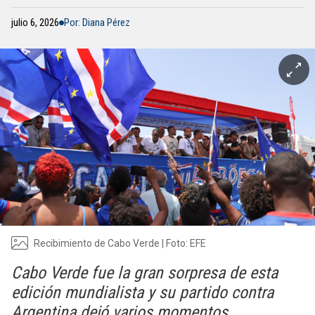
julio 6, 2026
Por: Diana Pérez
Recibimiento de Cabo Verde | Foto: EFE
Cabo Verde fue la gran sorpresa de esta
edición mundialista y su partido contra
Argentina dejó varios momentos