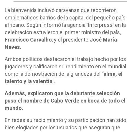
La bienvenida incluyó caravanas que recorrieron
emblemáticos barrios de la capital del pequeño país
africano. Según informó la agencia 'Inforpress' en la
celebración estuvieron el primer ministro del país,
Francisco Carvalho
, y el presidente
José María
Neves.
Ambos políticos destacaron el trabajo hecho por los
jugadores y calificaron su rendimiento en el mundial
como la demostración de la grandeza del
"alma, el
talento y la valentía".
Además, explicaron que la debutante selección
puso el nombre de Cabo Verde en boca de todo el
mundo.
En redes su recibimiento y su participación han sido
bien elogiados por los usuarios que aseguran que