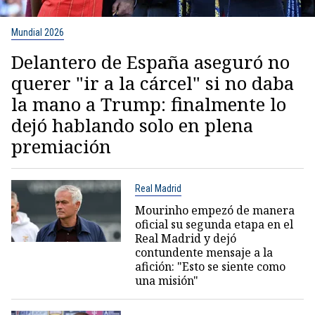
Mundial 2026
Delantero de España aseguró no
querer "ir a la cárcel" si no daba
la mano a Trump: finalmente lo
dejó hablando solo en plena
premiación
Real Madrid
Mourinho empezó de manera
oficial su segunda etapa en el
Real Madrid y dejó
contundente mensaje a la
afición: "Esto se siente como
una misión"