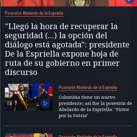
Posesión Abelardo de la Espriella
"Llegó la hora de recuperar la
seguridad (...) la opción del
diálogo está agotada": presidente
De la Espriella expone hoja de
ruta de su gobierno en primer
discurso
Posesión Abelardo de la Espriella
Colombia tiene un nuevo
presidente; así fue la posesión de
Abelardo de la Espriella: "Firme
por la Patria"